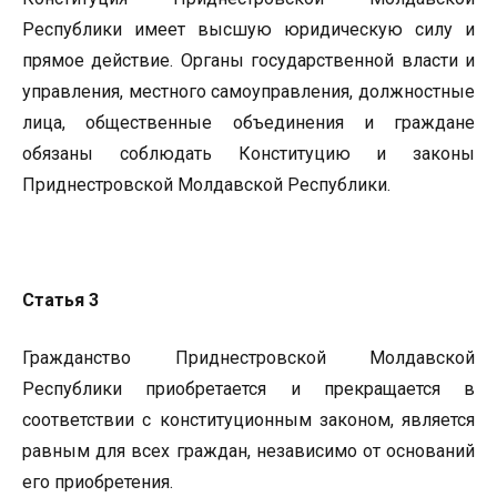
Республики имеет высшую юридическую силу и
прямое действие. Органы государственной власти и
управления, местного самоуправления, должностные
лица, общественные объединения и граждане
обязаны соблюдать Конституцию и законы
Приднестровской Молдавской Республики.
Статья 3
Гражданство Приднестровской Молдавской
Республики приобретается и прекращается в
соответствии с конституционным законом, является
равным для всех граждан, независимо от оснований
его приобретения.