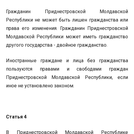
Гражданин Приднестровской Молдавской
Республики не может быть лишен гражданства или
права его изменения. Гражданин Приднестровской
Молдавской Республики может иметь гражданство
другого государства - двойное гражданство.
Иностранные граждане и лица без гражданства
пользуются правами и свободами граждан
Приднестровской Молдавской Республики, если
иное не установлено законом.
Статья 4
В Приднестровской Молдавской Республике