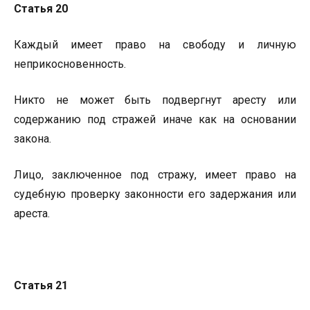
Статья 20
Каждый имеет право на свободу и личную
неприкосновенность.
Никто не может быть подвергнут аресту или
содержанию под стражей иначе как на основании
закона.
Лицо, заключенное под стражу, имеет право на
судебную проверку законности его задержания или
ареста.
Статья 21