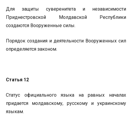
Для защиты суверенитета и независимости
Приднестровской Молдавской Республики
создаются Вооруженные силы.
Порядок создания и деятельности Вооруженных сил
определяется законом.
Статья 12
Статус официального языка на равных началах
придается молдавскому, русскому и украинскому
языкам.