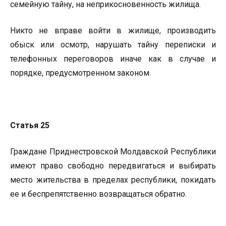
семейную тайну, на неприкосновенность жилища.
Никто не вправе войти в жилище, производить
обыск или осмотр, нарушать тайну переписки и
телефонных переговоров иначе как в случае и
порядке, предусмотренном законом.
Статья 25
Граждане Приднестровской Молдавской Республики
имеют право свободно передвигаться и выбирать
место жительства в пределах республики, покидать
ее и беспрепятственно возвращаться обратно.