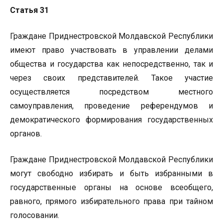
Статья 31
Граждане Приднестровской Молдавской Республики
имеют право участвовать в управлении делами
общества и государства как непосредственно, так и
через своих представителей. Такое участие
осуществляется посредством местного
самоуправления, проведение референдумов и
демократического формирования государственных
органов.
Граждане Приднестровской Молдавской Республики
могут свободно избирать и быть избранными в
государственные органы на основе всеобщего,
равного, прямого избирательного права при тайном
голосовании.