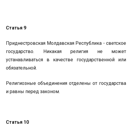
Статья 9
Приднестровская Молдавская Республика - светское
государство. Никакая религия не может
устанавливаться в качестве государственной или
обязательной.
Религиозные объединения отделены от государства
и равны перед законом.
Статья 10