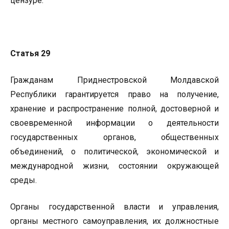
цензуре.
Статья 29
Гражданам Приднестровской Молдавской
Республики гарантируется право на получение,
хранение и распространение полной, достоверной и
своевременной информации о деятельности
государственных органов, общественных
объединений, о политической, экономической и
международной жизни, состоянии окружающей
среды.
Органы государственной власти и управления,
органы местного самоуправления, их должностные