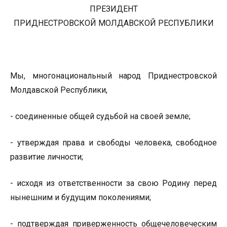
ПРЕЗИДЕНТ
ПРИДНЕСТРОВСКОЙ МОЛДАВСКОЙ РЕСПУБЛИКИ
Мы, многонациональный народ Приднестровской
Молдавской Республики,
- соединенные общей судьбой на своей земле;
- утверждая права и свободы человека, свободное
развитие личности;
- исходя из ответственности за свою Родину перед
нынешним и будущим поколениями;
- подтверждая приверженность общечеловеческим