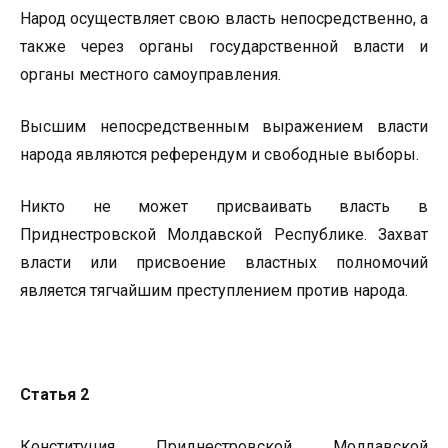
Народ осуществляет свою власть непосредственно, а
также через органы государственной власти и
органы местного самоуправления.
Высшим непосредственным выражением власти
народа являются референдум и свободные выборы.
Никто не может присваивать власть в
Приднестровской Молдавской Республике. Захват
власти или присвоение властных полномочий
является тягчайшим преступлением против народа.
Статья 2
Конституция Приднестровской Молдавской