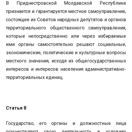
В Приднестровской Молдавской Республике
признается и гарантируется местное самоуправление,
состоящее из Советов народных депутатов и органов
территориального общественного самоуправления,
которые непосредственно или через избираемые
ими органы самостоятельно решают социальные,
экономические, политические и культурные вопросы
местного значения, исходя из общегосударственных
интересов и интересов населения административно-
территориальных единиц.
Статья 8
Государство, его органы и должностные лица
осуществляют свою деятельность в условиях