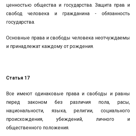
ценностью общества и государства. Защита прав и
свобод человека и гражданина - обязанность
государства.
Основные права и свободы человека неотчуждаемы
и принадлежат каждому от рождения.
Статья 17
Все имеют одинаковые права и свободы и равны
перед законом без различия пола, расы,
национальности, языка, религии, социального
происхождения, убеждений, личного и
общественного положения.