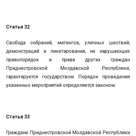
Статья 32
Свобода собраний, митингов, уличных шествий,
демонстраций и пикетирования, не нарушающих
правопорядок и права других граждан
Приднестровской Молдавской Республики,
гарантируется государством. Порядок проведения
указанных мероприятий определяется законом.
Статья 33
Граждане Приднестровской Молдавской Республики