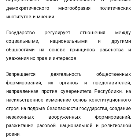
демократического многообразия политических
институтов и мнений.
Государство регулирует отношения между
социальными, национальными и другими
общностями на основе принципов равенства и
уважения их прав и интересов.
Запрещается деятельность общественных
формирований, их органов и представителей,
направленная против суверенитета Республики, на
насильственное изменение основ конституционного
строя, на подрыв безопасности государства, создание
незаконных вооруженных формирований,
разжигание расовой, национальной и религиозной
розни.