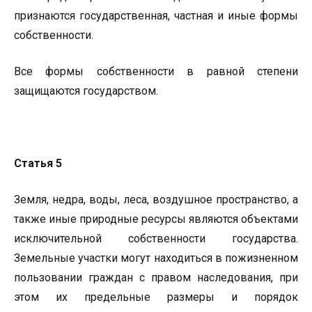
признаются государственная, частная и иные формы
собственности.
Все формы собственности в равной степени
защищаются государством.
Статья 5
Земля, недра, воды, леса, воздушное пространство, а
также иные природные ресурсы являются объектами
исключительной собственности государства.
Земельные участки могут находиться в пожизненном
пользовании граждан с правом наследования, при
этом их предельные размеры и порядок