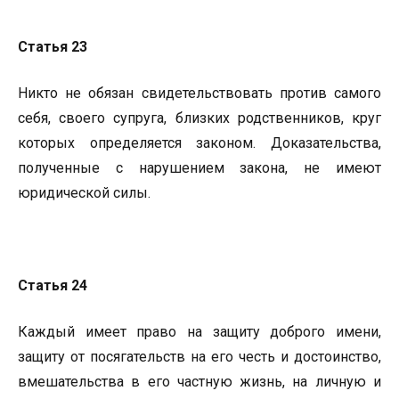
Статья 23
Никто не обязан свидетельствовать против самого
себя, своего супруга, близких родственников, круг
которых определяется законом. Доказательства,
полученные с нарушением закона, не имеют
юридической силы.
Статья 24
Каждый имеет право на защиту доброго имени,
защиту от посягательств на его честь и достоинство,
вмешательства в его частную жизнь, на личную и