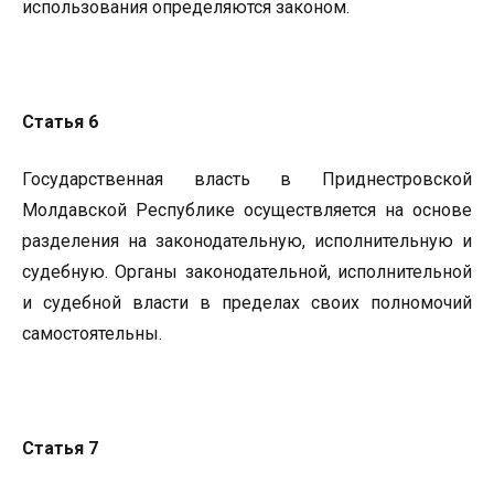
использования определяются законом.
Статья 6
Государственная власть в Приднестровской
Молдавской Республике осуществляется на основе
разделения на законодательную, исполнительную и
судебную. Органы законодательной, исполнительной
и судебной власти в пределах своих полномочий
самостоятельны.
Статья 7