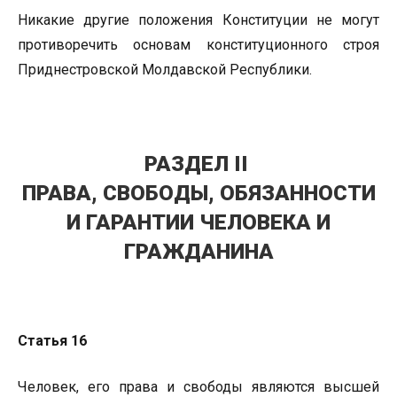
Никакие другие положения Конституции не могут
противоречить основам конституционного строя
Приднестровской Молдавской Республики.
РАЗДЕЛ II
ПРАВА, СВОБОДЫ, ОБЯЗАННОСТИ
И ГАРАНТИИ ЧЕЛОВЕКА И
ГРАЖДАНИНА
Статья 16
Человек, его права и свободы являются высшей