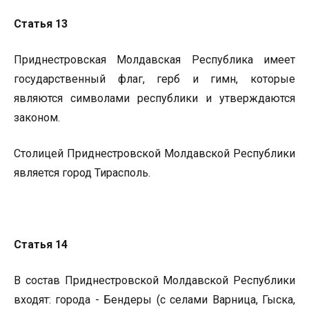
Статья 13
Приднестровская Молдавская Республика имеет
государственный флаг, герб и гимн, которые
являются символами республики и утверждаются
законом.
Столицей Приднестровской Молдавской Республики
является город Тирасполь.
Статья 14
В состав Приднестровской Молдавской Республики
входят: города - Бендеры (с селами Варница, Гыска,