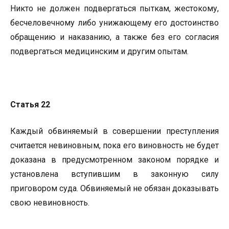
Никто не должен подвергаться пыткам, жестокому,
бесчеловечному либо унижающему его достоинство
обращению и наказанию, а также без его согласия
подвергаться медицинским и другим опытам.
Статья 22
Каждый обвиняемый в совершении преступления
считается невиновным, пока его виновность не будет
доказана в предусмотренном законом порядке и
установлена вступившим в законную силу
приговором суда. Обвиняемый не обязан доказывать
свою невиновность.