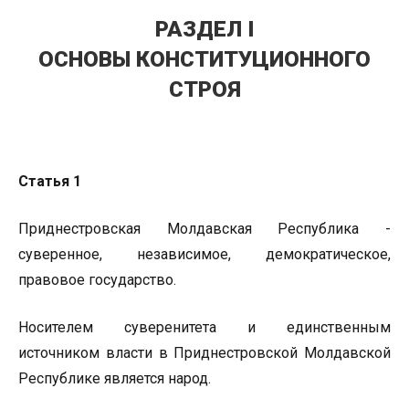
РАЗДЕЛ I
ОСНОВЫ КОНСТИТУЦИОННОГО
СТРОЯ
Статья 1
Приднестровская Молдавская Республика -
суверенное, независимое, демократическое,
правовое государство.
Носителем суверенитета и единственным
источником власти в Приднестровской Молдавской
Республике является народ.