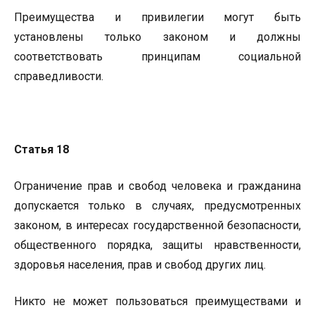
Преимущества и привилегии могут быть
установлены только законом и должны
соответствовать принципам социальной
справедливости.
Статья 18
Ограничение прав и свобод человека и гражданина
допускается только в случаях, предусмотренных
законом, в интересах государственной безопасности,
общественного порядка, защиты нравственности,
здоровья населения, прав и свобод других лиц.
Никто не может пользоваться преимуществами и