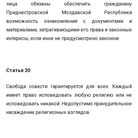
лица обязаны обеспечить гражданину
Приднестровской Молдавской Республики
возможность ознакомления с документами и
материалами, затрагивающими его права и законные
интересы, если иное не предусмотрено законом.
Статья 30
Свобода совести гарантируется для всех. Каждый
имеет право исповедовать любую религию или не
исповедовать никакой. Недопустимо принудительное
насаждение религиозных взглядов.