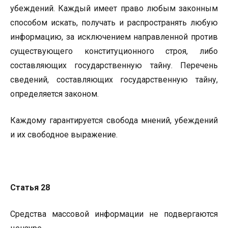
убеждений. Каждый имеет право любым законным
способом искать, получать и распространять любую
информацию, за исключением направленной против
существующего конституционного строя, либо
составляющих государственную тайну. Перечень
сведений, составляющих государственную тайну,
определяется законом.
Каждому гарантируется свобода мнений, убеждений
и их свободное выражение.
Статья 28
Средства массовой информации не подвергаются