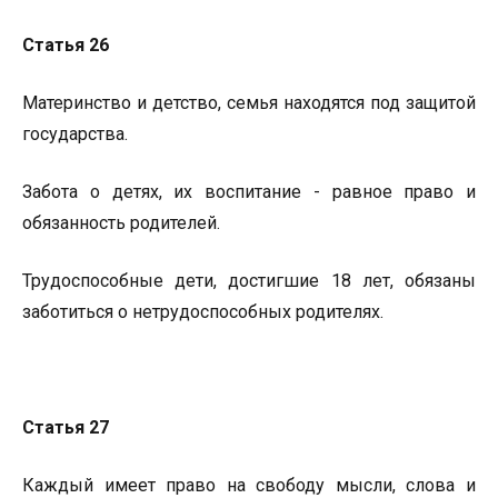
Статья 26
Материнство и детство, семья находятся под защитой
государства.
Забота о детях, их воспитание - равное право и
обязанность родителей.
Трудоспособные дети, достигшие 18 лет, обязаны
заботиться о нетрудоспособных родителях.
Статья 27
Каждый имеет право на свободу мысли, слова и