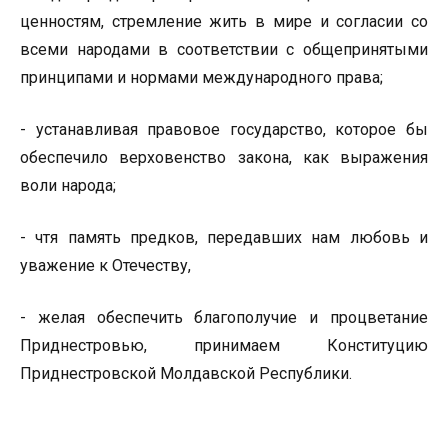
ценностям, стремление жить в мире и согласии со
всеми народами в соответствии с общепринятыми
принципами и нормами международного права;
- устанавливая правовое государство, которое бы
обеспечило верховенство закона, как выражения
воли народа;
- чтя память предков, передавших нам любовь и
уважение к Отечеству,
- желая обеспечить благополучие и процветание
Приднестровью, принимаем Конституцию
Приднестровской Молдавской Республики.