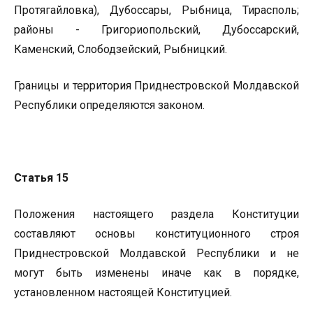
Протягайловка), Дубоссары, Рыбница, Тирасполь;
районы - Григориопольский, Дубоссарский,
Каменский, Слободзейский, Рыбницкий.
Границы и территория Приднестровской Молдавской
Республики определяются законом.
Статья 15
Положения настоящего раздела Конституции
составляют основы конституционного строя
Приднестровской Молдавской Республики и не
могут быть изменены иначе как в порядке,
установленном настоящей Конституцией.