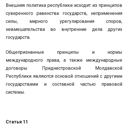
Внешняя политика республики исходит из принципов
суверенного равенства государств, неприменения
силы, мирного урегулирования споров,
невмешательства во внутренние дела других
государств.
Общепризнанные принципы и нормы
международного права, а также международные
договоры Приднестровской Молдавской
Республики являются основой отношений с другими
государствами и составной частью правовой
системы.
Статья 11