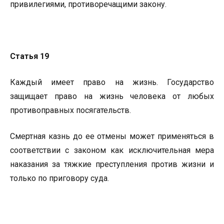
привилегиями, противоречащими закону.
Статья 19
Каждый имеет право на жизнь. Государство
защищает право на жизнь человека от любых
противоправных посягательств.
Смертная казнь до ее отмены может применяться в
соответствии с законом как исключительная мера
наказания за тяжкие преступления против жизни и
только по приговору суда.