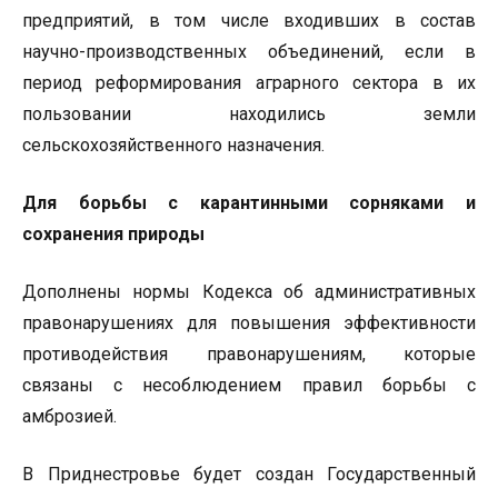
предприятий, в том числе входивших в состав
научно-производственных объединений, если в
период реформирования аграрного сектора в их
пользовании находились земли
сельскохозяйственного назначения.
Для борьбы с карантинными сорняками и
сохранения природы
Дополнены нормы Кодекса об административных
правонарушениях для повышения эффективности
противодействия правонарушениям, которые
связаны с несоблюдением правил борьбы с
амброзией.
В Приднестровье будет создан Государственный