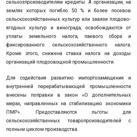
сельхозпроизводителям кредиты. А организации, на
землях которых погибло 50 % и более посевов
сельскохозяйственных культур или завязи плодово-
ягодных культур и винограда, освобождаются от
уплаты земельного налога, паевого сбора и
фиксированного сельскохозяйственного налога.
Кроме этого, снижена ставка налога на доходы
организаций плодоовощной промышленности.
Для содействия развитию импортозамещения и
внутренней перерабатывающей промышленности
внесены поправки в закон «О дополнительных
мерах, направленных на стабилизацию экономики
ПМР». Предоставляются льготы для
сельскохозяйственных товаропроизводителей с
полным циклом производства.