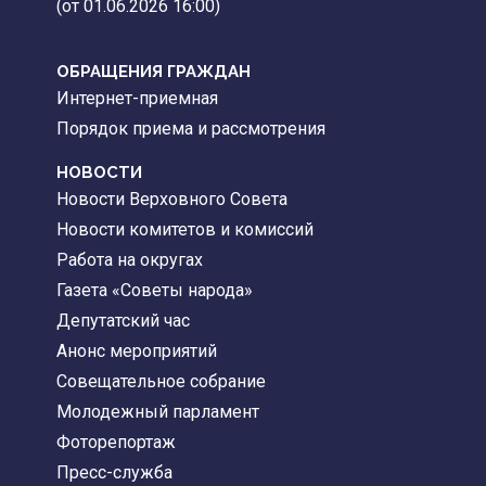
(от 01.06.2026 16:00)
ОБРАЩЕНИЯ ГРАЖДАН
Интернет-приемная
Порядок приема и рассмотрения
НОВОСТИ
Новости Верховного Совета
Новости комитетов и комиссий
Работа на округах
Газета «Советы народа»
Депутатский час
Анонс мероприятий
Совещательное собрание
Молодежный парламент
Фоторепортаж
Пресс-служба