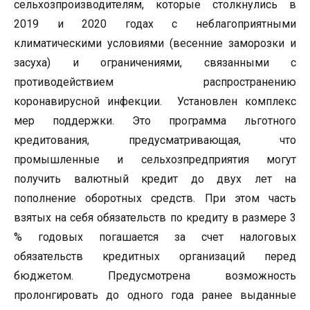
сельхозпроизводителям, которые столкнулись в
2019 и 2020 годах с неблагоприятными
климатическими условиями (весенние заморозки и
засуха) и ограничениями, связанными с
противодействием распространению
коронавирусной инфекции. Установлен комплекс
мер поддержки. Это программа льготного
кредитования, предусматривающая, что
промышленные и сельхозпредприятия могут
получить валютный кредит до двух лет на
пополнение оборотных средств. При этом часть
взятых на себя обязательств по кредиту в размере 3
% годовых погашается за счет налоговых
обязательств кредитных организаций перед
бюджетом. Предусмотрена возможность
пролонгировать до одного года ранее выданные