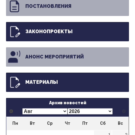
ПОСТАНОВЛЕНИЯ
ЗАКОНОПРОЕКТЫ
АНОНС МЕРОПРИЯТИЙ
МАТЕРИАЛЫ
Архив новостей
Пн
Вт
Ср
Чт
Пт
Сб
Вс