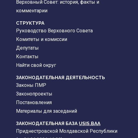
Верховный Совет: история, факты и
комментарии
CТРУКТУРА
Руководство Верховного Совета
Комитеты и комиссии
Депутаты
Контакты
Найти свой округ
ЗАКОНОДАТЕЛЬНАЯ ДЕЯТЕЛЬНОСТЬ
Законы ПМР
Законопроекты
Постановления
Материалы для заседаний
ЗАКОНОДАТЕЛЬНАЯ БАЗА
USIS.BAA
Приднестровской Молдавской Республики