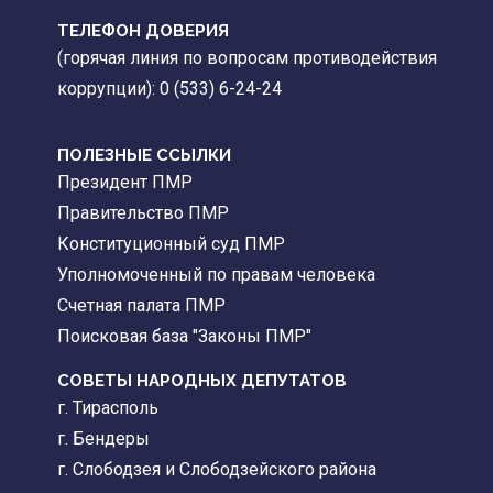
ТЕЛЕФОН ДОВЕРИЯ
(горячая линия по вопросам противодействия
коррупции): 0 (533) 6-24-24
ПОЛЕЗНЫЕ ССЫЛКИ
Президент ПМР
Правительство ПМР
Конституционный суд ПМР
Уполномоченный по правам человека
Счетная палата ПМР
Поисковая база "Законы ПМР"
СОВЕТЫ НАРОДНЫХ ДЕПУТАТОВ
г. Тирасполь
г. Бендеры
г. Слободзея и Слободзейского района