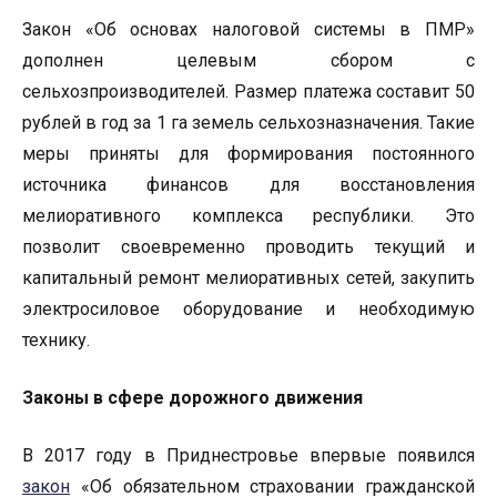
Закон «Об основах налоговой системы в ПМР»
дополнен целевым сбором с
сельхозпроизводителей. Размер платежа составит 50
рублей в год за 1 га земель сельхозназначения. Такие
меры приняты для формирования постоянного
источника финансов для восстановления
мелиоративного комплекса республики. Это
позволит своевременно проводить текущий и
капитальный ремонт мелиоративных сетей, закупить
электросиловое оборудование и необходимую
технику.
Законы в сфере дорожного движения
В 2017 году в Приднестровье впервые появился
закон
«Об обязательном страховании гражданской