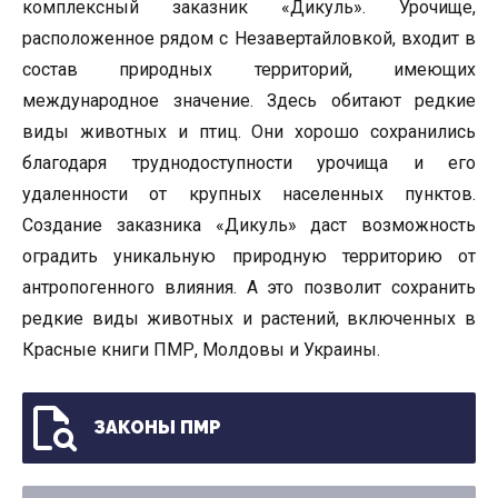
комплексный заказник «Дикуль». Урочище,
расположенное рядом с Незавертайловкой, входит в
состав природных территорий, имеющих
международное значение. Здесь обитают редкие
виды животных и птиц. Они хорошо сохранились
благодаря труднодоступности урочища и его
удаленности от крупных населенных пунктов.
Создание заказника «Дикуль» даст возможность
оградить уникальную природную территорию от
антропогенного влияния. А это позволит сохранить
редкие виды животных и растений, включенных в
Красные книги ПМР, Молдовы и Украины.
ЗАКОНЫ ПМР