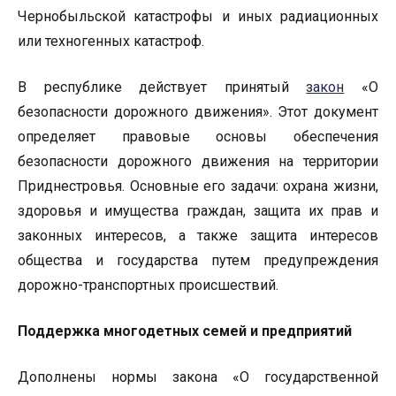
Чернобыльской катастрофы и иных радиационных
или техногенных катастроф.
В республике действует принятый
закон
«О
безопасности дорожного движения». Этот документ
определяет правовые основы обеспечения
безопасности дорожного движения на территории
Приднестровья. Основные его задачи: охрана жизни,
здоровья и имущества граждан, защита их прав и
законных интересов, а также защита интересов
общества и государства путем предупреждения
дорожно-транспортных происшествий.
Поддержка многодетных семей и предприятий
Дополнены нормы закона «О государственной