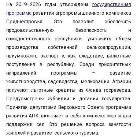
На 2019–2026 годы утверждена
государственная
программа
развития агропромышленного комплекса
Приднестровья. Это позволит обеспечить
продовольственную безопасность и
самодостаточность республики, увеличить объем
производства собственной сельхозпродукции,
приумножить экспорт и, как следствие, валютные
поступления в республику. Среди приоритетных
направлений программы – развитие
животноводства, садоводства, мелиорации. Аграрии
получают льготные кредиты из Фонда госрезерва.
Предусмотрены субсидии и дотации государства.
Принятая депутатами Верховного Совета программа
развития АПК включает в себя комплекс мер и для
поддержки сел. Это решение вопроса занятости
жителей и развитие сельского туризма.