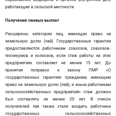
работающие в сельской местности.
Получение паевых выплат
Расширены категории лиц, имеющих право на
земельную долю (пай). Государственные гарантии
предоставляются работникам совхозов, совхозов-
техникумов и колхозов, если стаж работы на этих
предприятиях составляет не менее 15 лет. До
принятия поправок к закону ПМР «О
государственных гарантиях гражданам, имеющим
право на земельную долю (пай), и иным работникам
сельскохозяйственных предприятий» стаж должен
был составлять не менее 20 лет. В список
получателей пая также стали входить работники
государственных сельскохозяйственных