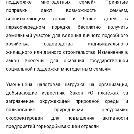
поддержке многодетных семей». Принятые
поправки дают возможность семьям,
воспитывающим троих и более детей, в
первоочередном порядке бесплатно получить
земельный участок для ведения личного подсобного
хозяйства, садоводства, индивидуального
жилищного или дачного строительства. Изменения в
закон внесены для оказания государственной
социальной поддержки многодетным семьям.
Уменьшена налоговая нагрузка на организации,
добывающие известняк. Закон «О платежах за
загрязнение окружающей природной среды и
пользование природными ресурсами»
скорректирован для повышения активности
предприятий горнодобывающей отрасли.