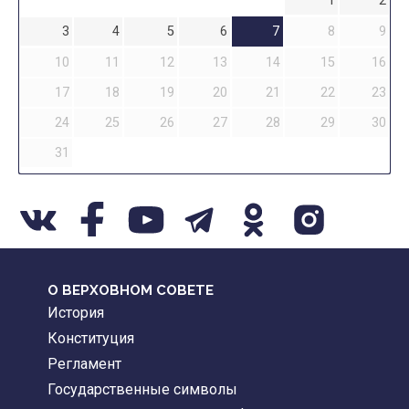
1
2
3
4
5
6
7
8
9
10
11
12
13
14
15
16
17
18
19
20
21
22
23
24
25
26
27
28
29
30
31
О ВЕРХОВНОМ СОВЕТЕ
История
Конституция
Регламент
Государственные символы