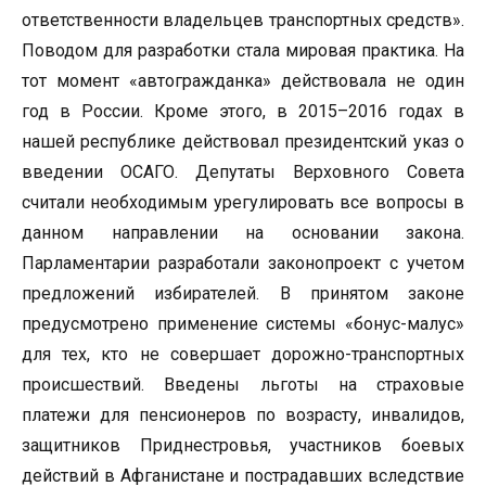
ответственности владельцев транспортных средств».
Поводом для разработки стала мировая практика. На
тот момент «автогражданка» действовала не один
год в России. Кроме этого, в 2015–2016 годах в
нашей республике действовал президентский указ о
введении ОСАГО. Депутаты Верховного Совета
считали необходимым урегулировать все вопросы в
данном направлении на основании закона.
Парламентарии разработали законопроект с учетом
предложений избирателей. В принятом законе
предусмотрено применение системы «бонус-малус»
для тех, кто не совершает дорожно-транспортных
происшествий. Введены льготы на страховые
платежи для пенсионеров по возрасту, инвалидов,
защитников Приднестровья, участников боевых
действий в Афганистане и пострадавших вследствие