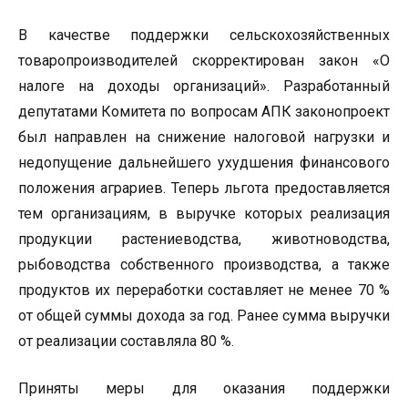
В качестве поддержки сельскохозяйственных
товаропроизводителей скорректирован закон «О
налоге на доходы организаций». Разработанный
депутатами Комитета по вопросам АПК законопроект
был направлен на снижение налоговой нагрузки и
недопущение дальнейшего ухудшения финансового
положения аграриев. Теперь льгота предоставляется
тем организациям, в выручке которых реализация
продукции растениеводства, животноводства,
рыбоводства собственного производства, а также
продуктов их переработки составляет не менее 70 %
от общей суммы дохода за год. Ранее сумма выручки
от реализации составляла 80 %.
Приняты меры для оказания поддержки