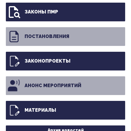
ЗАКОНЫ ПМР
ПОСТАНОВЛЕНИЯ
ЗАКОНОПРОЕКТЫ
АНОНС МЕРОПРИЯТИЙ
МАТЕРИАЛЫ
Архив новостей