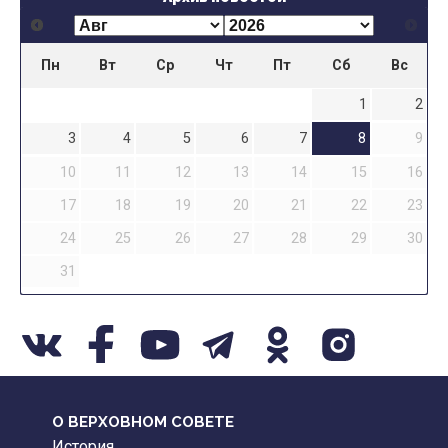
Пн
Вт
Ср
Чт
Пт
Сб
Вс
1
2
3
4
5
6
7
8
9
10
11
12
13
14
15
16
17
18
19
20
21
22
23
24
25
26
27
28
29
30
31
О ВЕРХОВНОМ СОВЕТЕ
История