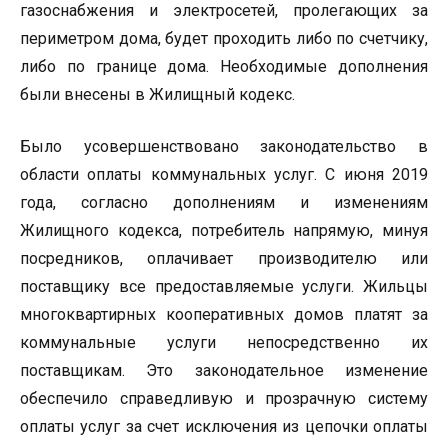
газоснабжения и электросетей, пролегающих за
периметром дома, будет проходить либо по счетчику,
либо по границе дома. Необходимые дополнения
были внесены в Жилищный кодекс.
Было усовершенствовано законодательство в
области оплаты коммунальных услуг. С июня 2019
года, согласно дополнениям и изменениям
Жилищного кодекса, потребитель напрямую, минуя
посредников, оплачивает производителю или
поставщику все предоставляемые услуги. Жильцы
многоквартирных кооперативных домов платят за
коммунальные услуги непосредственно их
поставщикам. Это законодательное изменение
обеспечило справедливую и прозрачную систему
оплаты услуг за счет исключения из цепочки оплаты