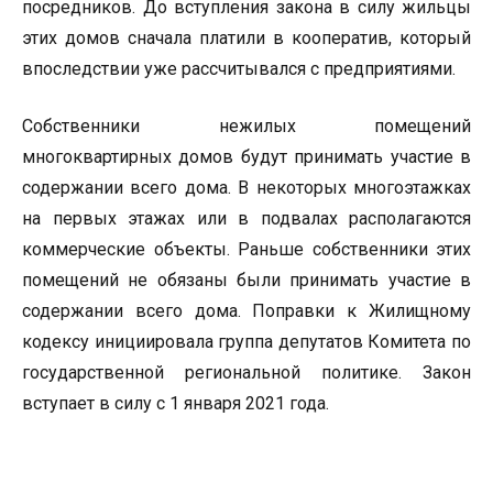
посредников. До вступления закона в силу жильцы
этих домов сначала платили в кооператив, который
впоследствии уже рассчитывался с предприятиями.
Собственники нежилых помещений
многоквартирных домов будут принимать участие в
содержании всего дома. В некоторых многоэтажках
на первых этажах или в подвалах располагаются
коммерческие объекты. Раньше собственники этих
помещений не обязаны были принимать участие в
содержании всего дома. Поправки к Жилищному
кодексу инициировала группа депутатов Комитета по
государственной региональной политике. Закон
вступает в силу с 1 января 2021 года.