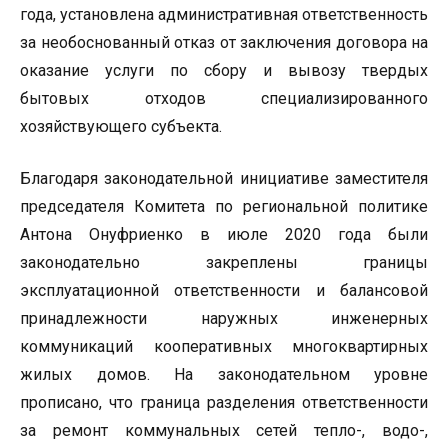
года, установлена административная ответственность
за необоснованный отказ от заключения договора на
оказание услуги по сбору и вывозу твердых
бытовых отходов специализированного
хозяйствующего субъекта.
Благодаря законодательной инициативе заместителя
председателя Комитета по региональной политике
Антона Онуфриенко в июле 2020 года были
законодательно закреплены границы
эксплуатационной ответственности и балансовой
принадлежности наружных инженерных
коммуникаций кооперативных многоквартирных
жилых домов. На законодательном уровне
прописано, что граница разделения ответственности
за ремонт коммунальных сетей тепло-, водо-,