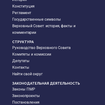
Конституция
Регламент
Государственные символы
Верховный Совет: история, факты и
комментарии
CТРУКТУРА
Руководство Верховного Совета
Комитеты и комиссии
Депутаты
Контакты
Найти свой округ
ЗАКОНОДАТЕЛЬНАЯ ДЕЯТЕЛЬНОСТЬ
Законы ПМР
Законопроекты
Постановления