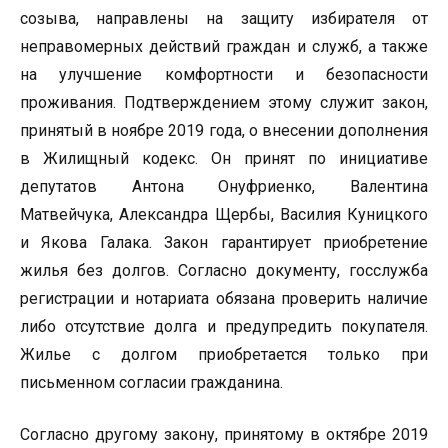
созыва, направлены на защиту избирателя от
неправомерных действий граждан и служб, а также
на улучшение комфортности и безопасности
проживания. Подтверждением этому служит закон,
принятый в ноябре 2019 года, о внесении дополнения
в Жилищный кодекс. Он принят по инициативе
депутатов Антона Онуфриенко, Валентина
Матвейчука, Александра Щербы, Василия Куницкого
и Якова Галака. Закон гарантирует приобретение
жилья без долгов. Согласно документу, госслужба
регистрации и нотариата обязана проверить наличие
либо отсутствие долга и предупредить покупателя.
Жилье с долгом приобретается только при
письменном согласии гражданина.
Согласно другому закону, принятому в октябре 2019