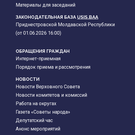
Материалы для заседаний
ЗАКОНОДАТЕЛЬНАЯ БАЗА
USIS.BAA
Приднестровской Молдавской Республики
(от 01.06.2026 16:00)
ОБРАЩЕНИЯ ГРАЖДАН
Интернет-приемная
Порядок приема и рассмотрения
НОВОСТИ
Новости Верховного Совета
Новости комитетов и комиссий
Работа на округах
Газета «Советы народа»
Депутатский час
Анонс мероприятий