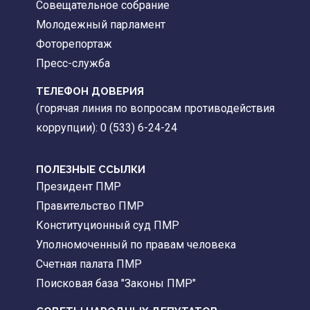
Совещательное собрание
Молодежный парламент
Фоторепортаж
Пресс-служба
ТЕЛЕФОН ДОВЕРИЯ
(горячая линия по вопросам противодействия
коррупции): 0 (533) 6-24-24
ПОЛЕЗНЫЕ ССЫЛКИ
Президент ПМР
Правительство ПМР
Конституционный суд ПМР
Уполномоченный по правам человека
Счетная палата ПМР
Поисковая база "Законы ПМР"