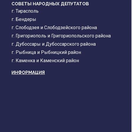
СОВЕТЫ НАРОДНЫХ ДЕПУТАТОВ
г. Тирасполь
г. Бендеры
г. Слободзея и Слободзейского района
г. Григориополь и Григориопольского района
г. Дубоссары и Дубоссарского района
г. Рыбница и Рыбницкий район
г. Каменка и Каменский район
ИНФОРМАЦИЯ