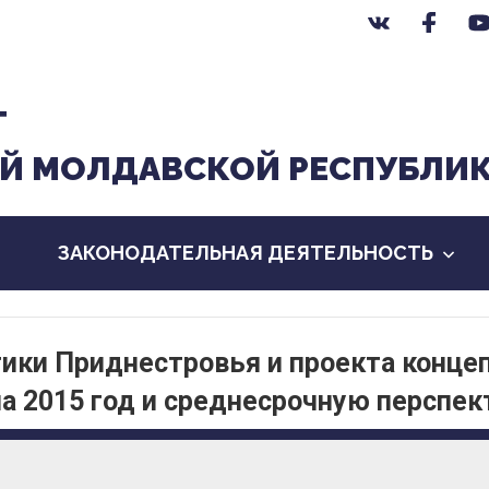
Т
Й МОЛДАВСКОЙ РЕСПУБЛИ
ЗАКОНОДАТЕЛЬНАЯ ДЕЯТЕЛЬНОСТЬ
тики Приднестровья и проекта конце
а 2015 год и среднесрочную перспек