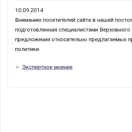
10.09.2014
Вниманию посетителей сайта в нашей постоя
подготовленная специалистами Верховного
предложения относительно предлагаемых п
политики.
Экспертное мнение