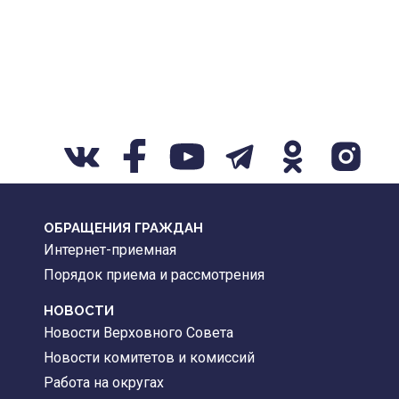
ОБРАЩЕНИЯ ГРАЖДАН
Интернет-приемная
Порядок приема и рассмотрения
НОВОСТИ
Новости Верховного Совета
Новости комитетов и комиссий
Работа на округах