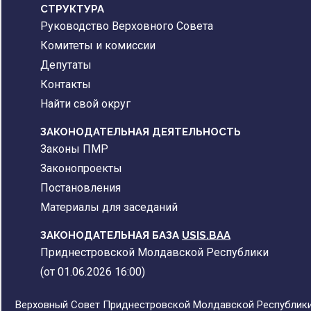
CТРУКТУРА
Руководство Верховного Совета
Комитеты и комиссии
Депутаты
Контакты
Найти свой округ
ЗАКОНОДАТЕЛЬНАЯ ДЕЯТЕЛЬНОСТЬ
Законы ПМР
Законопроекты
Постановления
Материалы для заседаний
ЗАКОНОДАТЕЛЬНАЯ БАЗА
USIS.BAA
Приднестровской Молдавской Республики
(от 01.06.2026 16:00)
Верховный Совет Приднестровской Молдавской Республики,