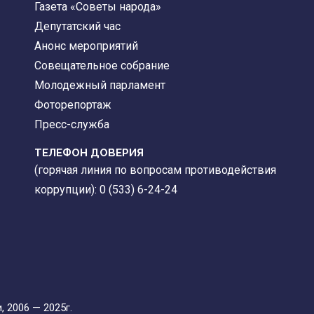
Газета «Советы народа»
Депутатский час
Анонс мероприятий
Совещательное собрание
Молодежный парламент
Фоторепортаж
Пресс-служба
ТЕЛЕФОН ДОВЕРИЯ
(горячая линия по вопросам противодействия
коррупции): 0 (533) 6-24-24
 2006 — 2025г.