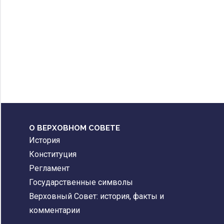
О ВЕРХОВНОМ СОВЕТЕ
История
Конституция
Регламент
Государственные символы
Верховный Совет: история, факты и
комментарии