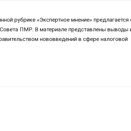
нной рубрике «Экспертное мнение» предлагается 
 Совета ПМР. В материале представлены выводы 
равительством нововведений в сфере налоговой