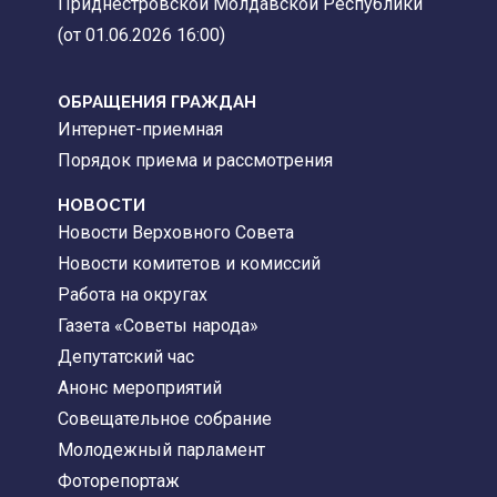
Приднестровской Молдавской Республики
(от 01.06.2026 16:00)
ОБРАЩЕНИЯ ГРАЖДАН
Интернет-приемная
Порядок приема и рассмотрения
НОВОСТИ
Новости Верховного Совета
Новости комитетов и комиссий
Работа на округах
Газета «Советы народа»
Депутатский час
Анонс мероприятий
Совещательное собрание
Молодежный парламент
Фоторепортаж