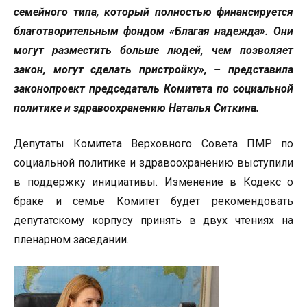
семейного типа, который полностью финансируется
благотворительным фондом «Благая надежда». Они
могут разместить больше людей, чем позволяет
закон, могут сделать пристройку», – представила
законопроект председатель Комитета по социальной
политике и здравоохранению Наталья Ситкина.
Депутаты Комитета Верховного Совета ПМР по
социальной политике и здравоохранению выступили
в поддержку инициативы. Изменение в Кодекс о
браке и семье Комитет будет рекомендовать
депутатскому корпусу принять в двух чтениях на
пленарном заседании.