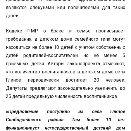
являются опекунами или попечителями для таких
детей.
Кодекс ПМР о браке и семье прописывает
требования: в детском доме семейного типа могут
находиться не более 10 детей с учетом собственных
детей родителей-воспитателей, но не менее 5
приемных детей. Авторы законопроекта отмечают,
что количество воспитанников в детском доме села
Глиное периодически достигает 20 человек.
Депутаты предлагают законодательно увеличить до
25 детей предельную численность воспитанников.
«Предложение поступило из села Глиное
Слободзейского района. Там более 10 лет
функционирует негосударственный детский дом