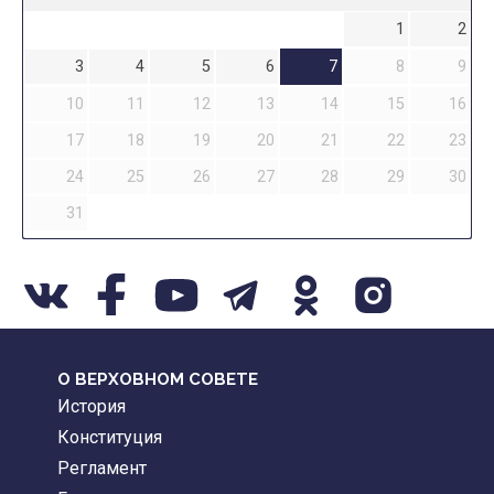
1
2
3
4
5
6
7
8
9
10
11
12
13
14
15
16
17
18
19
20
21
22
23
24
25
26
27
28
29
30
31
О ВЕРХОВНОМ СОВЕТЕ
История
Конституция
Регламент