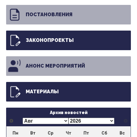
ПОСТАНОВЛЕНИЯ
ЗАКОНОПРОЕКТЫ
АНОНС МЕРОПРИЯТИЙ
МАТЕРИАЛЫ
Архив новостей
Пн
Вт
Ср
Чт
Пт
Сб
Вс