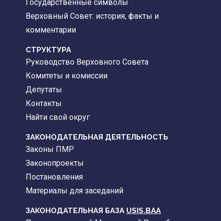
Государственные символы
Верховный Совет: история, факты и
комментарии
CТРУКТУРА
Руководство Верховного Совета
Комитеты и комиссии
Депутаты
Контакты
Найти свой округ
ЗАКОНОДАТЕЛЬНАЯ ДЕЯТЕЛЬНОСТЬ
Законы ПМР
Законопроекты
Постановления
Материалы для заседаний
ЗАКОНОДАТЕЛЬНАЯ БАЗА
USIS.BAA