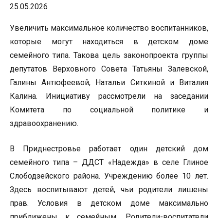
25.05.2026
Увеличить максимальное количество воспитанников,
которые могут находиться в детском доме
семейного типа. Такова цель законопроекта группы
депутатов Верховного Совета Татьяны Залевской,
Галины Антюфеевой, Натальи Ситкиной и Виталия
Калина. Инициативу рассмотрели на заседании
Комитета по социальной политике и
здравоохранению.
В Приднестровье работает один детский дом
семейного типа – ДДСТ «Надежда» в селе Глиное
Слободзейского района. Учреждению более 10 лет.
Здесь воспитывают детей, чьи родители лишены
прав. Условия в детском доме максимально
приближены к семейным. Родители-воспитатели