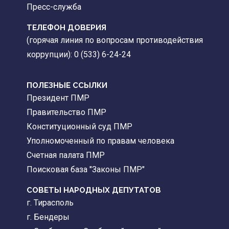
Пресс-служба
ТЕЛЕФОН ДОВЕРИЯ
(горячая линия по вопросам противодействия
коррупции): 0 (533) 6-24-24
ПОЛЕЗНЫЕ ССЫЛКИ
Президент ПМР
Правительство ПМР
Конституционный суд ПМР
Уполномоченный по правам человека
Счетная палата ПМР
Поисковая база "Законы ПМР"
СОВЕТЫ НАРОДНЫХ ДЕПУТАТОВ
г. Тирасполь
г. Бендеры