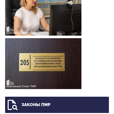
ЗАКОНЫ ПМР