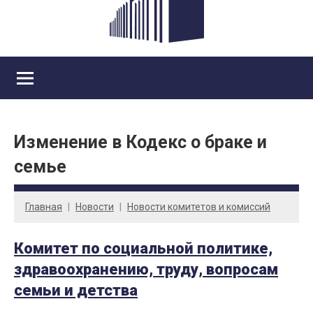
Изменение в Кодекс о браке и
семье
Главная
Новости
Новости комитетов и комиссий
Комитет по социальной политике,
здравоохранению, труду, вопросам
семьи и детства