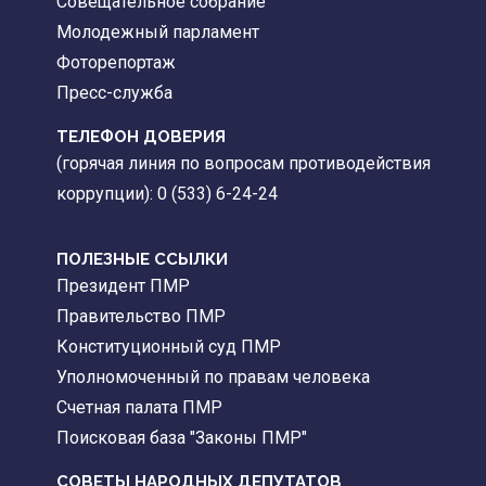
Совещательное собрание
Молодежный парламент
Фоторепортаж
Пресс-служба
ТЕЛЕФОН ДОВЕРИЯ
(горячая линия по вопросам противодействия
коррупции): 0 (533) 6-24-24
ПОЛЕЗНЫЕ ССЫЛКИ
Президент ПМР
Правительство ПМР
Конституционный суд ПМР
Уполномоченный по правам человека
Счетная палата ПМР
Поисковая база "Законы ПМР"
СОВЕТЫ НАРОДНЫХ ДЕПУТАТОВ