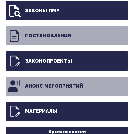
ЗАКОНЫ ПМР
ПОСТАНОВЛЕНИЯ
ЗАКОНОПРОЕКТЫ
АНОНС МЕРОПРИЯТИЙ
МАТЕРИАЛЫ
Архив новостей