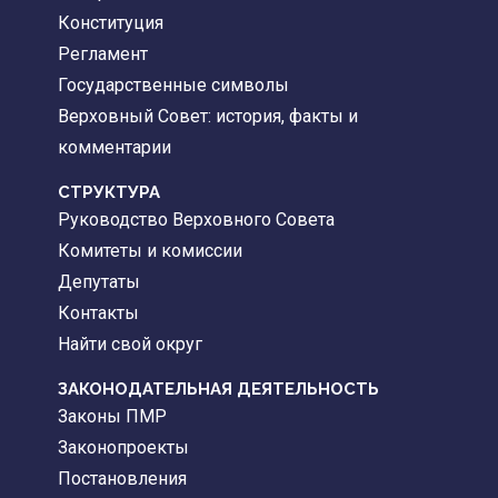
Конституция
Регламент
Государственные символы
Верховный Совет: история, факты и
комментарии
CТРУКТУРА
Руководство Верховного Совета
Комитеты и комиссии
Депутаты
Контакты
Найти свой округ
ЗАКОНОДАТЕЛЬНАЯ ДЕЯТЕЛЬНОСТЬ
Законы ПМР
Законопроекты
Постановления