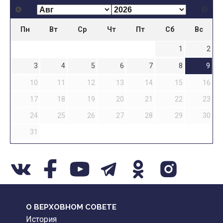
Пн
Вт
Ср
Чт
Пт
Сб
Вс
1
2
3
4
5
6
7
8
9
10
11
12
13
14
15
16
17
18
19
20
21
22
23
24
25
26
27
28
29
30
31
О ВЕРХОВНОМ СОВЕТЕ
История