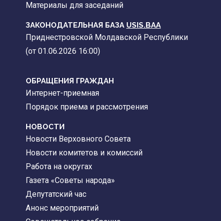
Материалы для заседаний
ЗАКОНОДАТЕЛЬНАЯ БАЗА
USIS.BAA
Приднестровской Молдавской Республики
(от 01.06.2026 16:00)
ОБРАЩЕНИЯ ГРАЖДАН
Интернет-приемная
Порядок приема и рассмотрения
НОВОСТИ
Новости Верховного Совета
Новости комитетов и комиссий
Работа на округах
Газета «Советы народа»
Депутатский час
Анонс мероприятий