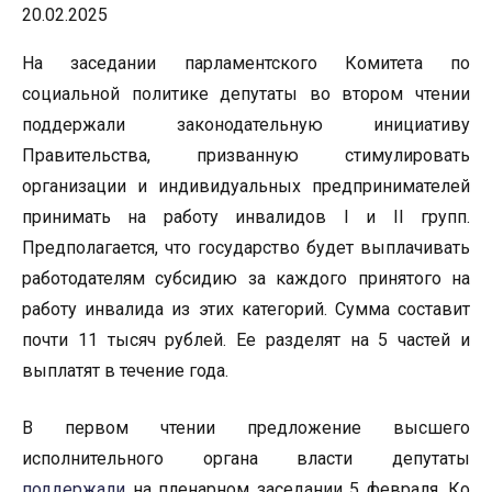
20.02.2025
На заседании парламентского Комитета по
социальной политике депутаты во втором чтении
поддержали законодательную инициативу
Правительства, призванную стимулировать
организации и индивидуальных предпринимателей
принимать на работу инвалидов I и II групп.
Предполагается, что государство будет выплачивать
работодателям субсидию за каждого принятого на
работу инвалида из этих категорий. Сумма составит
почти 11 тысяч рублей. Ее разделят на 5 частей и
выплатят в течение года.
В первом чтении предложение высшего
исполнительного органа власти депутаты
поддержали
на пленарном заседании 5 февраля. Ко