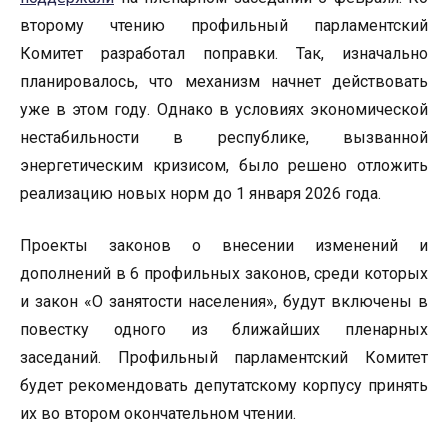
второму чтению профильный парламентский
Комитет разработал поправки. Так, изначально
планировалось, что механизм начнет действовать
уже в этом году. Однако в условиях экономической
нестабильности в республике, вызванной
энергетическим кризисом, было решено отложить
реализацию новых норм до 1 января 2026 года.
Проекты законов о внесении изменений и
дополнений в 6 профильных законов, среди которых
и закон «О занятости населения», будут включены в
повестку одного из ближайших пленарных
заседаний. Профильный парламентский Комитет
будет рекомендовать депутатскому корпусу принять
их во втором окончательном чтении.