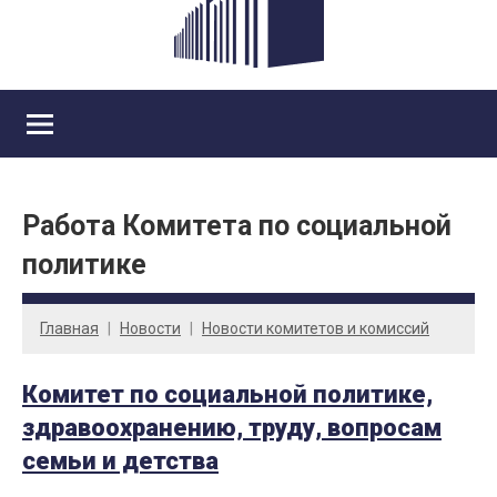
Работа Комитета по социальной
политике
Главная
Новости
Новости комитетов и комиссий
Комитет по социальной политике,
здравоохранению, труду, вопросам
семьи и детства