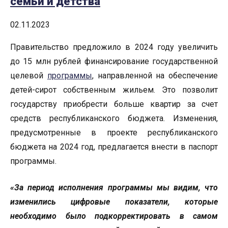
семьи и детства
02.11.2023
Правительство предложило в 2024 году увеличить
до 15 млн рублей финансирование государственной
целевой
программы
, направленной на обеспечение
детей-сирот собственным жильем. Это позволит
государству приобрести больше квартир за счет
средств республиканского бюджета. Изменения,
предусмотренные в проекте республиканского
бюджета на 2024 год, предлагается внести в паспорт
программы.
«За период исполнения программы мы видим, что
изменились цифровые показатели, которые
необходимо было подкорректировать в самом