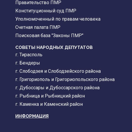
Правительство ПМР
Конституционный суд ПМР
Уполномоченный по правам человека
Счетная палата ПМР
Поисковая база "Законы ПМР"
СОВЕТЫ НАРОДНЫХ ДЕПУТАТОВ
г. Тирасполь
г. Бендеры
г. Слободзея и Слободзейского района
г. Григориополь и Григориопольского района
г. Дубоссары и Дубоссарского района
г. Рыбница и Рыбницкий район
г. Каменка и Каменский район
ИНФОРМАЦИЯ