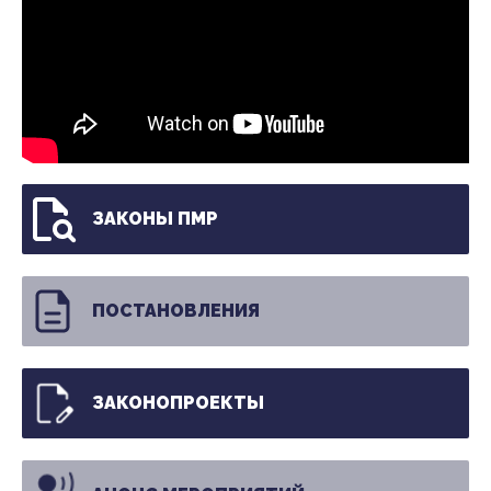
ЗАКОНЫ ПМР
ПОСТАНОВЛЕНИЯ
ЗАКОНОПРОЕКТЫ