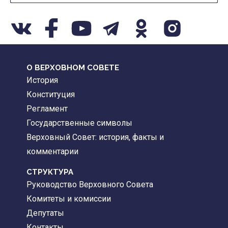
О ВЕРХОВНОМ СОВЕТЕ
История
Конституция
Регламент
Государственные символы
Верховный Совет: история, факты и
комментарии
CТРУКТУРА
Руководство Верховного Совета
Комитеты и комиссии
Депутаты
Контакты