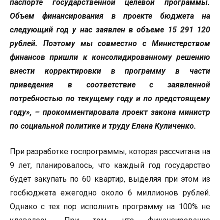
паспорте государственной целевой программы.
Объем финансирования в проекте бюджета на
следующий год у нас заявлен в объеме 15 291 120
рублей. Поэтому мы совместно с Министерством
финансов пришли к консолидированному решению
внести корректировки в программу в части
приведения в соответствие с заявленной
потребностью по текущему году и по предстоящему
году», – прокомментировала проект закона министр
по социальной политике и труду Елена Куличенко.
При разработке госпрограммы, которая рассчитана на
9 лет, планировалось, что каждый год государство
будет закупать по 60 квартир, выделяя при этом из
госбюджета ежегодно около 6 миллионов рублей.
Однако с тех пор исполнить программу на 100% не