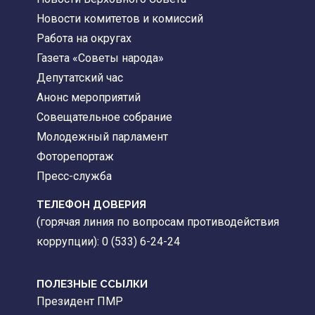
Новости комитетов и комиссий
Работа на округах
Газета «Советы народа»
Депутатский час
Анонс мероприятий
Совещательное собрание
Молодежный парламент
Фоторепортаж
Пресс-служба
ТЕЛЕФОН ДОВЕРИЯ
(горячая линия по вопросам противодействия
коррупции): 0 (533) 6-24-24
ПОЛЕЗНЫЕ ССЫЛКИ
Президент ПМР