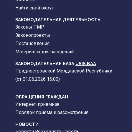
Найти свой округ
ЗАКОНОДАТЕЛЬНАЯ ДЕЯТЕЛЬНОСТЬ
Законы ПМР
Законопроекты
Постановления
Материалы для заседаний
ЗАКОНОДАТЕЛЬНАЯ БАЗА
USIS.BAA
Приднестровской Молдавской Республики
(от 01.06.2026 16:00)
ОБРАЩЕНИЯ ГРАЖДАН
Интернет-приемная
Порядок приема и рассмотрения
НОВОСТИ
Новости Верховного Совета