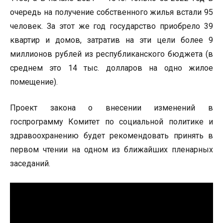
очередь на получение собственного жилья встали 95
человек. За этот же год государство приобрело 39
квартир и домов, затратив на эти цели более 9
миллионов рублей из республиканского бюджета (в
среднем это 14 тыс. долларов на одно жилое
помещение).
Проект закона о внесении изменений в
госпрограмму Комитет по социальной политике и
здравоохранению будет рекомендовать принять в
первом чтении на одном из ближайших пленарных
заседаний.