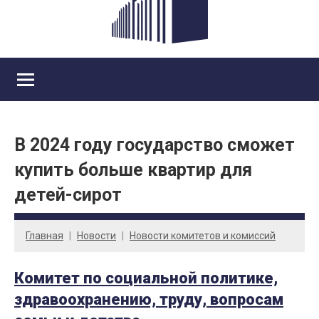
В 2024 году государство сможет
купить больше квартир для
детей-сирот
Главная
Новости
Новости комитетов и комиссий
Комитет по социальной политике,
здравоохранению, труду, вопросам