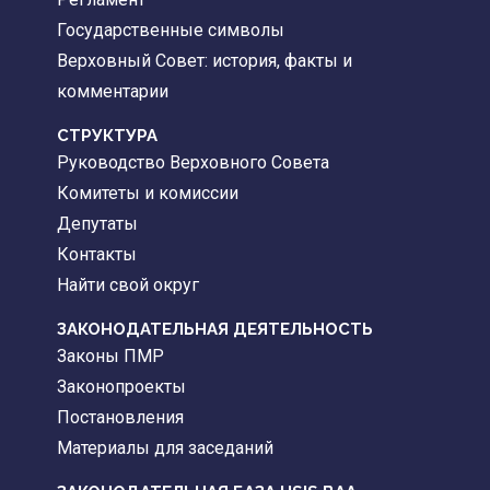
Государственные символы
Верховный Совет: история, факты и
комментарии
CТРУКТУРА
Руководство Верховного Совета
Комитеты и комиссии
Депутаты
Контакты
Найти свой округ
ЗАКОНОДАТЕЛЬНАЯ ДЕЯТЕЛЬНОСТЬ
Законы ПМР
Законопроекты
Постановления
Материалы для заседаний