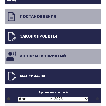
ПОСТАНОВЛЕНИЯ
ЗАКОНОПРОЕКТЫ
АНОНС МЕРОПРИЯТИЙ
МАТЕРИАЛЫ
Архив новостей