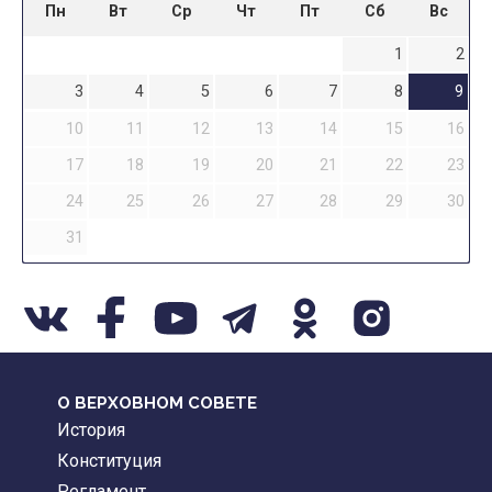
Пн
Вт
Ср
Чт
Пт
Сб
Вс
1
2
3
4
5
6
7
8
9
10
11
12
13
14
15
16
17
18
19
20
21
22
23
24
25
26
27
28
29
30
31
О ВЕРХОВНОМ СОВЕТЕ
История
Конституция
Регламент