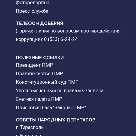
Фоторепортаж
Пресс-служба
ТЕЛЕФОН ДОВЕРИЯ
(горячая линия по вопросам противодействия
коррупции): 0 (533) 6-24-24
ПОЛЕЗНЫЕ ССЫЛКИ
Президент ПМР
Правительство ПМР
Конституционный суд ПМР
Уполномоченный по правам человека
Счетная палата ПМР
Поисковая база "Законы ПМР"
СОВЕТЫ НАРОДНЫХ ДЕПУТАТОВ
г. Тирасполь
г. Бендеры