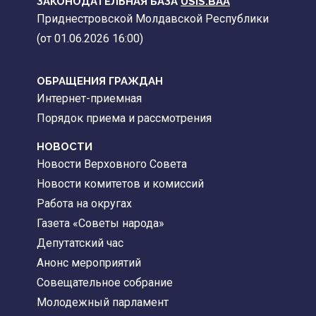
ЗАКОНОДАТЕЛЬНАЯ БАЗА
USIS.BAA
Приднестровской Молдавской Республики
(от 01.06.2026 16:00)
ОБРАЩЕНИЯ ГРАЖДАН
Интернет-приемная
Порядок приема и рассмотрения
НОВОСТИ
Новости Верховного Совета
Новости комитетов и комиссий
Работа на округах
Газета «Советы народа»
Депутатский час
Анонс мероприятий
Совещательное собрание
Молодежный парламент