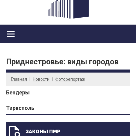
Приднестровье: виды городов
Главная
Новости
Фоторепортаж
Бендеры
Тирасполь
ЗАКОНЫ ПМР