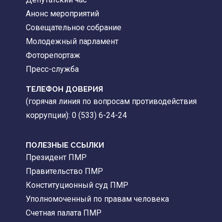
Анонс мероприятий
Совещательное собрание
Молодежный парламент
Фоторепортаж
Пресс-служба
ТЕЛЕФОН ДОВЕРИЯ
(горячая линия по вопросам противодействия
коррупции): 0 (533) 6-24-24
ПОЛЕЗНЫЕ ССЫЛКИ
Президент ПМР
Правительство ПМР
Конституционный суд ПМР
Уполномоченный по правам человека
Счетная палата ПМР