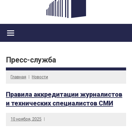
Пресс-служба
Главная
Новости
Правила аккредитации журналистов
и технических специалистов СМИ
10 ноября, 2025