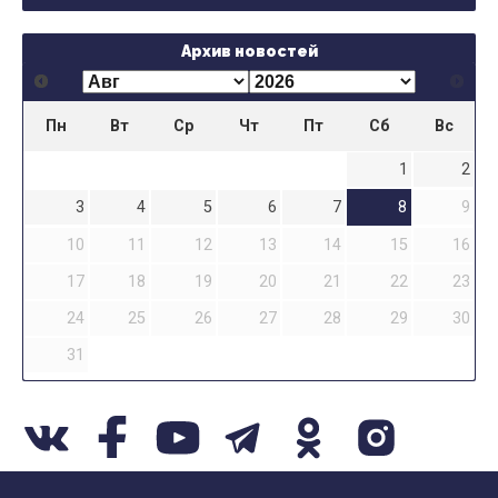
Архив новостей
Пн
Вт
Ср
Чт
Пт
Сб
Вс
1
2
3
4
5
6
7
8
9
10
11
12
13
14
15
16
17
18
19
20
21
22
23
24
25
26
27
28
29
30
31