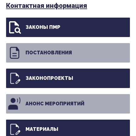
Контактная информация
ЗАКОНЫ ПМР
ПОСТАНОВЛЕНИЯ
ЗАКОНОПРОЕКТЫ
АНОНС МЕРОПРИЯТИЙ
МАТЕРИАЛЫ