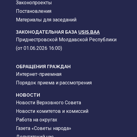
Законопроекты
Постановления
Материалы для заседаний
ЗАКОНОДАТЕЛЬНАЯ БАЗА
USIS.BAA
Приднестровской Молдавской Республики
(от 01.06.2026 16:00)
ОБРАЩЕНИЯ ГРАЖДАН
Интернет-приемная
Порядок приема и рассмотрения
НОВОСТИ
Новости Верховного Совета
Новости комитетов и комиссий
Работа на округах
Газета «Советы народа»
Депутатский час