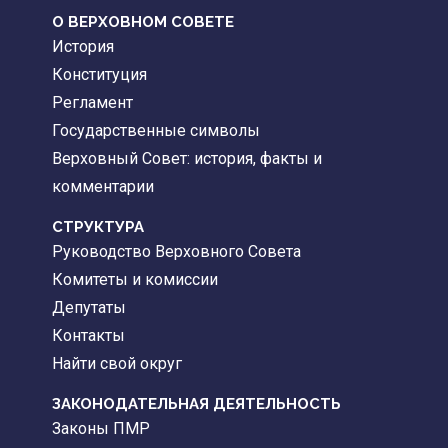
О ВЕРХОВНОМ СОВЕТЕ
История
Конституция
Регламент
Государственные символы
Верховный Совет: история, факты и
комментарии
CТРУКТУРА
Руководство Верховного Совета
Комитеты и комиссии
Депутаты
Контакты
Найти свой округ
ЗАКОНОДАТЕЛЬНАЯ ДЕЯТЕЛЬНОСТЬ
Законы ПМР