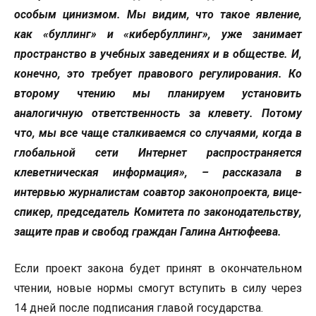
особым цинизмом. Мы видим, что такое явление,
как «буллинг» и «кибербуллинг», уже занимает
пространство в учебных заведениях и в обществе. И,
конечно, это требует правового регулирования. Ко
второму чтению мы планируем установить
аналогичную ответственность за клевету. Потому
что, мы все чаще сталкиваемся со случаями, когда в
глобальной сети Интернет распространяется
клеветническая информация», – рассказала в
интервью журналистам соавтор законопроекта, вице-
спикер, председатель Комитета по законодательству,
защите прав и свобод граждан Галина Антюфеева.
Если проект закона будет принят в окончательном
чтении, новые нормы смогут вступить в силу через
14 дней после подписания главой государства.