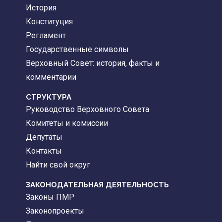
История
Конституция
Регламент
Государственные символы
Верховный Совет: история, факты и
комментарии
CТРУКТУРА
Руководство Верховного Совета
Комитеты и комиссии
Депутаты
Контакты
Найти свой округ
ЗАКОНОДАТЕЛЬНАЯ ДЕЯТЕЛЬНОСТЬ
Законы ПМР
Законопроекты