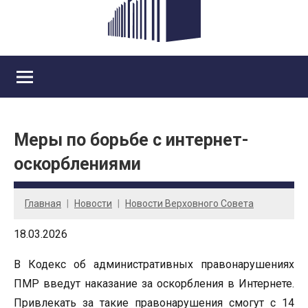
Меры по борьбе с интернет-
оскорблениями
Главная
Новости
Новости Верховного Совета
18.03.2026
В Кодекс об административных правонарушениях
ПМР введут наказание за оскорбления в Интернете.
Привлекать за такие правонарушения смогут с 14