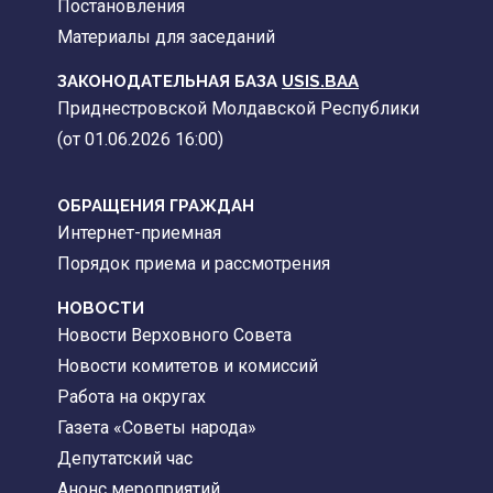
Постановления
Материалы для заседаний
ЗАКОНОДАТЕЛЬНАЯ БАЗА
USIS.BAA
Приднестровской Молдавской Республики
(от 01.06.2026 16:00)
ОБРАЩЕНИЯ ГРАЖДАН
Интернет-приемная
Порядок приема и рассмотрения
НОВОСТИ
Новости Верховного Совета
Новости комитетов и комиссий
Работа на округах
Газета «Советы народа»
Депутатский час
Анонс мероприятий