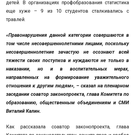
детей. В организациях профобразования статистика
еще хуже – 9 из 10 студентов сталкивались с
травлей.
«Правонарушения данной категории совершаются в
том числе несовершеннолетними лицами, поскольку
несовершеннолетние зачастую не осознают всей
тяжести своих поступков и нуждаются не только в
наказании, но и в воспитательных мерах,
направленных на формирование уважительного
отношения к другим людям», – сказал на пленарном
заседании соавтор законопроекта, глава Комитета по
образованию, общественным объединениям и СМИ
Виталий Калин.
Как рассказала соавтор законопроекта, глава