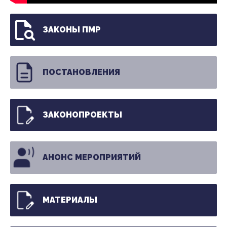
ЗАКОНЫ ПМР
ПОСТАНОВЛЕНИЯ
ЗАКОНОПРОЕКТЫ
АНОНС МЕРОПРИЯТИЙ
МАТЕРИАЛЫ