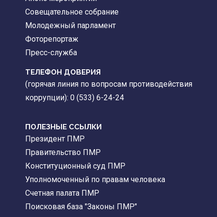
Совещательное собрание
Молодежный парламент
Фоторепортаж
Пресс-служба
ТЕЛЕФОН ДОВЕРИЯ
(горячая линия по вопросам противодействия
коррупции): 0 (533) 6-24-24
ПОЛЕЗНЫЕ ССЫЛКИ
Президент ПМР
Правительство ПМР
Конституционный суд ПМР
Уполномоченный по правам человека
Счетная палата ПМР
Поисковая база "Законы ПМР"