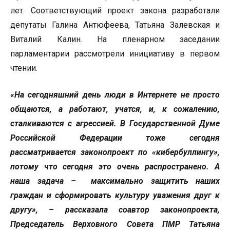
лет. Соответствующий проект закона разработали
депутаты Галина Антюфеева, Татьяна Залевская и
Виталий Калин. На пленарном заседании
парламентарии рассмотрели инициативу в первом
чтении.
«На сегодняшний день люди в Интернете не просто
общаются, а работают, учатся, и, к сожалению,
сталкиваются с агрессией. В Государственной Думе
Российской Федерации тоже сегодня
рассматривается законопроект по «кибербуллингу»,
потому что сегодня это очень распространено. А
наша задача – максимально защитить наших
граждан и сформировать культуру уважения друг к
другу», – рассказала соавтор законопроекта,
Председатель Верховного Совета ПМР Татьяна