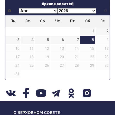
Архив новостей
Пн
Вт
Ср
Чт
Пт
Сб
Вс
1
2
3
4
5
6
7
8
9
10
11
12
13
14
15
16
17
18
19
20
21
22
23
24
25
26
27
28
29
30
31
О ВЕРХОВНОМ СОВЕТЕ