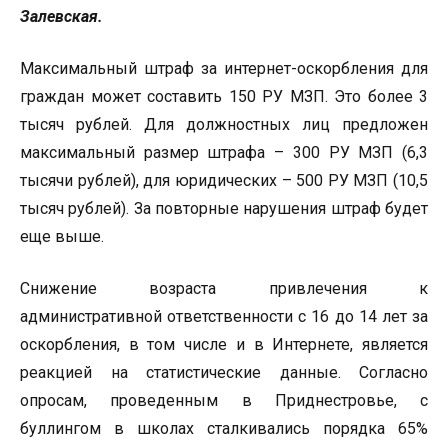
Залевская.
Максимальный штраф за интернет-оскорбления для
граждан может составить 150 РУ МЗП. Это более 3
тысяч рублей. Для должностных лиц предложен
максимальный размер штрафа – 300 РУ МЗП (6,3
тысячи рублей), для юридических – 500 РУ МЗП (10,5
тысяч рублей). За повторные нарушения штраф будет
еще выше.
Снижение возраста привлечения к
административной ответственности с 16 до 14 лет за
оскорбления, в том числе и в Интернете, является
реакцией на статистические данные. Согласно
опросам, проведенным в Приднестровье, с
буллингом в школах сталкивались порядка 65%