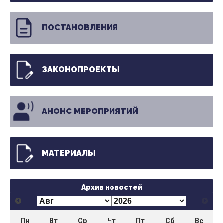
ПОСТАНОВЛЕНИЯ
ЗАКОНОПРОЕКТЫ
АНОНС МЕРОПРИЯТИЙ
МАТЕРИАЛЫ
Архив новостей
Пн
Вт
Ср
Чт
Пт
Сб
Вс