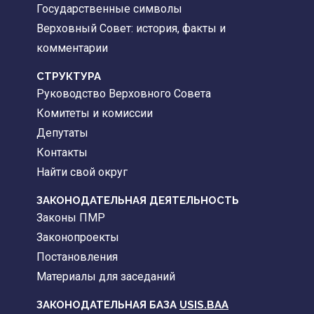
Государственные символы
Верховный Совет: история, факты и
комментарии
CТРУКТУРА
Руководство Верховного Совета
Комитеты и комиссии
Депутаты
Контакты
Найти свой округ
ЗАКОНОДАТЕЛЬНАЯ ДЕЯТЕЛЬНОСТЬ
Законы ПМР
Законопроекты
Постановления
Материалы для заседаний
ЗАКОНОДАТЕЛЬНАЯ БАЗА
USIS.BAA