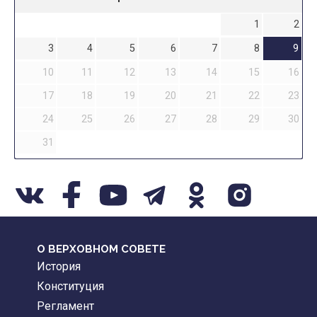
1
2
3
4
5
6
7
8
9
10
11
12
13
14
15
16
17
18
19
20
21
22
23
24
25
26
27
28
29
30
31
О ВЕРХОВНОМ СОВЕТЕ
История
Конституция
Регламент