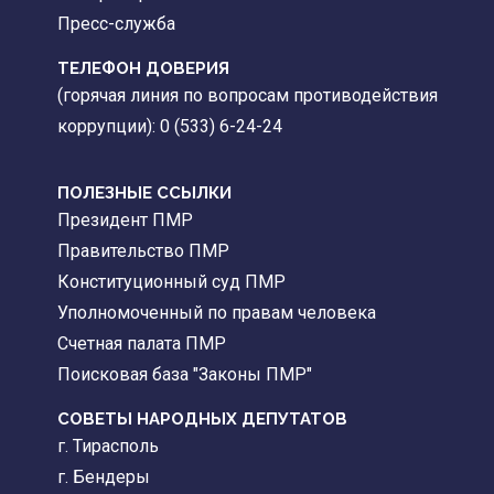
Пресс-служба
ТЕЛЕФОН ДОВЕРИЯ
(горячая линия по вопросам противодействия
коррупции): 0 (533) 6-24-24
ПОЛЕЗНЫЕ ССЫЛКИ
Президент ПМР
Правительство ПМР
Конституционный суд ПМР
Уполномоченный по правам человека
Счетная палата ПМР
Поисковая база "Законы ПМР"
СОВЕТЫ НАРОДНЫХ ДЕПУТАТОВ
г. Тирасполь
г. Бендеры