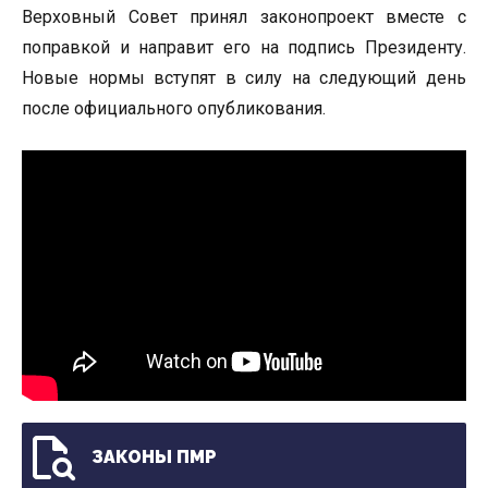
Верховный Совет принял законопроект вместе с
поправкой и направит его на подпись Президенту.
Новые нормы вступят в силу на следующий день
после официального опубликования.
ЗАКОНЫ ПМР