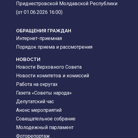
Приднестровской Молдавской Республики
(от 01.06.2026 16:00)
ОБРАЩЕНИЯ ГРАЖДАН
Интернет-приемная
Порядок приема и рассмотрения
НОВОСТИ
Новости Верховного Совета
Новости комитетов и комиссий
Работа на округах
Газета «Советы народа»
Депутатский час
Анонс мероприятий
Совещательное собрание
Молодежный парламент
Фоторепортаж