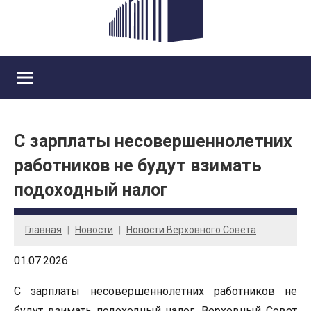
С зарплаты несовершеннолетних
работников не будут взимать
подоходный налог
Главная
Новости
Новости Верховного Совета
01.07.2026
С зарплаты несовершеннолетних работников не
будут взимать подоходный налог. Верховный Совет