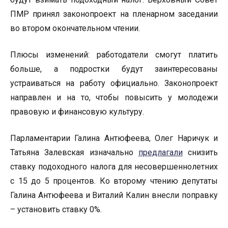
ПМР принял законопроект на пленарном заседании
во втором окончательном чтении.
Плюсы изменений: работодатели смогут платить
больше, а подростки будут заинтересованы
устраиваться на работу официально. Законопроект
направлен и на то, чтобы повысить у молодежи
правовую и финансовую культуру.
Парламентарии Галина Антюфеева, Олег Наричук и
Татьяна Залевская изначально
предлагали
снизить
ставку подоходного налога для несовершеннолетних
с 15 до 5 процентов. Ко второму чтению депутаты
Галина Антюфеева и Виталий Калин внесли поправку
– установить ставку 0%.