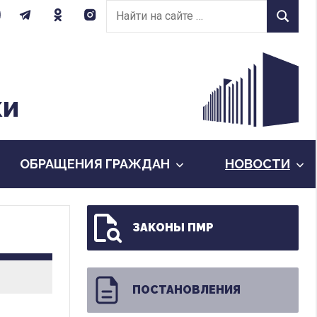
Найти
Найти
на
сайте:
КИ
ОБРАЩЕНИЯ ГРАЖДАН
НОВОСТИ
ЗАКОНЫ ПМР
ПОСТАНОВЛЕНИЯ