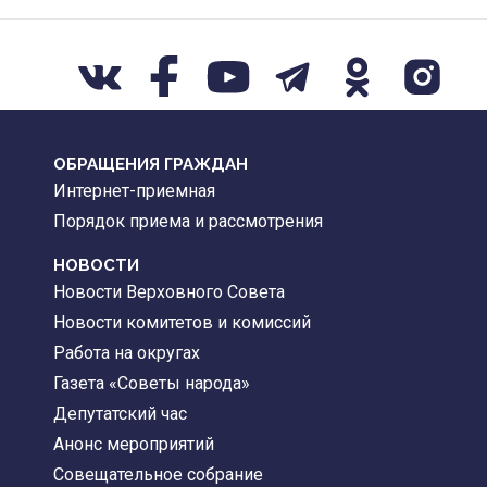
ОБРАЩЕНИЯ ГРАЖДАН
Интернет-приемная
Порядок приема и рассмотрения
НОВОСТИ
Новости Верховного Совета
Новости комитетов и комиссий
Работа на округах
Газета «Советы народа»
Депутатский час
Анонс мероприятий
Совещательное собрание