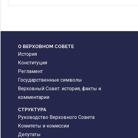
О ВЕРХОВНОМ СОВЕТЕ
История
Конституция
Регламент
Государственные символы
Верховный Совет: история, факты и
комментарии
CТРУКТУРА
Руководство Верховного Совета
Комитеты и комиссии
Депутаты