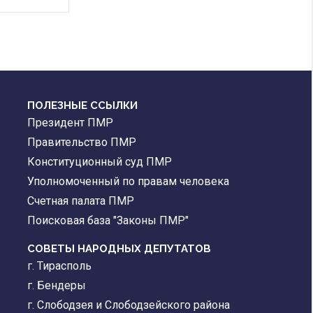
ПОЛЕЗНЫЕ ССЫЛКИ
Президент ПМР
Правительство ПМР
Конституционный суд ПМР
Уполномоченный по правам человека
Счетная палата ПМР
Поисковая база "Законы ПМР"
СОВЕТЫ НАРОДНЫХ ДЕПУТАТОВ
г. Тирасполь
г. Бендеры
г. Слободзея и Слободзейского района