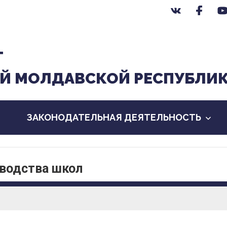
Т
Й МОЛДАВСКОЙ РЕСПУБЛИ
ЗАКОНОДАТЕЛЬНАЯ ДЕЯТЕЛЬНОСТЬ
оводства школ