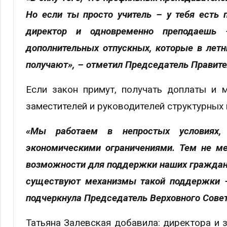
Но если ты просто учитель – у тебя есть 
директор и одновременно преподаешь 
дополнительных отпускных, которые в летн
получают», – отметил Председатель Правите
Если закон примут, получать доплаты и 
заместителей и руководителей структурных 
«Мы работаем в непростых условиях,
экономическими ограничениями. Тем не ме
возможности для поддержки наших граждан 
существуют механизмы такой поддержки –
подчеркнула Председатель Верховного Совет
Татьяна Залевская добавила: директора и 