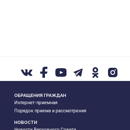
ОБРАЩЕНИЯ ГРАЖДАН
Интернет-приемная
Порядок приема и рассмотрения
НОВОСТИ
Новости Верховного Совета