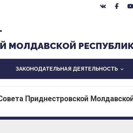
Т
Й МОЛДАВСКОЙ РЕСПУБЛИ
ЗАКОНОДАТЕЛЬНАЯ ДЕЯТЕЛЬНОСТЬ
 Совета Приднестровской Молдавско