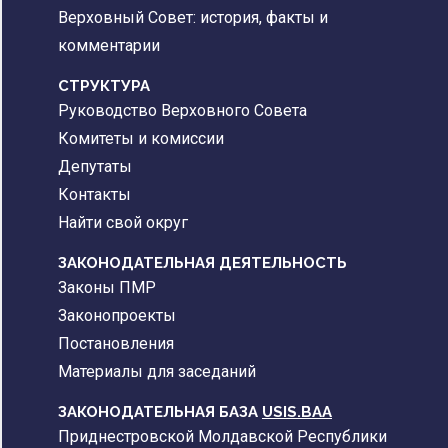
Верховный Совет: история, факты и
комментарии
CТРУКТУРА
Руководство Верховного Совета
Комитеты и комиссии
Депутаты
Контакты
Найти свой округ
ЗАКОНОДАТЕЛЬНАЯ ДЕЯТЕЛЬНОСТЬ
Законы ПМР
Законопроекты
Постановления
Материалы для заседаний
ЗАКОНОДАТЕЛЬНАЯ БАЗА
USIS.BAA
Приднестровской Молдавской Республики