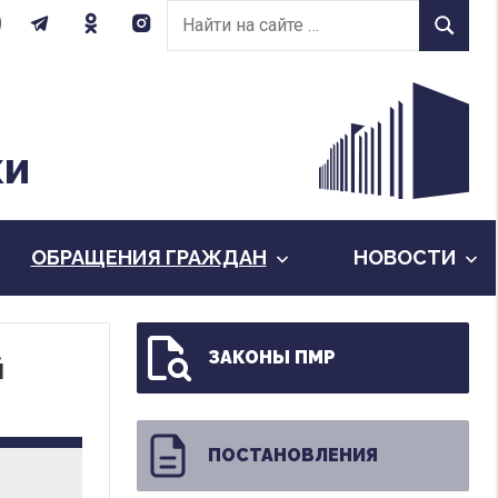
Найти
Найти
на
сайте:
КИ
ОБРАЩЕНИЯ ГРАЖДАН
НОВОСТИ
ЗАКОНЫ ПМР
й
ПОСТАНОВЛЕНИЯ