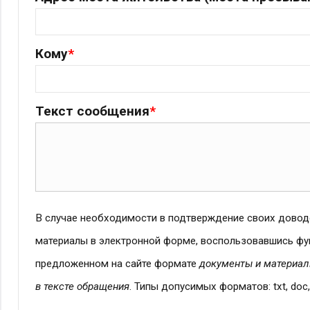
Кому
*
Текст сообщения
*
В случае необходимости в подтверждение своих дово
материалы в электронной форме, воспользовавшись фу
предложенном на сайте формате
документы и материал
в тексте обращения
. Типы допусимых форматов: txt, doc, docx