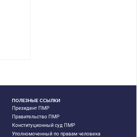
ПОЛЕЗНЫЕ ССЫЛКИ
Президент ПМР
Правительство ПМР
Конституционный суд ПМР
Уполномоченный по правам человека