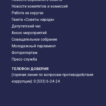
Новости комитетов и комиссий
Работа на округах
Газета «Советы народа»
Депутатский час
Анонс мероприятий
Совещательное собрание
Молодежный парламент
Фоторепортаж
Пресс-служба
ТЕЛЕФОН ДОВЕРИЯ
(горячая линия по вопросам противодействия
коррупции): 0 (533) 6-24-24