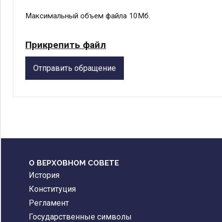
Максимальный объем файла 10Мб.
Прикрепить файл
Отправить обращение
О ВЕРХОВНОМ СОВЕТЕ
История
Конституция
Регламент
Государственные символы