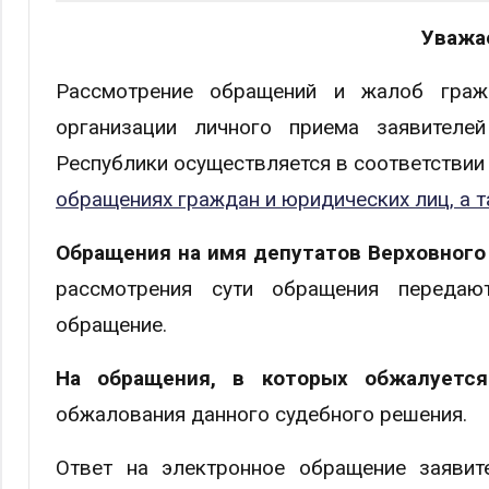
Уважа
Рассмотрение обращений и жалоб граж
организации личного приема заявител
Республики осуществляется в соответствии
обращениях граждан и юридических лиц, а 
Обращения на имя депутатов Верховного
рассмотрения сути обращения передают
обращение.
На обращения, в которых обжалуется
обжалования данного судебного решения.
Ответ на электронное обращение заявит