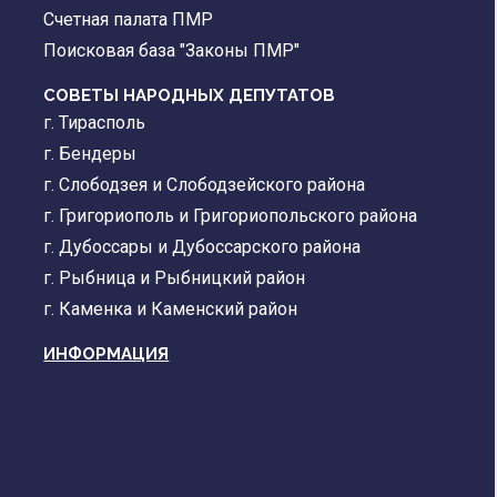
Счетная палата ПМР
Поисковая база "Законы ПМР"
СОВЕТЫ НАРОДНЫХ ДЕПУТАТОВ
г. Тирасполь
г. Бендеры
г. Слободзея и Слободзейского района
г. Григориополь и Григориопольского района
г. Дубоссары и Дубоссарского района
г. Рыбница и Рыбницкий район
г. Каменка и Каменский район
ИНФОРМАЦИЯ