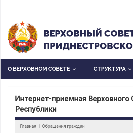
Перейти
к
содержанию
ВЕРХОВНЫЙ CОВЕ
ПРИДНЕСТРОВСКО
О ВЕРХОВНОМ СОВЕТЕ
CТРУКТУРА
Интернет-приемная Верховного
Республики
Главная
Обращения граждан