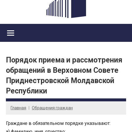
Порядок приема и рассмотрения
обращений в Верховном Совете
Приднестровской Молдавской
Республики
Главная
Обращения граждан
Граждане в обязательном порядке указывают:
а) фамилию, имя, отчество;