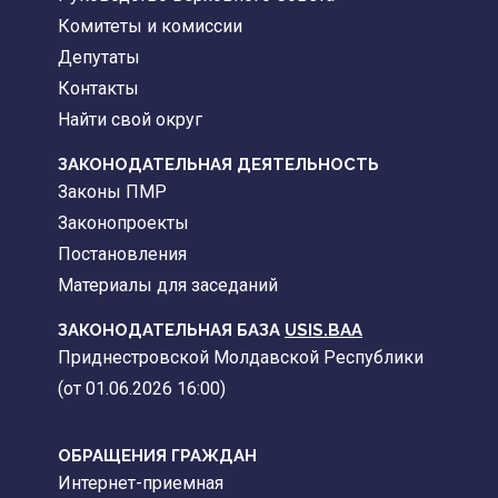
Комитеты и комиссии
Депутаты
Контакты
Найти свой округ
ЗАКОНОДАТЕЛЬНАЯ ДЕЯТЕЛЬНОСТЬ
Законы ПМР
Законопроекты
Постановления
Материалы для заседаний
ЗАКОНОДАТЕЛЬНАЯ БАЗА
USIS.BAA
Приднестровской Молдавской Республики
(от 01.06.2026 16:00)
ОБРАЩЕНИЯ ГРАЖДАН
Интернет-приемная