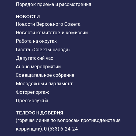
Порядок приема и рассмотрения
НОВОСТИ
Новости Верховного Совета
Новости комитетов и комиссий
Работа на округах
Газета «Советы народа»
Депутатский час
Анонс мероприятий
Совещательное собрание
Молодежный парламент
Фоторепортаж
Пресс-служба
ТЕЛЕФОН ДОВЕРИЯ
(горячая линия по вопросам противодействия
коррупции): 0 (533) 6-24-24