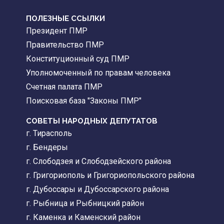
ПОЛЕЗНЫЕ ССЫЛКИ
Президент ПМР
Правительство ПМР
Конституционный суд ПМР
Уполномоченный по правам человека
Счетная палата ПМР
Поисковая база "Законы ПМР"
СОВЕТЫ НАРОДНЫХ ДЕПУТАТОВ
г. Тирасполь
г. Бендеры
г. Слободзея и Слободзейского района
г. Григориополь и Григориопольского района
г. Дубоссары и Дубоссарского района
г. Рыбница и Рыбницкий район
г. Каменка и Каменский район