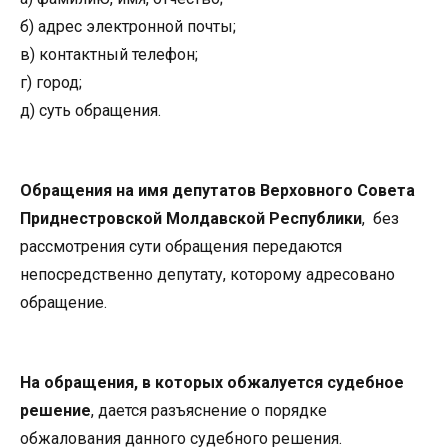
б) адрес электронной почты;
в) контактный телефон;
г) город;
д) суть обращения.
Обращения на имя депутатов Верховного Совета
Приднестровской Молдавской Республики
, без
рассмотрения сути обращения передаются
непосредственно депутату, которому адресовано
обращение.
На обращения, в которых обжалуется судебное
решение
, дается разъяснение о порядке
обжалования данного судебного решения.