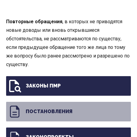
Повторные обращения
, в которых не приводятся
новые доводы или вновь открывшиеся
обстоятельства, не рассматриваются по существу,
если предыдущее обращение того же лица по тому
же вопросу было ранее рассмотрено и разрешено по
существу.
ЗАКОНЫ ПМР
ПОСТАНОВЛЕНИЯ