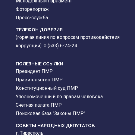
Молодежный парламент
Фоторепортаж
Пресс-служба
ТЕЛЕФОН ДОВЕРИЯ
(горячая линия по вопросам противодействия
коррупции): 0 (533) 6-24-24
ПОЛЕЗНЫЕ ССЫЛКИ
Президент ПМР
Правительство ПМР
Конституционный суд ПМР
Уполномоченный по правам человека
Счетная палата ПМР
Поисковая база "Законы ПМР"
СОВЕТЫ НАРОДНЫХ ДЕПУТАТОВ
г. Тирасполь