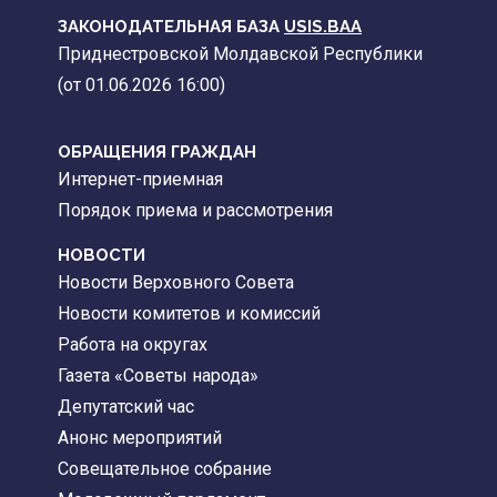
ЗАКОНОДАТЕЛЬНАЯ БАЗА
USIS.BAA
Приднестровской Молдавской Республики
(от 01.06.2026 16:00)
ОБРАЩЕНИЯ ГРАЖДАН
Интернет-приемная
Порядок приема и рассмотрения
НОВОСТИ
Новости Верховного Совета
Новости комитетов и комиссий
Работа на округах
Газета «Советы народа»
Депутатский час
Анонс мероприятий
Совещательное собрание