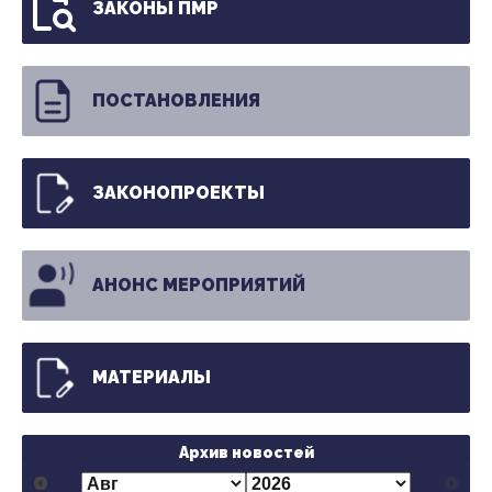
ЗАКОНЫ ПМР
ПОСТАНОВЛЕНИЯ
ЗАКОНОПРОЕКТЫ
АНОНС МЕРОПРИЯТИЙ
МАТЕРИАЛЫ
Архив новостей