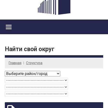
Найти свой округ
Главная
Cтруктура