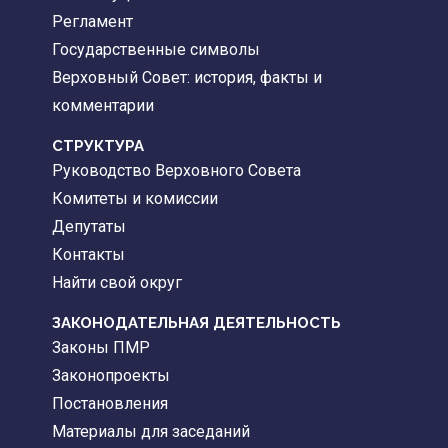
Регламент
Государственные символы
Верховный Совет: история, факты и
комментарии
CТРУКТУРА
Руководство Верховного Совета
Комитеты и комиссии
Депутаты
Контакты
Найти свой округ
ЗАКОНОДАТЕЛЬНАЯ ДЕЯТЕЛЬНОСТЬ
Законы ПМР
Законопроекты
Постановления
Материалы для заседаний