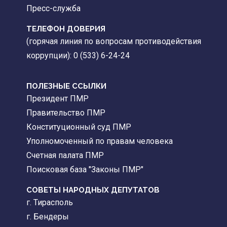
Пресс-служба
ТЕЛЕФОН ДОВЕРИЯ
(горячая линия по вопросам противодействия
коррупции): 0 (533) 6-24-24
ПОЛЕЗНЫЕ ССЫЛКИ
Президент ПМР
Правительство ПМР
Конституционный суд ПМР
Уполномоченный по правам человека
Счетная палата ПМР
Поисковая база "Законы ПМР"
СОВЕТЫ НАРОДНЫХ ДЕПУТАТОВ
г. Тирасполь
г. Бендеры