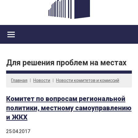
Для решения проблем на местах
Главная
Новости
Новости комитетов и комиссий
Комитет по вопросам региональной
политики, местному самоуправлению
и ЖКХ
25.04.2017