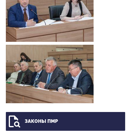
ЗАКОНЫ ПМР