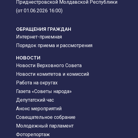
Приднестровской Молдавской Республики
(от 01.06.2026 16:00)
ОБРАЩЕНИЯ ГРАЖДАН
Интернет-приемная
Порядок приема и рассмотрения
НОВОСТИ
Новости Верховного Совета
Новости комитетов и комиссий
Работа на округах
Газета «Советы народа»
Депутатский час
Анонс мероприятий
Совещательное собрание
Молодежный парламент
Фоторепортаж