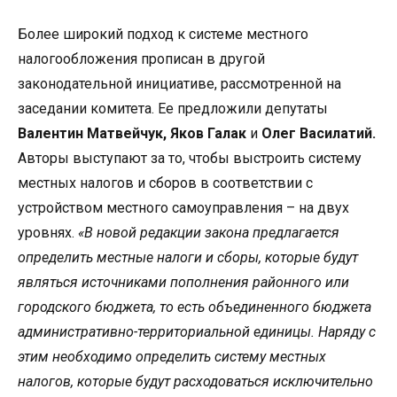
Более широкий подход к системе местного
налогообложения прописан в другой
законодательной инициативе, рассмотренной на
заседании комитета. Ее предложили депутаты
Валентин Матвейчук, Яков Галак
и
Олег Василатий.
Авторы выступают за то, чтобы выстроить систему
местных налогов и сборов в соответствии с
устройством местного самоуправления – на двух
уровнях.
«В новой редакции закона предлагается
определить местные налоги и сборы, которые будут
являться источниками пополнения районного или
городского бюджета, то есть объединенного бюджета
административно-территориальной единицы. Наряду с
этим необходимо определить систему местных
налогов, которые будут расходоваться исключительно