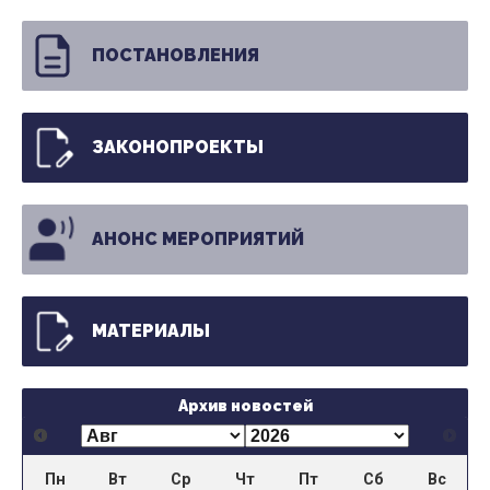
ПОСТАНОВЛЕНИЯ
ЗАКОНОПРОЕКТЫ
АНОНС МЕРОПРИЯТИЙ
МАТЕРИАЛЫ
Архив новостей
Пн
Вт
Ср
Чт
Пт
Сб
Вс