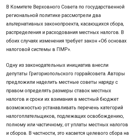
В Комитете Верховного Совета по государственной
региональной политике рассмотрели два
альтернативных законопроекта, касающихся сбора,
распределения и расходования местных налогов. В
обоих случаях изменения требует закон «Об основах
налоговой системы в ПМР».
Одну из законодательных инициатив внесли
депутаты Григориопольского горрайсовета. Авторы
предложили наделить местные советы наряду с
правом определять размеры ставок местных
налогов и сроки их взимания в местный бюджет
возможностью устанавливать перечень категорий
налогоплательщиков, подлежащих освобождению,
полному или частичному, от уплаты местных налогов
и сборов. В частности, это касается целевого сбора на