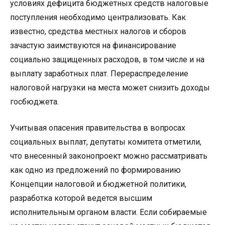
условиях дефицита бюджетных средств налоговые
поступления необходимо централизовать. Как
известно, средства местных налогов и сборов
зачастую заимствуются на финансирование
социально защищенных расходов, в том числе и на
выплату заработных плат. Перераспределение
налоговой нагрузки на места может снизить доходы
госбюджета.
Учитывая опасения правительства в вопросах
социальных выплат, депутаты комитета отметили,
что внесенный законопроект можно рассматривать
как одно из предложений по формированию
Концепции налоговой и бюджетной политики,
разработка которой ведется высшим
исполнительным органом власти. Если собираемые