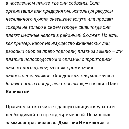
в населенном пункте, где они собраны. Если
организация или предприятие, используя ресурсы
населенного пункта, оказывает услуги или продает
товары не только в своем городе, селе, тогда они
платят местные налоги в районный бюджет. Но есть,
как пример, налог на имущество физических лиц,
разовый сбор за право торговли, плата за землю – эти
платежи непосредственно связаны с территорией
населенного пункта, местом проживания
налогоплательщиков. Они должны направляться в
бюджет этого города, села, поселка»
, – пояснил
Олег
Василатий
.
Правительство считает данную инициативу хотя и
необходимой, но преждевременной. По мнению
замминистра финансов
Дмитрия Неделкова
, в