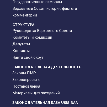
Государственные символы
Верховный Совет: история, факты и
комментарии
CТРУКТУРА
Руководство Верховного Совета
Комитеты и комиссии
Депутаты
Контакты
Найти свой округ
ЗАКОНОДАТЕЛЬНАЯ ДЕЯТЕЛЬНОСТЬ
Законы ПМР
Законопроекты
Постановления
Материалы для заседаний
ЗАКОНОДАТЕЛЬНАЯ БАЗА
USIS.BAA