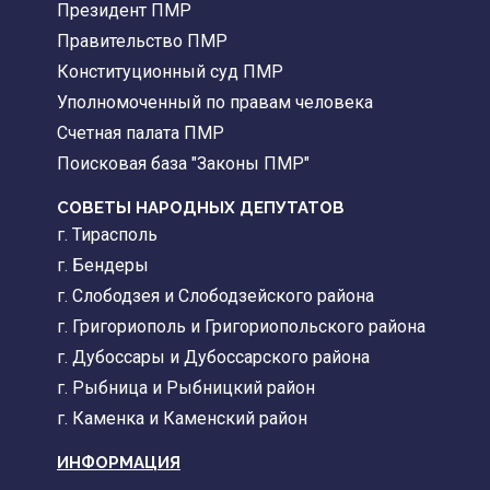
Президент ПМР
Правительство ПМР
Конституционный суд ПМР
Уполномоченный по правам человека
Счетная палата ПМР
Поисковая база "Законы ПМР"
СОВЕТЫ НАРОДНЫХ ДЕПУТАТОВ
г. Тирасполь
г. Бендеры
г. Слободзея и Слободзейского района
г. Григориополь и Григориопольского района
г. Дубоссары и Дубоссарского района
г. Рыбница и Рыбницкий район
г. Каменка и Каменский район
ИНФОРМАЦИЯ