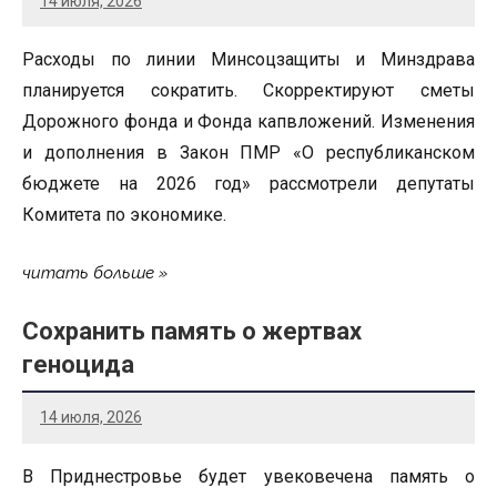
14 июля, 2026
Расходы по линии Минсоцзащиты и Минздрава
планируется сократить. Скорректируют сметы
Дорожного фонда и Фонда капвложений. Изменения
и дополнения в Закон ПМР «О республиканском
бюджете на 2026 год» рассмотрели депутаты
Комитета по экономике.
читать больше
Сохранить память о жертвах
геноцида
14 июля, 2026
В Приднестровье будет увековечена память о