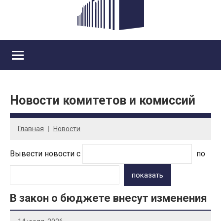
Новости комитетов и комиссий
Главная
Новости
Вывести новости с
по
показать
В закон о бюджете внесут изменения