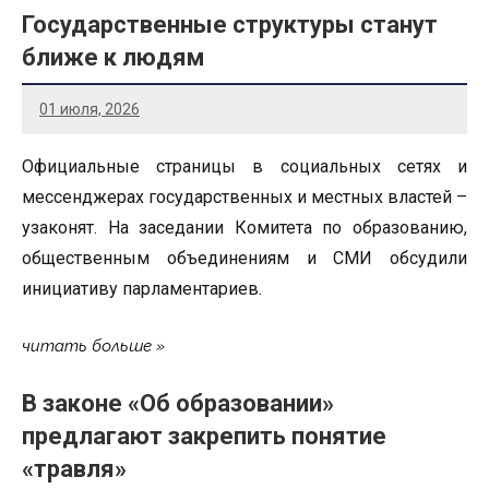
Государственные структуры станут
ближе к людям
01 июля, 2026
Официальные страницы в социальных сетях и
мессенджерах государственных и местных властей –
узаконят. На заседании Комитета по образованию,
общественным объединениям и СМИ обсудили
инициативу парламентариев.
читать больше
В законе «Об образовании»
предлагают закрепить понятие
«травля»