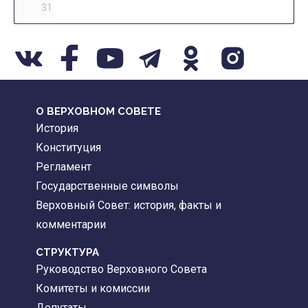
31
О ВЕРХОВНОМ СОВЕТЕ
История
Конституция
Регламент
Государственные символы
Верховный Совет: история, факты и
комментарии
CТРУКТУРА
Руководство Верховного Совета
Комитеты и комиссии
Депутаты