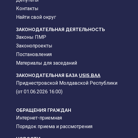
Контакты
Найти свой округ
ЗАКОНОДАТЕЛЬНАЯ ДЕЯТЕЛЬНОСТЬ
Законы ПМР
Законопроекты
Постановления
Материалы для заседаний
ЗАКОНОДАТЕЛЬНАЯ БАЗА
USIS.BAA
Приднестровской Молдавской Республики
(от 01.06.2026 16:00)
ОБРАЩЕНИЯ ГРАЖДАН
Интернет-приемная
Порядок приема и рассмотрения