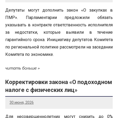
Депутаты могут дополнить закон «О закупках в
ПМР». Парламентарии предложили обязать
указывать в контракте ответственность исполнителя
за недостатки, которые выявили в течение
гарантийного срока. Инициативу депутатов Комитета
по региональной политике рассмотрели на заседании
Комитета по экономике.
читать больше
Корректировки закона «О подоходном
налоге с физических лиц»
30 июня, 2026
Для несовершеннолетних могут снизить до 0%