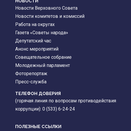
НОВОСТИ
Новости Верховного Совета
Новости комитетов и комиссий
Работа на округах
Газета «Советы народа»
Депутатский час
Анонс мероприятий
Совещательное собрание
Молодежный парламент
Фоторепортаж
Пресс-служба
ТЕЛЕФОН ДОВЕРИЯ
(горячая линия по вопросам противодействия
коррупции): 0 (533) 6-24-24
ПОЛЕЗНЫЕ ССЫЛКИ