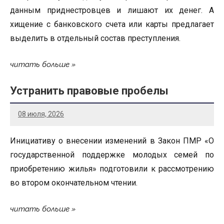
данным приднестровцев и лишают их денег. А
хищение с банковского счета или карты предлагает
выделить в отдельный состав преступления.
читать больше
Устранить правовые пробелы
08 июля, 2026
Инициативу о внесении изменений в Закон ПМР «О
государственной поддержке молодых семей по
приобретению жилья» подготовили к рассмотрению
во втором окончательном чтении.
читать больше