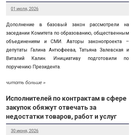
01 июля, 2026
Дополнение в базовый закон рассмотрели на
заседании Комитета по образованию, общественным
объединениям и СМИ. Авторы законопроекта –
депутаты Галина Антюфеева, Татьяна Залевская и
Виталий Калин. Инициативу подготовили по
поручению Президента.
читать больше
Исполнителей по контрактам в сфере
закупок обяжут отвечать за
недостатки товаров, работ и услуг
30 июня, 2026