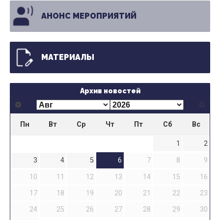
АНОНС МЕРОПРИЯТИЙ
МАТЕРИАЛЫ
Архив новостей
Пн
Вт
Ср
Чт
Пт
Сб
Вс
1
2
3
4
5
6
7
8
9
10
11
12
13
14
15
16
17
18
19
20
21
22
23
24
25
26
27
28
29
30