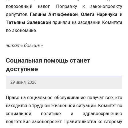
подоходный налог. Поправку к законопроекту
депутатов
Галины Антюфеевой
,
Олега Наричука
и
Татьяны Залевской
приняли на заседании Комитета
по экономике.
читать больше
Социальная помощь станет
доступнее
29 июня, 2026
Право на социальное обслуживание получат все, кто
находится в трудной жизненной ситуации. Комитет по
социальной политике и здравоохранению
подготовил законопроект Правительства ко второму