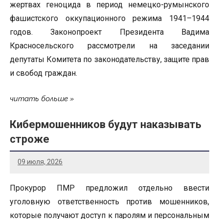
жертвах геноцида в период немецко-румынского
фашистского оккупационного режима 1941–1944
годов. Законопроект Президента Вадима
Красносельского рассмотрели на заседании
депутаты Комитета по законодательству, защите прав
и свобод граждан.
читать больше
Кибермошенников будут наказывать
строже
09 июля, 2026
Прокурор ПМР предложил отдельно ввести
уголовную ответственность против мошенников,
которые получают доступ к паролям и персональным