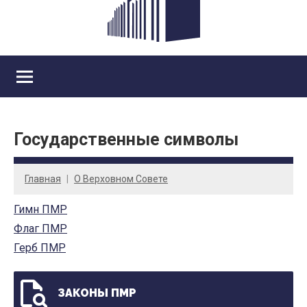
Государственные символы
Главная
О Верховном Совете
Гимн ПМР
Флаг ПМР
Герб ПМР
ЗАКОНЫ ПМР