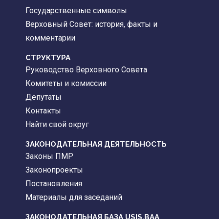
Государственные символы
Верховный Совет: история, факты и
комментарии
CТРУКТУРА
Руководство Верховного Совета
Комитеты и комиссии
Депутаты
Контакты
Найти свой округ
ЗАКОНОДАТЕЛЬНАЯ ДЕЯТЕЛЬНОСТЬ
Законы ПМР
Законопроекты
Постановления
Материалы для заседаний
ЗАКОНОДАТЕЛЬНАЯ БАЗА
USIS.BAA