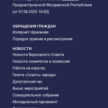
Приднестровской Молдавской Республики
(от 01.06.2026 16:00)
ОБРАЩЕНИЯ ГРАЖДАН
Интернет-приемная
Порядок приема и рассмотрения
НОВОСТИ
Новости Верховного Совета
Новости комитетов и комиссий
Работа на округах
Газета «Советы народа»
Депутатский час
Анонс мероприятий
Совещательное собрание
Молодежный парламент