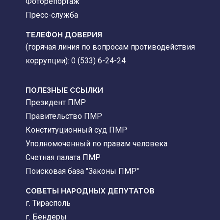
Фоторепортаж
Пресс-служба
ТЕЛЕФОН ДОВЕРИЯ
(горячая линия по вопросам противодействия
коррупции): 0 (533) 6-24-24
ПОЛЕЗНЫЕ ССЫЛКИ
Президент ПМР
Правительство ПМР
Конституционный суд ПМР
Уполномоченный по правам человека
Счетная палата ПМР
Поисковая база "Законы ПМР"
СОВЕТЫ НАРОДНЫХ ДЕПУТАТОВ
г. Тирасполь
г. Бендеры