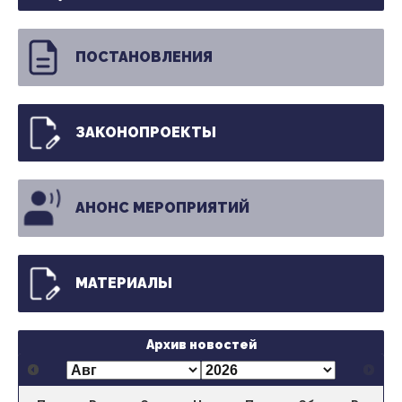
ПОСТАНОВЛЕНИЯ
ЗАКОНОПРОЕКТЫ
АНОНС МЕРОПРИЯТИЙ
МАТЕРИАЛЫ
Архив новостей