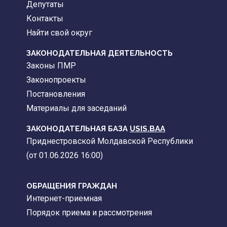
Депутаты
Контакты
Найти свой округ
ЗАКОНОДАТЕЛЬНАЯ ДЕЯТЕЛЬНОСТЬ
Законы ПМР
Законопроекты
Постановления
Материалы для заседаний
ЗАКОНОДАТЕЛЬНАЯ БАЗА
USIS.BAA
Приднестровской Молдавской Республики
(от 01.06.2026 16:00)
ОБРАЩЕНИЯ ГРАЖДАН
Интернет-приемная
Порядок приема и рассмотрения