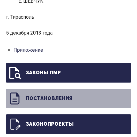
Е. ШЕВЧУК
г. Тирасполь
5 декабря 2013 года
Приложение
ЗАКОНЫ ПМР
ПОСТАНОВЛЕНИЯ
ЗАКОНОПРОЕКТЫ