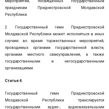
мероприятий, посвященных государственным
праздникам Приднестровской Молдавской
Республики.
2. Государственный гимн Приднестровской
Молдавской Республики может исполняться в иных
случаях во время торжественных мероприятий,
проводимых органами государственной власти,
органами местного самоуправления, а также
государственными и негосударственными
организациями.
Статья 4.
Государственный гимн Приднестровской
Молдавской Республики транслируется
государственными аудио-, аудиовизуальными