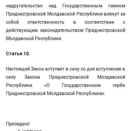
надругательство над Государственным гимном
Приднестровской Молдавской Республики влекут за
собой ответственность в соответствии с
действующим законодательством Приднестровской
Молдавской Республики.
Статья 10.
Настоящий Закон вступает в силу со дня вступления в
силу Закона Приднестровской Молдавской
Республики «О Государственном гербе
Приднестровской Молдавской Республики».
Президент