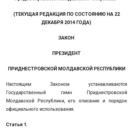
(ТЕКУЩАЯ РЕДАКЦИЯ ПО СОСТОЯНИЮ НА 22
ДЕКАБРЯ 2014 ГОДА)
ЗАКОН
ПРЕЗИДЕНТ
ПРИДНЕСТРОВСКОЙ МОЛДАВСКОЙ РЕСПУБЛИКИ
Настоящим Законом устанавливаются
Государственный гимн Приднестровской
Молдавской Республики, его описание и порядок
официального использования.
Статья 1.