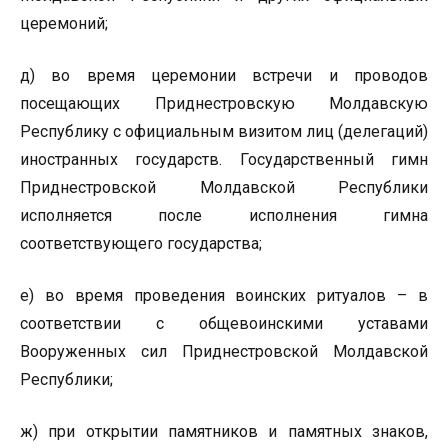
церемоний;
д) во время церемонии встречи и проводов
посещающих Приднестровскую Молдавскую
Республику с официальным визитом лиц (делегаций)
иностранных государств. Государственный гимн
Приднестровской Молдавской Республики
исполняется после исполнения гимна
соответствующего государства;
е) во время проведения воинских ритуалов – в
соответствии с общевоинскими уставами
Вооруженных сил Приднестровской Молдавской
Республики;
ж) при открытии памятников и памятных знаков,