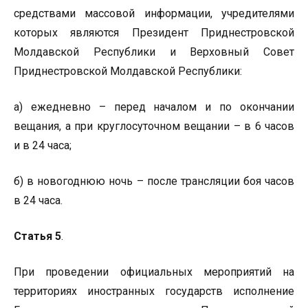
средствами массовой информации, учредителями
которых являются Президент Приднестровской
Молдавской Республики и Верховный Совет
Приднестровской Молдавской Республики:
а) ежедневно – перед началом и по окончании
вещания, а при круглосуточном вещании – в 6 часов
и в 24 часа;
б) в новогоднюю ночь – после трансляции боя часов
в 24 часа.
Статья 5
.
При проведении официальных мероприятий на
территориях иностранных государств исполнение