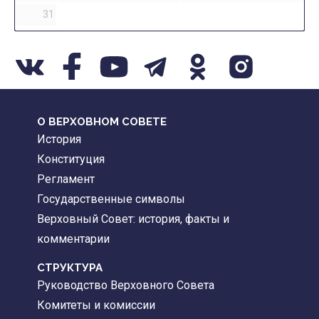
31
О ВЕРХОВНОМ СОВЕТЕ
История
Конституция
Регламент
Государственные символы
Верховный Совет: история, факты и
комментарии
CТРУКТУРА
Руководство Верховного Совета
Комитеты и комиссии