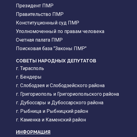
Президент ПМР
Правительство ПМР
Конституционный суд ПМР
Уполномоченный по правам человека
Счетная палата ПМР
Поисковая база "Законы ПМР"
СОВЕТЫ НАРОДНЫХ ДЕПУТАТОВ
г. Тирасполь
г. Бендеры
г. Слободзея и Слободзейского района
г. Григориополь и Григориопольского района
г. Дубоссары и Дубоссарского района
г. Рыбница и Рыбницкий район
г. Каменка и Каменский район
ИНФОРМАЦИЯ