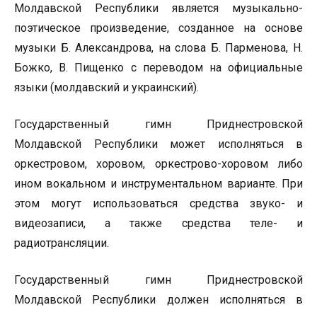
Молдавской Республики является музыкально-
поэтическое произведение, созданное на основе
музыки Б. Александрова, на слова Б. Парменова, Н.
Божко, В. Пищенко с переводом на официальные
языки (молдавский и украинский).
Государственный гимн Приднестровской
Молдавской Республики может исполняться в
оркестровом, хоровом, оркестрово-хоровом либо
ином вокальном и инструментальном варианте. При
этом могут использоваться средства звуко- и
видеозаписи, а также средства теле- и
радиотрансляции.
Государственный гимн Приднестровской
Молдавской Республики должен исполняться в