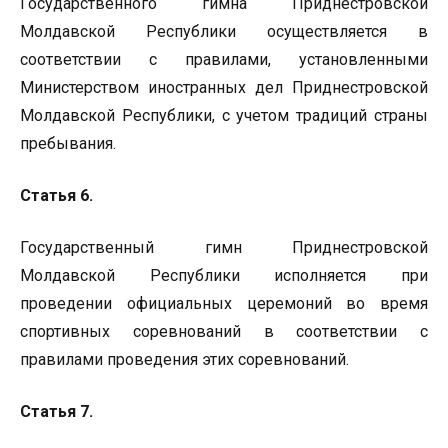
Государственного гимна Приднестровской
Молдавской Республики осуществляется в
соответствии с правилами, установленными
Министерством иностранных дел Приднестровской
Молдавской Республики, с учетом традиций страны
пребывания.
Статья 6.
Государственный гимн Приднестровской
Молдавской Республики исполняется при
проведении официальных церемоний во время
спортивных соревнований в соответствии с
правилами проведения этих соревнований.
Статья 7.