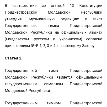
В соответствии со статьей 13 Конституции
Приднестровской Молдавской Республики
утвердить музыкальную редакцию и текст
Государственного гимна Приднестровской
Молдавской Республики на официальных языках
(молдавском, русском и украинском) согласно
приложениям №№ 1, 2, 3 и 4 к настоящему Закону.
Статья 2.
Государственный гимн Приднестровской
Молдавской Республики является официальным
государственным символом Приднестровской
Молдавской Республики.
Государственным гимном Приднестровской