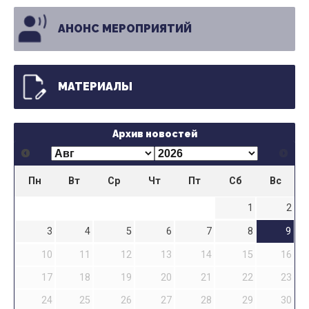
АНОНС МЕРОПРИЯТИЙ
МАТЕРИАЛЫ
Архив новостей
Пн
Вт
Ср
Чт
Пт
Сб
Вс
1
2
3
4
5
6
7
8
9
10
11
12
13
14
15
16
17
18
19
20
21
22
23
24
25
26
27
28
29
30