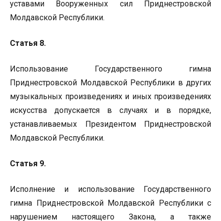
уставами Вооруженных сил Приднестровской
Молдавской Республики.
Статья 8.
Использование Государственного гимна
Приднестровской Молдавской Республики в других
музыкальных произведениях и иных произведениях
искусства допускается в случаях и в порядке,
устанавливаемых Президентом Приднестровской
Молдавской Республики.
Статья 9.
Исполнение и использование Государственного
гимна Приднестровской Молдавской Республики с
нарушением настоящего Закона, а также