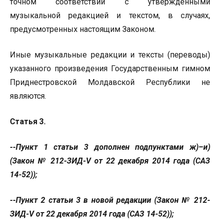
точном соответствии с утвержденными
музыкальной редакцией и текстом, в случаях,
предусмотренных настоящим Законом.
Иные музыкальные редакции и тексты (переводы)
указанного произведения Государственным гимном
Приднестровской Молдавской Республики не
являются.
Статья 3.
--Пункт 1 статьи 3 дополнен подпунктами ж)–и)
(Закон № 212-ЗИД-
V
от 22 декабря 2014 года (САЗ
14-52));
--Пункт 2 статьи 3 в новой редакции (Закон № 212-
ЗИД-
V
от 22 декабря 2014 года (САЗ 14-52));