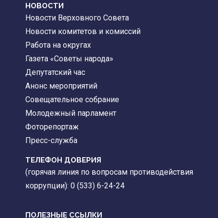
НОВОСТИ
Новости Верховного Совета
Новости комитетов и комиссий
Работа на округах
Газета «Советы народа»
Депутатский час
Анонс мероприятий
Совещательное собрание
Молодежный парламент
Фоторепортаж
Пресс-служба
ТЕЛЕФОН ДОВЕРИЯ
(горячая линия по вопросам противодействия
коррупции): 0 (533) 6-24-24
ПОЛЕЗНЫЕ ССЫЛКИ