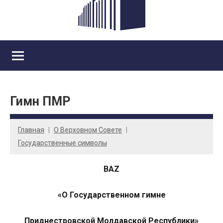
Гимн ПМР
Главная
О Верховном Совете
Государственные символы
BAZ
«О Государственном гимне
Приднестровской Молдавской Республики»