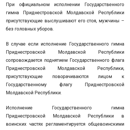
При официальном исполнении Государственного
гимна Приднестровской Молдавской Республики
присутствующие выслушивают его стоя, мужчины –
без головных уборов.
В случае если исполнение Государственного гимна
Приднестровской Молдавской Республики
сопровождается поднятием Государственного флага
Приднестровской Молдавской Республики,
присутствующие поворачиваются лицом к
Государственному флагу Приднестровской
Молдавской Республики.
Исполнение Государственного гимна
Приднестровской Молдавской Республики в
воинских частях регламентируется общевоинскими