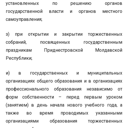
установленных по решению органов
государственной власти и органов местного
самоуправления;
з) при открытии и закрытии торжественных
собраний, посвященных государственным
праздникам Приднестровской Молдавской
Республики;
и) в государственных и муниципальных
организациях общего образования и в организациях
профессионального образования независимо от
форм собственности – перед первым уроком
(занятием) в день начала нового учебного года, а
также во время проводимых указанными
организациями образования торжественных