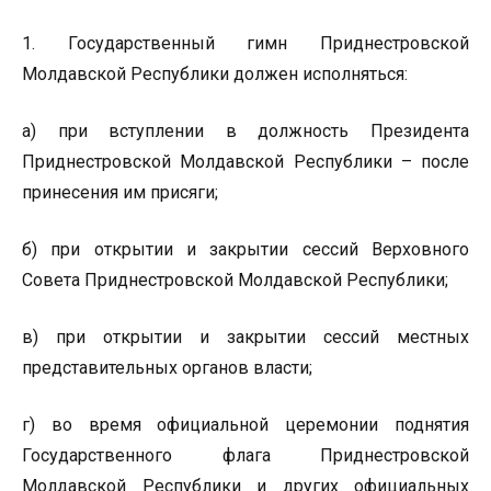
1. Государственный гимн Приднестровской
Молдавской Республики должен исполняться:
а) при вступлении в должность Президента
Приднестровской Молдавской Республики – после
принесения им присяги;
б) при открытии и закрытии сессий Верховного
Совета Приднестровской Молдавской Республики;
в) при открытии и закрытии сессий местных
представительных органов власти;
г) во время официальной церемонии поднятия
Государственного флага Приднестровской
Молдавской Республики и других официальных