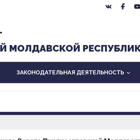
Т
Й МОЛДАВСКОЙ РЕСПУБЛИ
ЗАКОНОДАТЕЛЬНАЯ ДЕЯТЕЛЬНОСТЬ