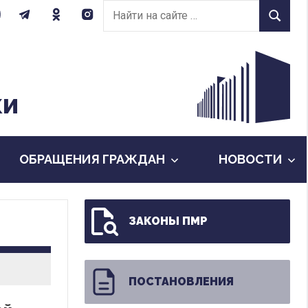
Найти
Найти
на
сайте:
КИ
ОБРАЩЕНИЯ ГРАЖДАН
НОВОСТИ
ЗАКОНЫ ПМР
ПОСТАНОВЛЕНИЯ