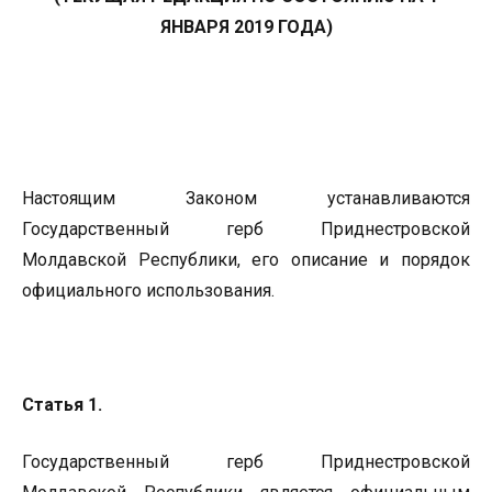
ЯНВАРЯ 2019 ГОДА)
Настоящим Законом устанавливаются
Государственный герб Приднестровской
Молдавской Республики, его описание и порядок
официального использования.
Статья 1.
Государственный герб Приднестровской