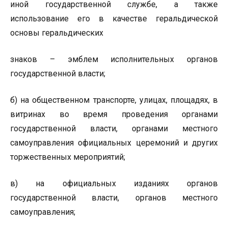
иной государственной службе, а также
использование его в качестве геральдической
основы геральдических
знаков – эмблем исполнительных органов
государственной власти;
б) на общественном транспорте, улицах, площадях, в
витринах во время проведения органами
государственной власти, органами местного
самоуправления официальных церемоний и других
торжественных мероприятий;
в) на официальных изданиях органов
государственной власти, органов местного
самоуправления;