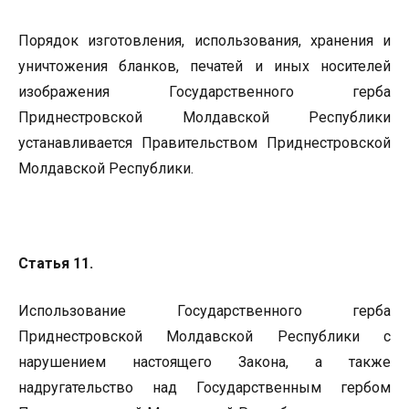
Порядок изготовления, использования, хранения и
уничтожения бланков, печатей и иных носителей
изображения Государственного герба
Приднестровской Молдавской Республики
устанавливается Правительством Приднестровской
Молдавской Республики.
Статья 11.
Использование Государственного герба
Приднестровской Молдавской Республики с
нарушением настоящего Закона, а также
надругательство над Государственным гербом