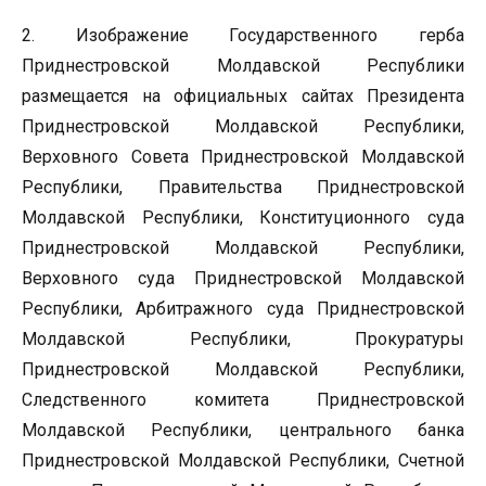
2. Изображение Государственного герба
Приднестровской Молдавской Республики
размещается на официальных сайтах Президента
Приднестровской Молдавской Республики,
Верховного Совета Приднестровской Молдавской
Республики, Правительства Приднестровской
Молдавской Республики, Конституционного суда
Приднестровской Молдавской Республики,
Верховного суда Приднестровской Молдавской
Республики, Арбитражного суда Приднестровской
Молдавской Республики, Прокуратуры
Приднестровской Молдавской Республики,
Следственного комитета Приднестровской
Молдавской Республики, центрального банка
Приднестровской Молдавской Республики, Счетной