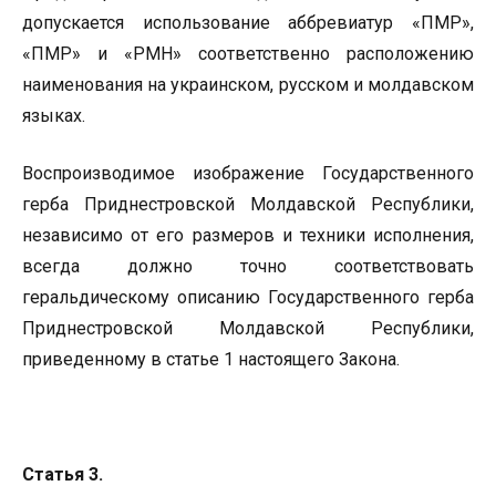
допускается использование аббревиатур «ПМР»,
«ПМР» и «РМН» соответственно расположению
наименования на украинском, русском и молдавском
языках.
Воспроизводимое изображение Государственного
герба Приднестровской Молдавской Республики,
независимо от его размеров и техники исполнения,
всегда должно точно соответствовать
геральдическому описанию Государственного герба
Приднестровской Молдавской Республики,
приведенному в статье 1 настоящего Закона.
Статья 3.