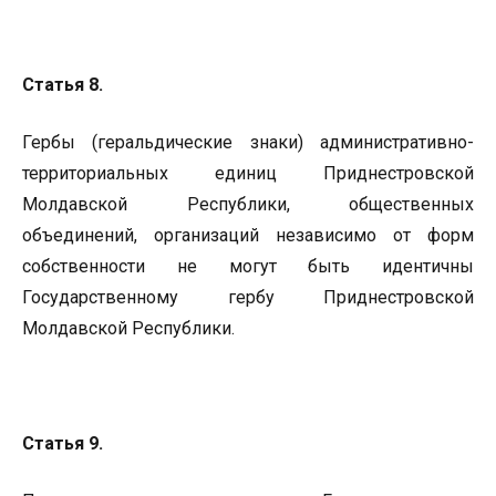
Статья 8.
Гербы (геральдические знаки) административно-
территориальных единиц Приднестровской
Молдавской Республики, общественных
объединений, организаций независимо от форм
собственности не могут быть идентичны
Государственному гербу Приднестровской
Молдавской Республики.
Статья 9.