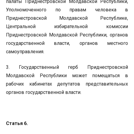
палаты Приднестровской Молдавской Республики,
Уполномоченного по правам человека в
Приднестровской Молдавской Республике,
Центральной избирательной комиссии
Приднестровской Молдавской Республики, органов
государственной власти, органов местного
самоуправления.
3. Государственный герб Приднестровской
Молдавской Республики может помещаться в
рабочих кабинетах депутатов представительных
органов государственной власти.
Статья 6.