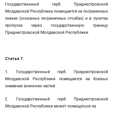
Государственный герб Приднестровской
Молдавской Республики помещается на пограничных
знаках (основных пограничных столбах) и в пунктах
пропуска через государственную границу
Приднестровской Молдавской Республики.
Статья 7.
1. Государственный герб Приднестровской
Молдавской Республики помещается на боевых
знаменах воинских частей.
2. Государственный герб Приднестровской
Молдавской Республики может помещаться на: