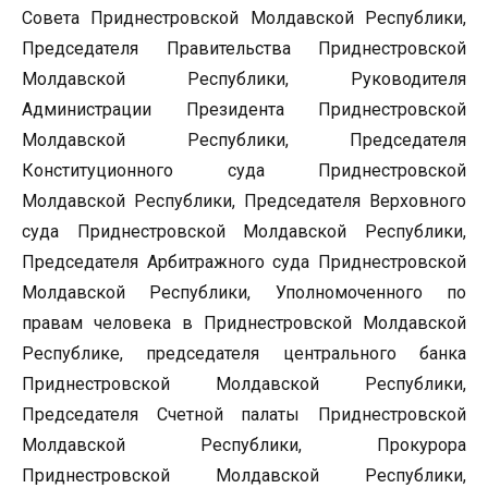
Совета Приднестровской Молдавской Республики,
Председателя Правительства Приднестровской
Молдавской Республики, Руководителя
Администрации Президента Приднестровской
Молдавской Республики, Председателя
Конституционного суда Приднестровской
Молдавской Республики, Председателя Верховного
суда Приднестровской Молдавской Республики,
Председателя Арбитражного суда Приднестровской
Молдавской Республики, Уполномоченного по
правам человека в Приднестровской Молдавской
Республике, председателя центрального банка
Приднестровской Молдавской Республики,
Председателя Счетной палаты Приднестровской
Молдавской Республики, Прокурора
Приднестровской Молдавской Республики,