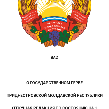
BAZ
О ГОСУДАРСТВЕННОМ ГЕРБЕ
ПРИДНЕСТРОВСКОЙ МОЛДАВСКОЙ РЕСПУБЛИКИ
(ТЕКУЩАЯ РЕДАКЦИЯ ПО СОСТОЯНИЮ НА 1