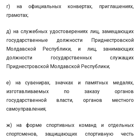
г) на официальных конвертах, приглашениях,
грамотах;
д) на служебных удостоверениях лиц, замещающих
государственные должности Приднестровской
Молдавской Республики, и лиц, занимающих
должности государственных служащих
Приднестровской Молдавской Республики;
е) на сувенирах, значках и памятных медалях,
изготавливаемых по заказу органов
государственной власти, органов местного
самоуправления;
ж) на форме спортивных команд и отдельных
спортсменов, защищающих спортивную честь