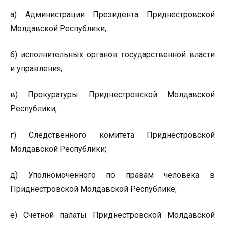
а) Администрации Президента Приднестровской
Молдавской Республики;
б) исполнительных органов государственной власти
и управления;
в) Прокуратуры Приднестровской Молдавской
Республики;
г) Следственного комитета Приднестровской
Молдавской Республики;
д) Уполномоченного по правам человека в
Приднестровской Молдавской Республике;
е) Счетной палаты Приднестровской Молдавской