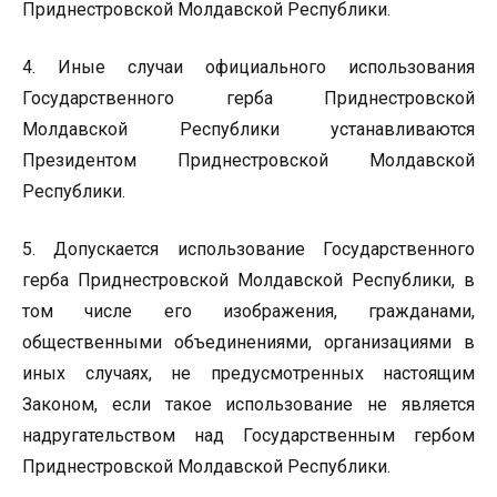
Приднестровской Молдавской Республики.
4. Иные случаи официального использования
Государственного герба Приднестровской
Молдавской Республики устанавливаются
Президентом Приднестровской Молдавской
Республики.
5. Допускается использование Государственного
герба Приднестровской Молдавской Республики, в
том числе его изображения, гражданами,
общественными объединениями, организациями в
иных случаях, не предусмотренных настоящим
Законом, если такое использование не является
надругательством над Государственным гербом
Приднестровской Молдавской Республики.