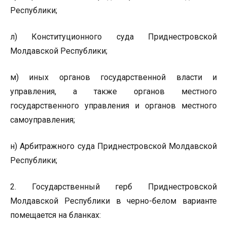
Республики;
л) Конституционного суда Приднестровской
Молдавской Республики;
м) иных органов государственной власти и
управления, а также органов местного
государственного управления и органов местного
самоуправления;
н) Арбитражного суда Приднестровской Молдавской
Республики;
2. Государственный герб Приднестровской
Молдавской Республики в черно-белом варианте
помещается на бланках: