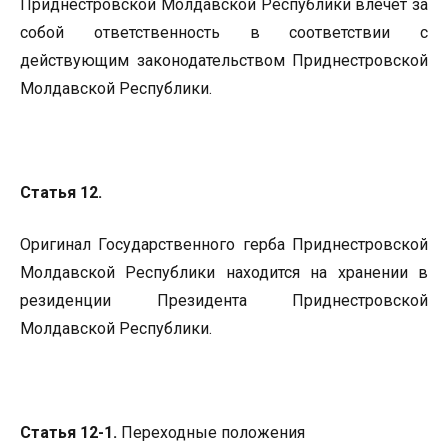
Приднестровской Молдавской Республики влечет за
собой ответственность в соответствии с
действующим законодательством Приднестровской
Молдавской Республики.
Статья 12.
Оригинал Государственного герба Приднестровской
Молдавской Республики находится на хранении в
резиденции Президента Приднестровской
Молдавской Республики.
Статья 12-1.
Переходные положения