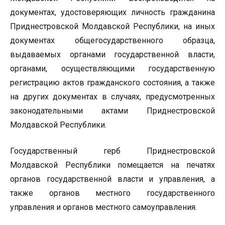
документах, удостоверяющих личность гражданина
Приднестровской Молдавской Республики, на иных
документах общегосударственного образца,
выдаваемых органами государственной власти,
органами, осуществляющими государственную
регистрацию актов гражданского состояния, а также
на других документах в случаях, предусмотренных
законодательными актами Приднестровской
Молдавской Республики.
Государственный герб Приднестровской
Молдавской Республики помещается на печатях
органов государственной власти и управления, а
также органов местного государственного
управления и органов местного самоуправления.