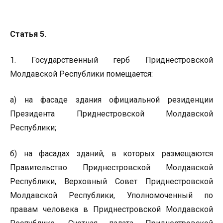
Статья 5.
1. Государственный герб Приднестровской
Молдавской Республики помещается:
а) на фасаде здания официальной резиденции
Президента Приднестровской Молдавской
Республики;
б) на фасадах зданий, в которых размещаются
Правительство Приднестровской Молдавской
Республики, Верховный Совет Приднестровской
Молдавской Республики, Уполномоченный по
правам человека в Приднестровской Молдавской