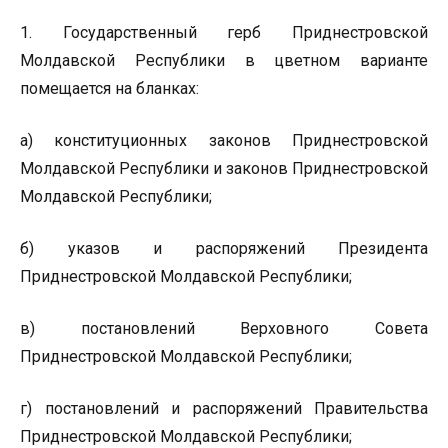
1. Государственный герб Приднестровской
Молдавской Республики в цветном варианте
помещается на бланках:
а) конституционных законов Приднестровской
Молдавской Республики и законов Приднестровской
Молдавской Республики;
б) указов и распоряжений Президента
Приднестровской Молдавской Республики;
в) постановлений Верховного Совета
Приднестровской Молдавской Республики;
г) постановлений и распоряжений Правительства
Приднестровской Молдавской Республики;