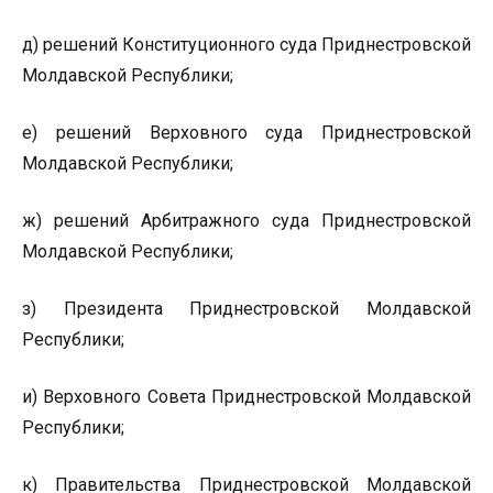
д) решений Конституционного суда Приднестровской
Молдавской Республики;
е) решений Верховного суда Приднестровской
Молдавской Республики;
ж) решений Арбитражного суда Приднестровской
Молдавской Республики;
з) Президента Приднестровской Молдавской
Республики;
и) Верховного Совета Приднестровской Молдавской
Республики;
к) Правительства Приднестровской Молдавской