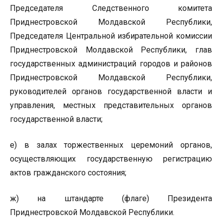
Председателя Следственного комитета
Приднестровской Молдавской Республики,
Председателя Центральной избирательной комиссии
Приднестровской Молдавской Республики, глав
государственных администраций городов и районов
Приднестровской Молдавской Республики,
руководителей органов государственной власти и
управления, местных представительных органов
государственной власти;
е) в залах торжественных церемоний органов,
осуществляющих государственную регистрацию
актов гражданского состояния;
ж) на штандарте (флаге) Президента
Приднестровской Молдавской Республики.