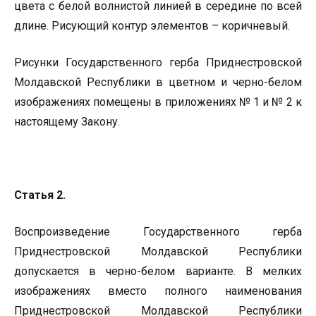
цвета с белой волнистой линией в середине по всей
длине. Рисующий контур элементов – коричневый.
Рисунки Государственного герба Приднестровской
Молдавской Республики в цветном и черно-белом
изображениях помещены в приложениях № 1 и № 2 к
настоящему Закону.
Статья 2.
Воспроизведение Государственного герба
Приднестровской Молдавской Республики
допускается в черно-белом варианте. В мелких
изображениях вместо полного наименования
Приднестровской Молдавской Республики