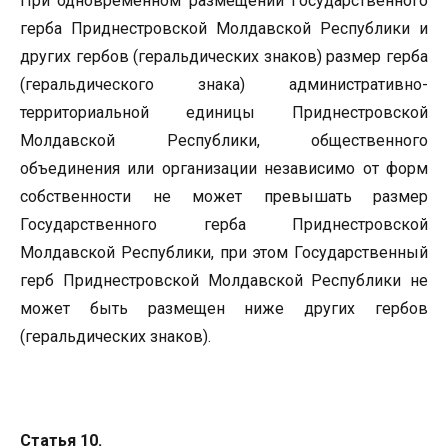
При одновременном размещении Государственного
герба Приднестровской Молдавской Республики и
других гербов (геральдических знаков) размер герба
(геральдического знака) административно-
территориальной единицы Приднестровской
Молдавской Республики, общественного
объединения или организации независимо от форм
собственности не может превышать размер
Государственного герба Приднестровской
Молдавской Республики, при этом Государственный
герб Приднестровской Молдавской Республики не
может быть размещен ниже других гербов
(геральдических знаков).
Статья 10.