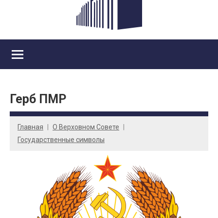
Герб ПМР
Главная
О Верховном Совете
Государственные символы