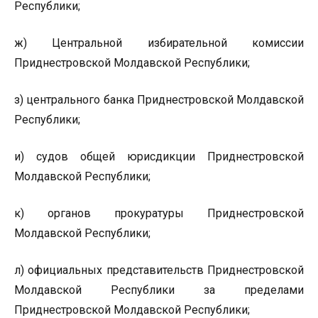
Республики;
ж) Центральной избирательной комиссии
Приднестровской Молдавской Республики;
з) центрального банка Приднестровской Молдавской
Республики;
и) судов общей юрисдикции Приднестровской
Молдавской Республики;
к) органов прокуратуры Приднестровской
Молдавской Республики;
л) официальных представительств Приднестровской
Молдавской Республики за пределами
Приднестровской Молдавской Республики;