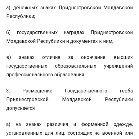
а) денежных знаках Приднестровской Молдавской
Республики;
б) государственных наградах Приднестровской
Молдавской Республики и документах к ним;
в) знаках отличия за окончание высших
государственных образовательных учреждений
профессионального образования.
3. Размещение Государственного герба
Приднестровской Молдавской Республики
допускается:
а) на знаках различия и форменной одежде,
установленных для лиц, состоящих на военной или