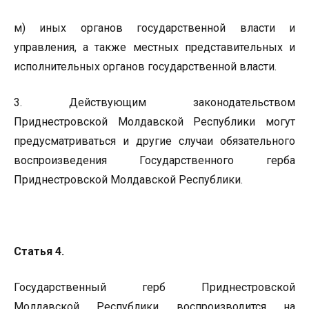
м) иных органов государственной власти и
управления, а также местных представительных и
исполнительных органов государственной власти.
3. Действующим законодательством
Приднестровской Молдавской Республики могут
предусматриваться и другие случаи обязательного
воспроизведения Государственного герба
Приднестровской Молдавской Республики.
Статья 4.
Государственный герб Приднестровской
Молдавской Республики воспроизводится на