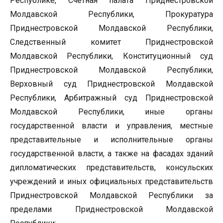
Республике, Счетная палата Приднестровской
Молдавской Республики, Прокуратура
Приднестровской Молдавской Республики,
Следственный комитет Приднестровской
Молдавской Республики, Конституционный суд
Приднестровской Молдавской Республики,
Верховный суд Приднестровской Молдавской
Республики, Арбитражный суд Приднестровской
Молдавской Республики, иные органы
государственной власти и управления, местные
представительные и исполнительные органы
государственной власти, а также на фасадах зданий
дипломатических представительств, консульских
учреждений и иных официальных представительств
Приднестровской Молдавской Республики за
пределами Приднестровской Молдавской