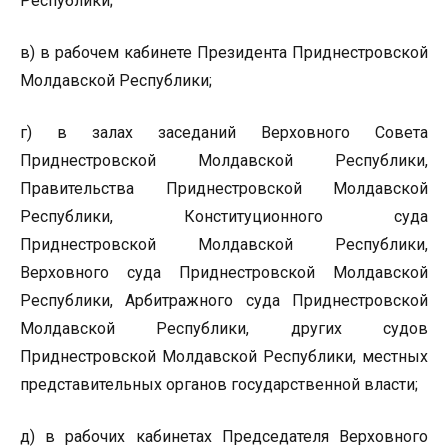
Республики;
в) в рабочем кабинете Президента Приднестровской
Молдавской Республики;
г) в залах заседаний Верховного Совета
Приднестровской Молдавской Республики,
Правительства Приднестровской Молдавской
Республики, Конституционного суда
Приднестровской Молдавской Республики,
Верховного суда Приднестровской Молдавской
Республики, Арбитражного суда Приднестровской
Молдавской Республики, других судов
Приднестровской Молдавской Республики, местных
представительных органов государственной власти;
д) в рабочих кабинетах Председателя Верховного