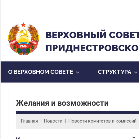
Перейти
к
содержанию
ВЕРХОВНЫЙ CОВЕ
ПРИДНЕСТРОВСКО
О ВЕРХОВНОМ СОВЕТЕ
CТРУКТУРА
Желания и возможности
Главная
Новости
Новости комитетов и комиссий