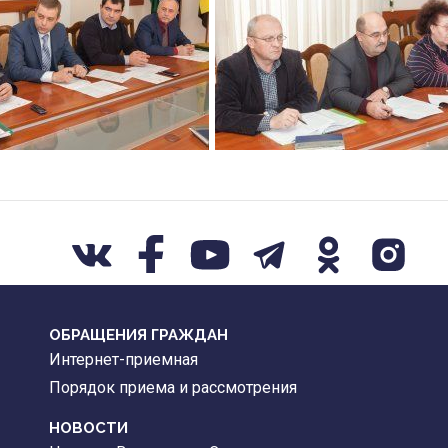
ОБРАЩЕНИЯ ГРАЖДАН
Интернет-приемная
Порядок приема и рассмотрения
НОВОСТИ