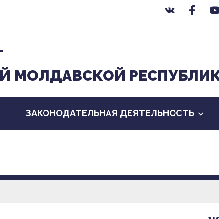
Т
Й МОЛДАВСКОЙ РЕСПУБЛИ
ЗАКОНОДАТЕЛЬНАЯ ДЕЯТЕЛЬНОСТЬ