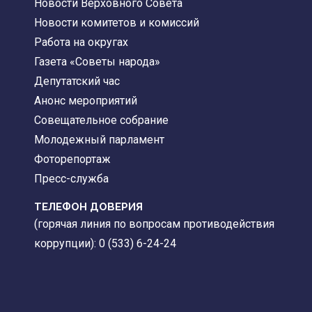
Новости Верховного Совета
Новости комитетов и комиссий
Работа на округах
Газета «Советы народа»
Депутатский час
Анонс мероприятий
Совещательное собрание
Молодежный парламент
Фоторепортаж
Пресс-служба
ТЕЛЕФОН ДОВЕРИЯ
(горячая линия по вопросам противодействия
коррупции): 0 (533) 6-24-24