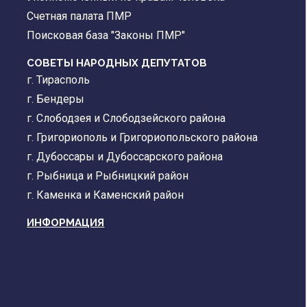
Счетная палата ПМР
Поисковая база "Законы ПМР"
СОВЕТЫ НАРОДНЫХ ДЕПУТАТОВ
г. Тирасполь
г. Бендеры
г. Слободзея и Слободзейского района
г. Григориополь и Григориопольского района
г. Дубоссары и Дубоссарского района
г. Рыбница и Рыбницкий район
г. Каменка и Каменский район
ИНФОРМАЦИЯ