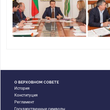
О ВЕРХОВНОМ СОВЕТЕ
История
Конституция
Регламент
Государственные символы