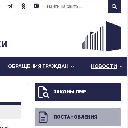
Найти
Найти
на
сайте:
КИ
ОБРАЩЕНИЯ ГРАЖДАН
НОВОСТИ
ЗАКОНЫ ПМР
ПОСТАНОВЛЕНИЯ