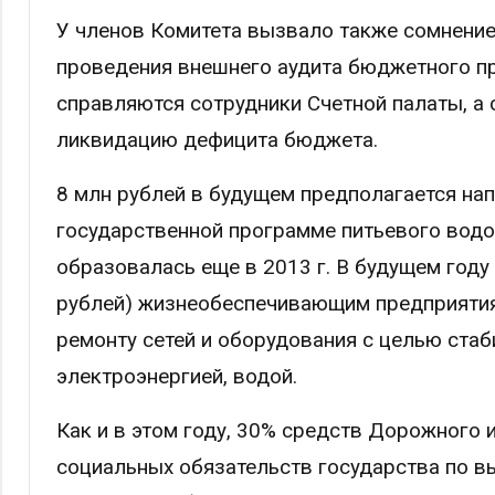
У членов Комитета вызвало также сомнение
проведения внешнего аудита бюджетного про
справляются сотрудники Счетной палаты, а
ликвидацию дефицита бюджета.
8 млн рублей в будущем предполагается на
государственной программе питьевого водо
образовалась еще в 2013 г. В будущем году
рублей) жизнеобеспечивающим предприятиям
ремонту сетей и оборудования с целью стаб
электроэнергией, водой.
Как и в этом году, 30% средств Дорожного
социальных обязательств государства по в