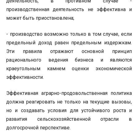
деятельность, в противном случае -
производственная деятельность не эффективна и
может быть приостановлена;
- производство возможно только в том случае, если
предельный доход равен предельным издержкам.
Эти правила отражают основной принцип
рационального ведения бизнеса и являются
краеугольным камнем оценки экономической
эффективности.
Эффективная аграрно-продовольственная политика
должна реагировать не только на текущие вызовы,
но и создавать условия для устойчивого роста и
развития сельскохозяйственной отрасли в
долгосрочной перспективе.