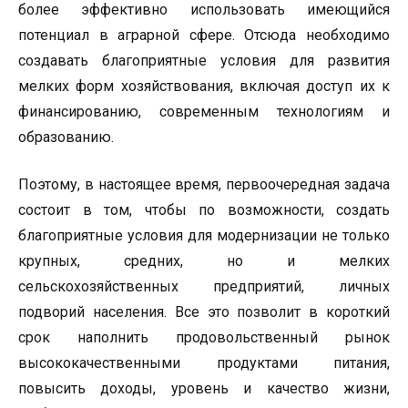
более эффективно использовать имеющийся
потенциал в аграрной сфере. Отсюда необходимо
создавать благоприятные условия для развития
мелких форм хозяйствования, включая доступ их к
финансированию, современным технологиям и
образованию.
Поэтому, в настоящее время, первоочередная задача
состоит в том, чтобы по возможности, создать
благоприятные условия для модернизации не только
крупных, средних, но и мелких
сельскохозяйственных предприятий, личных
подворий населения. Все это позволит в короткий
срок наполнить продовольственный рынок
высококачественными продуктами питания,
повысить доходы, уровень и качество жизни,