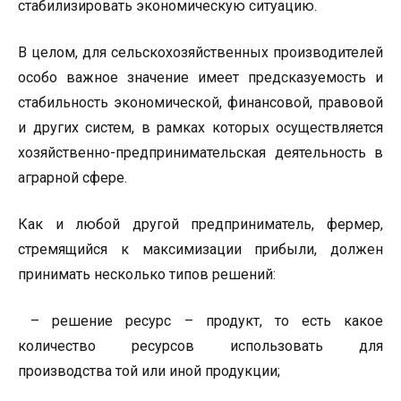
стабилизировать экономическую ситуацию.
В целом, для сельскохозяйственных производителей
особо важное значение имеет предсказуемость и
стабильность экономической, финансовой, правовой
и других систем, в рамках которых осуществляется
хозяйственно-предпринимательская деятельность в
аграрной сфере.
Как и любой другой предприниматель, фермер,
стремящийся к максимизации прибыли, должен
принимать несколько типов решений:
– решение ресурс – продукт, то есть какое
количество ресурсов использовать для
производства той или иной продукции;