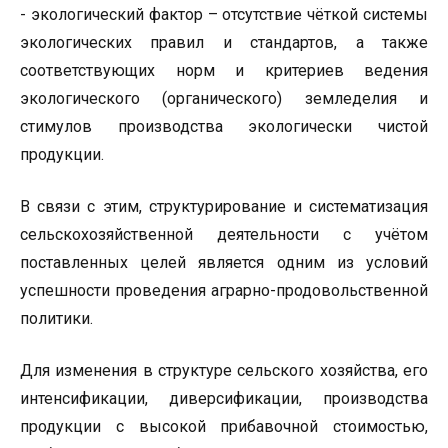
- экологический фактор – отсутствие чёткой системы
экологических правил и стандартов, а также
соответствующих норм и критериев ведения
экологического (органического) земледелия и
стимулов производства экологически чистой
продукции.
В связи с этим, структурирование и систематизация
сельскохозяйственной деятельности с учётом
поставленных целей является одним из условий
успешности проведения аграрно-продовольственной
политики.
Для изменения в структуре сельского хозяйства, его
интенсификации, диверсификации, производства
продукции с высокой прибавочной стоимостью,