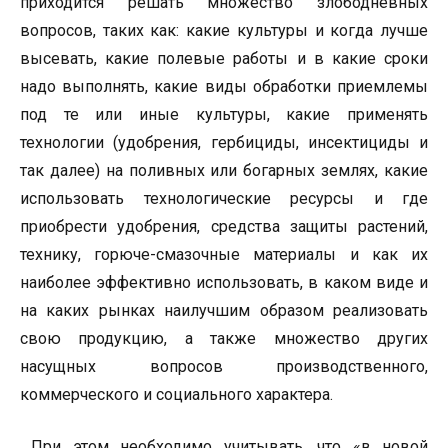
приходится решать множество злободневных
вопросов, таких как: какие культуры и когда лучше
высевать, какие полевые работы и в какие сроки
надо выполнять, какие виды обработки приемлемы
под те или иные культуры, какие применять
технологии (удобрения, гербициды, инсектициды и
так далее) на поливных или богарных землях, какие
использовать технологические ресурсы и где
приобрести удобрения, средства защиты растений,
технику, горюче-смазочные материалы и как их
наиболее эффективно использовать, в каком виде и
на каких рынках наилучшим образом реализовать
свою продукцию, а также множество других
насущных вопросов производственного,
коммерческого и социального характера.
При этом необходимо учитывать, что «в новой