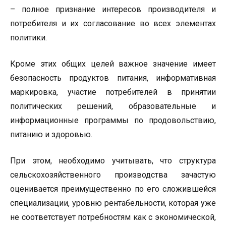
– полное признание интересов производителя и
потребителя и их согласование во всех элементах
политики.
Кроме этих общих целей важное значение имеет
безопасность продуктов питания, информативная
маркировка, участие потребителей в принятии
политических решений, образовательные и
информационные программы по продовольствию,
питанию и здоровью.
При этом, необходимо учитывать, что структура
сельскохозяйственного производства зачастую
оценивается преимущественно по его сложившейся
специализации, уровню рентабельности, которая уже
не соответствует потребностям как с экономической,