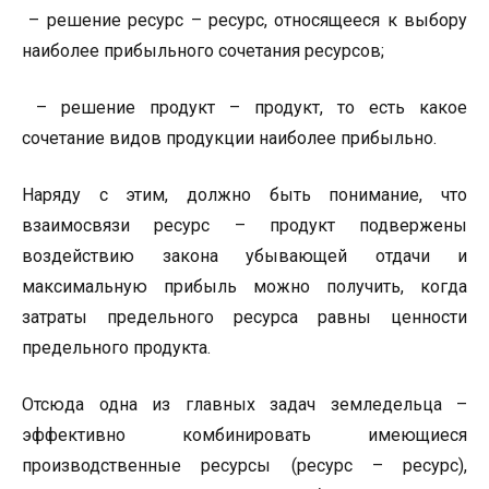
– решение ресурс – ресурс, относящееся к выбору
наиболее прибыльного сочетания ресурсов;
– решение продукт – продукт, то есть какое
сочетание видов продукции наиболее прибыльно.
Наряду с этим, должно быть понимание, что
взаимосвязи ресурс – продукт подвержены
воздействию закона убывающей отдачи и
максимальную прибыль можно получить, когда
затраты предельного ресурса равны ценности
предельного продукта.
Отсюда одна из главных задач земледельца –
эффективно комбинировать имеющиеся
производственные ресурсы (ресурс – ресурс),