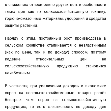
к снижению относительно других цен, в особенности
таких цен как на сельскохозяйственную технику,
горюче-смазочные материалы, удобрения и средства
защиты растений.
Наряду с этим, постоянный рост производства в
сельском хозяйстве сталкивается с неэластичным
(как по цене, так и по доходу) спросом, поэтому
падение относительных цен на
сельскохозяйственную продукцию становится
неизбежным.
В частности, при увеличении доходов в экономике
спрос на несельскохозяйственные товары растёт
быстрее, чем спрос на сельскохозяйственную
продукцию, то есть эластичность по доходу для