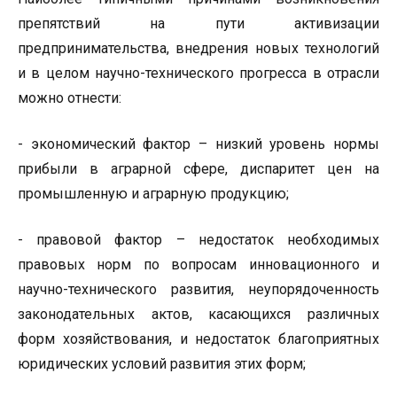
препятствий на пути активизации
предпринимательства, внедрения новых технологий
и в целом научно-технического прогресса в отрасли
можно отнести:
- экономический фактор – низкий уровень нормы
прибыли в аграрной сфере, диспаритет цен на
промышленную и аграрную продукцию;
- правовой фактор – недостаток необходимых
правовых норм по вопросам инновационного и
научно-технического развития, неупорядоченность
законодательных актов, касающихся различных
форм хозяйствования, и недостаток благоприятных
юридических условий развития этих форм;