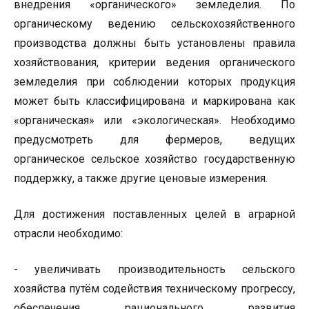
внедрения «органического» земледелия. По
органическому ведению сельскохозяйственного
производства должны быть установлены правила
хозяйствования, критерии ведения органического
земледелия при соблюдении которых продукция
может быть классифицирована и маркирована как
«органическая» или «экологическая». Необходимо
предусмотреть для фермеров, ведущих
органическое сельское хозяйство государственную
поддержку, а также другие ценовые измерения.
Для достижения поставленных целей в аграрной
отрасли необходимо:
- увеличивать производительность сельского
хозяйства путём содействия техническому прогрессу,
обеспечения рационального развития