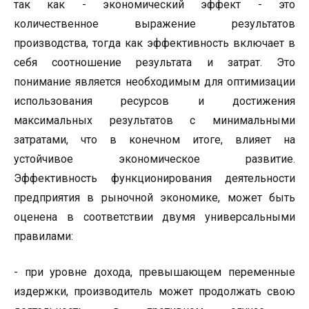
так как - экономический эффект - это
количественное выражение результатов
производства, тогда как эффективность включает в
себя соотношение результата и затрат. Это
понимание является необходимым для оптимизации
использования ресурсов и достижения
максимальных результатов с минимальными
затратами, что в конечном итоге, влияет на
устойчивое экономическое развитие.
Эффективность функционирования деятельности
предприятия в рыночной экономике, может быть
оценена в соответствии двумя универсальными
правилами:
- при уровне дохода, превышающем переменные
издержки, производитель может продолжать свою