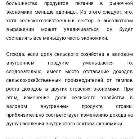
большинства продуктов питания в рыночной
экономике меньше единицы. Из этого следует, что,
хотя сельскохозяйственный сектор в абсолютном
выражении может увеличиваться, он будет
составлять все меньшую часть экономики.
Отсюда, если доля сельского хозяйства в валовом
внутреннем продукте уменьшается то,
следовательно, имеет место отставание доходов
сельскохозяйственных производителей от темпов
роста доходов в других отраслях экономики. При
этом, изменение доли сельского хозяйства в
валовом внутреннем продукте страны
приблизительно соответствует изменению дохода на
душу населения внутри этого сектора экономики.