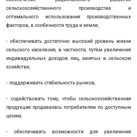
сельскохозяйственного производства и
оптимального использования производственных
факторов, в особенности труда и земли;
- обеспечивать достаточно высокий уровень жизни
сельского населения, в частности, путём увеличения
индивидуальных доходов лиц, занятых в сельском
хозяйстве;
- поддерживать стабильность рынков;
- содействовать тому, чтобы сельскохозяйственная
продукция продавалась потребителям по доступным
ценам;
- обеспечивать возможности для увеличения