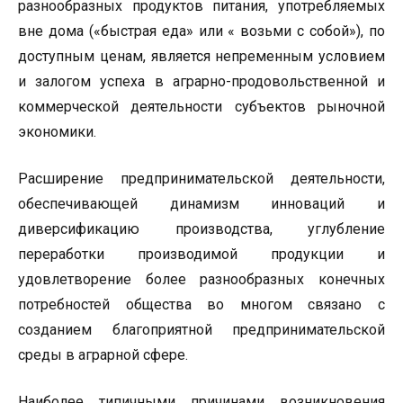
разнообразных продуктов питания, употребляемых
вне дома («быстрая еда» или « возьми с собой»), по
доступным ценам, является непременным условием
и залогом успеха в аграрно-продовольственной и
коммерческой деятельности субъектов рыночной
экономики.
Расширение предпринимательской деятельности,
обеспечивающей динамизм инноваций и
диверсификацию производства, углубление
переработки производимой продукции и
удовлетворение более разнообразных конечных
потребностей общества во многом связано с
созданием благоприятной предпринимательской
среды в аграрной сфере.
Наиболее типичными причинами возникновения