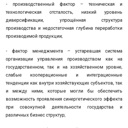
- производственный фактор – техническая и
технологическая отсталость, низкий уровень
диверсификации, упрощённая структура
производства и недостаточная глубина переработки
производимой продукции;
- фактор менеджмента – устаревшая система
организации управления производством как на
государственном, так и на хозяйственном уровне,
слабые кооперационные и интеграционные
тенденции как внутри хозяйствующих субъектов, так
и между ними, которые могли бы обеспечить
возможность проявления синергетического эффекта
при совокупной деятельности государства и
различных бизнес структур;