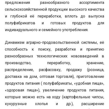
предложения разнообразного ассортимента
сельскохозяйственной продукции высокого качества
и глубокой её переработки, вплоть до выпуска
полуфабрикатов и готовых продуктов для
индивидуального и семейного употребления.
Динамизм аграрно-продовольственной системы, её
способность к поиску, разработке и принятию
разнообразных технологических нововведений в
производство, переработку, хранение,
распределение, расфасовку, продажу (розница,
доставка на дом, оптовая торговля), приготовление
продуктов питания ( полуфабрикаты, «удобная пища»,
«здоровая пища»), увеличение продуктов питания,
которые можно есть на ходу (картофельные чипсы,
кукурузные хлопья и др.), расширение