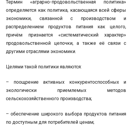
Термин «аграрно-продовольственная политика»
определяется как политика, касающаяся всей сферы
экономики, связанной с производством и
распределением продуктов питания как целого,
причём признается «систематический характер»
продовольственной цепочки, а также её связи с
другими отраслями экономики.
Целями такой политики являются:
– поощрение активных конкурентоспособных и
экологически приемлемых методов
сельскохозяйственного производства;
– обеспечение широкого выбора продуктов питания
по доступным для потребителей ценам;