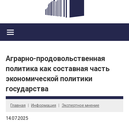
Аграрно-продовольственная
политика как составная часть
экономической политики
государства
Главная
Информация
Экспертное мнение
14.07.2025