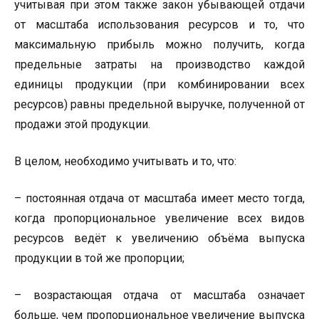
учитывая при этом также закон убывающей отдачи
от масштаба использования ресурсов и то, что
максимальную прибыль можно получить, когда
предельные затраты на производство каждой
единицы продукции (при комбинировании всех
ресурсов) равны предельной выручке, полученной от
продажи этой продукции.
В целом, необходимо учитывать и то, что:
– постоянная отдача от масштаба имеет место тогда,
когда пропорциональное увеличение всех видов
ресурсов ведёт к увеличению объёма выпуска
продукции в той же пропорции;
– возрастающая отдача от масштаба означает
больше, чем пропорциональное увеличение выпуска