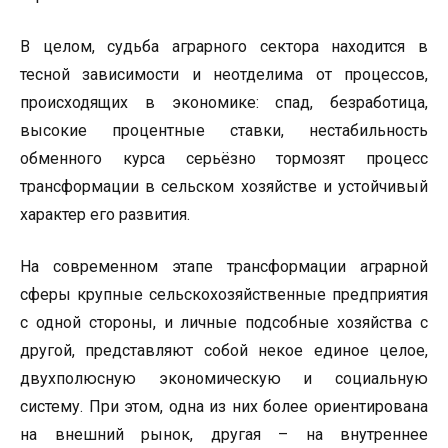
В целом, судьба аграрного сектора находится в
тесной зависимости и неотделима от процессов,
происходящих в экономике: спад, безработица,
высокие процентные ставки, нестабильность
обменного курса серьёзно тормозят процесс
трансформации в сельском хозяйстве и устойчивый
характер его развития.
На современном этапе трансформации аграрной
сферы крупные сельскохозяйственные предприятия
с одной стороны, и личные подсобные хозяйства с
другой, представляют собой некое единое целое,
двухполюсную экономическую и социальную
систему. При этом, одна из них более ориентирована
на внешний рынок, другая – на внутреннее