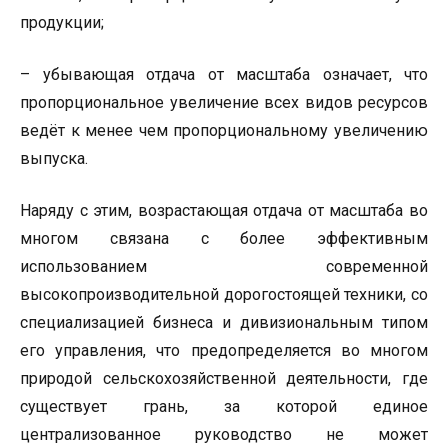
продукции;
– убывающая отдача от масштаба означает, что
пропорциональное увеличение всех видов ресурсов
ведёт к менее чем пропорциональному увеличению
выпуска.
Наряду с этим, возрастающая отдача от масштаба во
многом связана с более эффективным
использованием современной
высокопроизводительной дорогостоящей техники, со
специализацией бизнеса и дивизиональным типом
его управления, что предопределяется во многом
природой сельскохозяйственной деятельности, где
существует грань, за которой единое
централизованное руководство не может