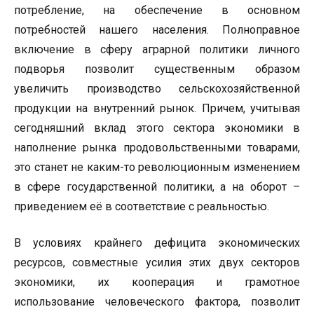
потребление, на обеспечение в основном
потребностей нашего населения. Полноправное
включение в сферу аграрной политики личного
подворья позволит существенным образом
увеличить производство сельскохозяйственной
продукции на внутренний рынок. Причем, учитывая
сегодняшний вклад этого сектора экономики в
наполнение рынка продовольственными товарами,
это станет не каким-то революционным изменением
в сфере государственной политики, а на оборот –
приведением её в соответствие с реальностью.
В условиях крайнего дефицита экономических
ресурсов, совместные усилия этих двух секторов
экономики, их кооперация и грамотное
использование человеческого фактора, позволит