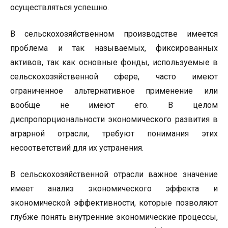
осуществляться успешно.
В сельскохозяйственном производстве имеется
проблема и так называемых, фиксированных
активов, так как основные фонды, используемые в
сельскохозяйственной сфере, часто имеют
ограниченное альтернативное применение или
вообще не имеют его. В целом
диспропорциональности экономического развития в
аграрной отрасли, требуют понимания этих
несоответствий для их устранения.
В сельскохозяйственной отрасли важное значение
имеет анализ экономического эффекта и
экономической эффективности, которые позволяют
глубже понять внутренние экономические процессы,