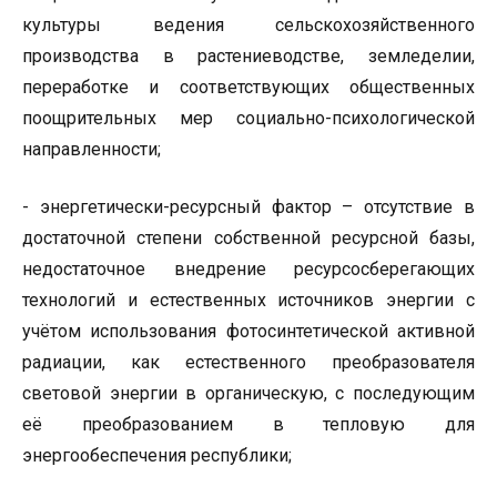
культуры ведения сельскохозяйственного
производства в растениеводстве, земледелии,
переработке и соответствующих общественных
поощрительных мер социально-психологической
направленности;
- энергетически-ресурсный фактор – отсутствие в
достаточной степени собственной ресурсной базы,
недостаточное внедрение ресурсосберегающих
технологий и естественных источников энергии с
учётом использования фотосинтетической активной
радиации, как естественного преобразователя
световой энергии в органическую, с последующим
её преобразованием в тепловую для
энергообеспечения республики;