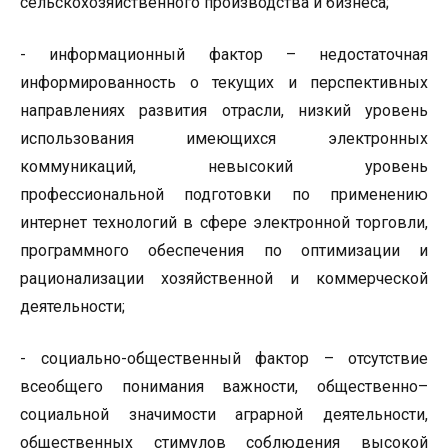
сельскохозяйственного производства и бизнеса;
- информационный фактор – недостаточная
информированность о текущих и перспективных
направлениях развития отрасли, низкий уровень
использования имеющихся электронных
коммуникаций, невысокий уровень
профессиональной подготовки по применению
интернет технологий в сфере электронной торговли,
программного обеспечения по оптимизации и
рационализации хозяйственной и коммерческой
деятельности;
- социально-общественный фактор – отсутствие
всеобщего понимания важности, общественно–
социальной значимости аграрной деятельности,
общественных стимулов соблюдения высокой