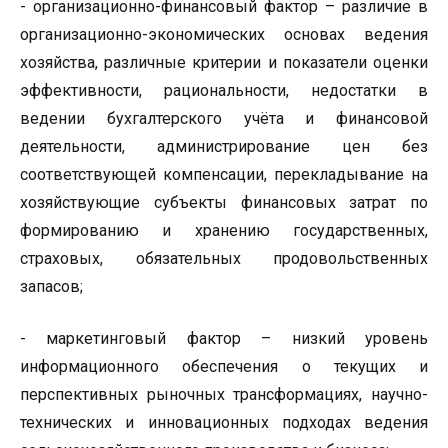
- организационно-финансовый фактор – различие в
организационно-экономических основах ведения
хозяйства, различные критерии и показатели оценки
эффективности, рациональности, недостатки в
ведении бухгалтерского учёта и финансовой
деятельности, администрирование цен без
соответствующей компенсации, перекладывание на
хозяйствующие субъекты финансовых затрат по
формированию и хранению государственных,
страховых, обязательных продовольственных
запасов;
- маркетинговый фактор – низкий уровень
информационного обеспечения о текущих и
перспективных рыночных трансформациях, научно-
технических и инновационных подходах ведения