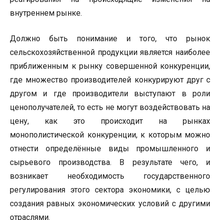
внутреннем рынке.
Должно быть понимание и того, что рынок
сельскохозяйственной продукции является наиболее
приближенным к рынку совершенной конкуренции,
где множество производителей конкурируют друг с
другом и где производители выступают в роли
ценополучателей, то есть не могут воздействовать на
цену, как это происходит на рынках
монополистической конкуренции, к которым можно
отнести определённые виды промышленного и
сырьевого производства. В результате чего, и
возникает необходимость государственного
регулирования этого сектора экономики, с целью
создания равных экономических условий с другими
отраслями.