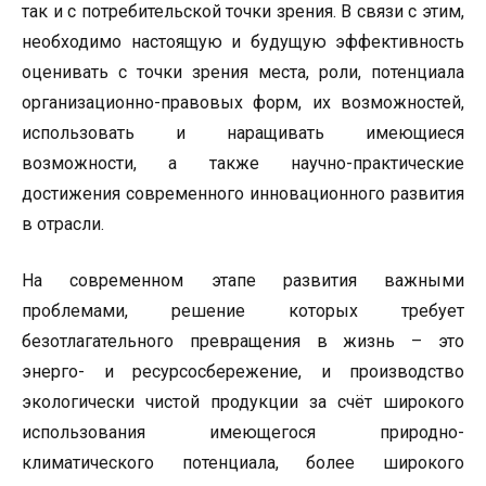
так и с потребительской точки зрения. В связи с этим,
необходимо настоящую и будущую эффективность
оценивать с точки зрения места, роли, потенциала
организационно-правовых форм, их возможностей,
использовать и наращивать имеющиеся
возможности, а также научно-практические
достижения современного инновационного развития
в отрасли.
На современном этапе развития важными
проблемами, решение которых требует
безотлагательного превращения в жизнь – это
энерго- и ресурсосбережение, и производство
экологически чистой продукции за счёт широкого
использования имеющегося природно-
климатического потенциала, более широкого