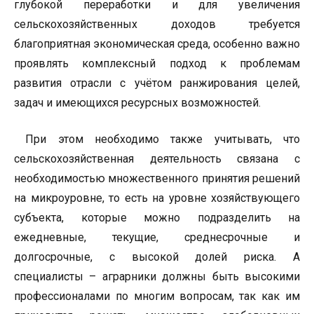
глубокой переработки и для увеличения
сельскохозяйственных доходов требуется
благоприятная экономическая среда, особенно важно
проявлять комплексный подход к проблемам
развития отрасли с учётом ранжирования целей,
задач и имеющихся ресурсных возможностей.
При этом необходимо также учитывать, что
сельскохозяйственная деятельность связана с
необходимостью множественного принятия решений
на микроуровне, то есть на уровне хозяйствующего
субъекта, которые можно подразделить на
ежедневные, текущие, среднесрочные и
долгосрочные, с высокой долей риска. А
специалисты – аграрники должны быть высокими
профессионалами по многим вопросам, так как им