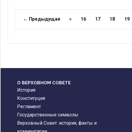
Страницы
← Предыдущая
«
16
17
18
19
О ВЕРХОВНОМ СОВЕТЕ
История
Конституция
Регламент
Государственные символы
Верховный Совет: история, факты и
комментарии