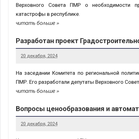
Верховного Совета ПМР о необходимости пр
катастрофы в республике.
читать больше
Разработан проект Градостроительн
20 декабря, 2024
На заседании Комитета по региональной полити
ПМР. Его разработали депутаты Верховного Сове
читать больше
Вопросы ценообразования и автома
20 декабря, 2024