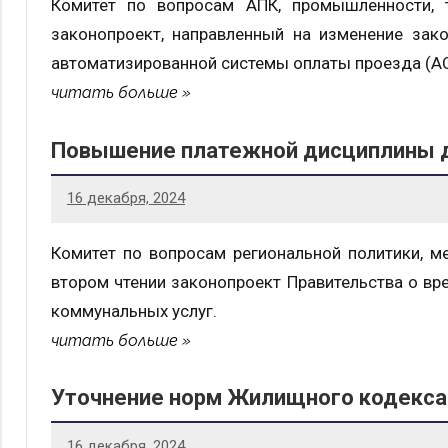
Комитет по вопросам АПК, промышленности, т
законопроект, направленный на изменение зак
автоматизированной системы оплаты проезда (А
читать больше
Повышение платежной дисциплины 
16 декабря, 2024
Комитет по вопросам региональной политики, 
втором чтении законопроект Правительства о вр
коммунальных услуг.
читать больше
Уточнение норм Жилищного кодекса
16 декабря, 2024