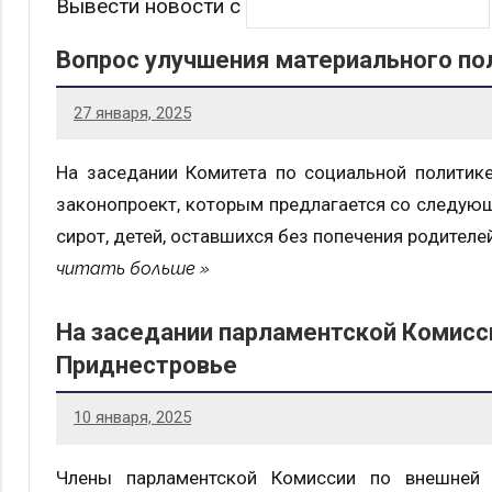
Вывести новости с
Вопрос улучшения материального по
27 января, 2025
На заседании Комитета по социальной политик
законопроект, которым предлагается со следующ
сирот, детей, оставшихся без попечения родителей,
читать больше
На заседании парламентской Комисси
Приднестровье
10 января, 2025
Члены парламентской Комиссии по внешней 