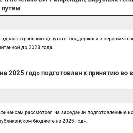
 путем
и здравоохранению депутаты поддержали в первом чтен
итанной до 2028 года.
на 2025 год» подготовлен к принятию во 
 финансам рассмотрел на заседании подготовленные к
публиканском бюджете на 2025 год».