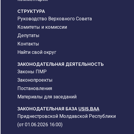
CТРУКТУРА
Руководство Верховного Совета
Комитеты и комиссии
Депутаты
Контакты
Найти свой округ
ЗАКОНОДАТЕЛЬНАЯ ДЕЯТЕЛЬНОСТЬ
Законы ПМР
Законопроекты
Постановления
Материалы для заседаний
ЗАКОНОДАТЕЛЬНАЯ БАЗА
USIS.BAA
Приднестровской Молдавской Республики
(от 01.06.2026 16:00)