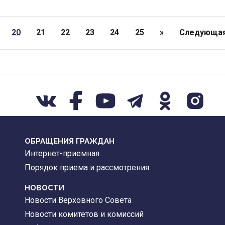
20
21
22
23
24
25
»
Следующа
ОБРАЩЕНИЯ ГРАЖДАН
Интернет-приемная
Порядок приема и рассмотрения
НОВОСТИ
Новости Верховного Совета
Новости комитетов и комиссий