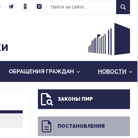
Найти
Найти
на
сайте:
КИ
ОБРАЩЕНИЯ ГРАЖДАН
НОВОСТИ
ЗАКОНЫ ПМР
ПОСТАНОВЛЕНИЯ