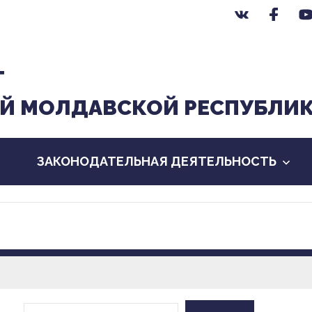
Т
Й МОЛДАВСКОЙ РЕСПУБЛИ
ЗАКОНОДАТЕЛЬНАЯ ДЕЯТЕЛЬНОСТЬ