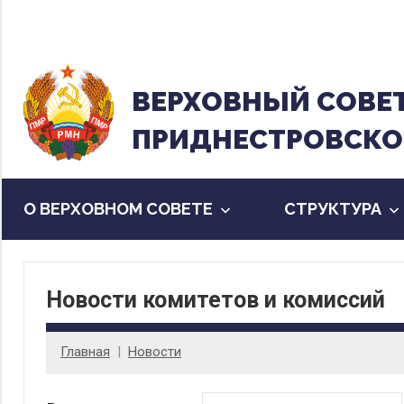
Перейти
к
содержанию
ВЕРХОВНЫЙ CОВЕ
ПРИДНЕСТРОВСКО
О ВЕРХОВНОМ СОВЕТЕ
CТРУКТУРА
Новости комитетов и комиссий
Главная
Новости