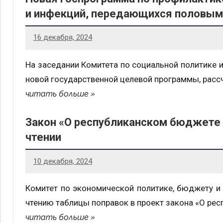
и инфекций, передающихся половым
16 декабря, 2024
На заседании Комитета по социальной политике 
новой государственной целевой программы, рассч
читать больше
Закон «О республиканском бюджете 
чтении
10 декабря, 2024
Комитет по экономической политике, бюджету и
чтению таблицы поправок в проект закона «О рес
читать больше