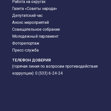
Работа на округах
Газета «Советы народа»
Депутатский час
Анонс мероприятий
Совещательное собрание
Молодежный парламент
Фоторепортаж
Пресс-служба
ТЕЛЕФОН ДОВЕРИЯ
(горячая линия по вопросам противодействия
коррупции): 0 (533) 6-24-24