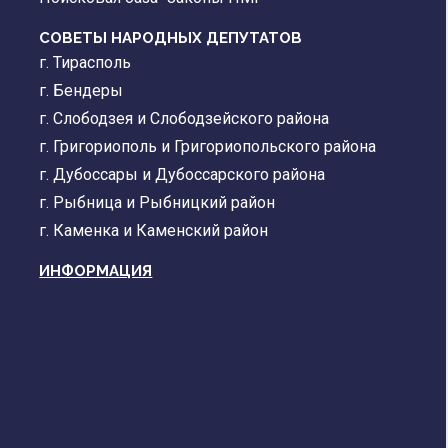
СОВЕТЫ НАРОДНЫХ ДЕПУТАТОВ
г. Тирасполь
г. Бендеры
г. Слободзея и Слободзейского района
г. Григориополь и Григориопольского района
г. Дубоссары и Дубоссарского района
г. Рыбница и Рыбницкий район
г. Каменка и Каменский район
ИНФОРМАЦИЯ