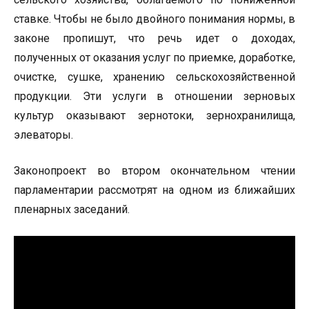
ставке. Чтобы не было двойного понимания нормы, в
законе пропишут, что речь идет о доходах,
полученных от оказания услуг по приемке, доработке,
очистке, сушке, хранению сельскохозяйственной
продукции. Эти услуги в отношении зерновых
культур оказывают зернотоки, зернохранилища,
элеваторы.
Законопроект во втором окончательном чтении
парламентарии рассмотрят на одном из ближайших
пленарных заседаний.