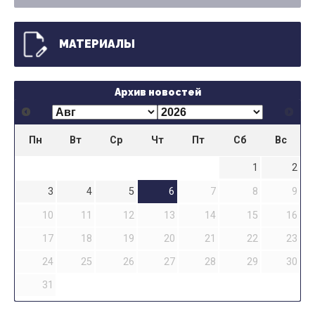
МАТЕРИАЛЫ
Архив новостей
Пн
Вт
Ср
Чт
Пт
Сб
Вс
1
2
3
4
5
6
7
8
9
10
11
12
13
14
15
16
17
18
19
20
21
22
23
24
25
26
27
28
29
30
31