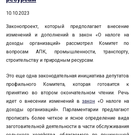
10.10.2023
Законопроект, который предполагает внесение
изменений и дополнений в закон «О налоге на
доходы организаций» рассмотрел Комитет по
вопросам АПК, промышленности, транспорту,
строительству и природным ресурсам.
Это еще одна законодательная инициатива депутатов
профильного Комитета, которая готовится к
принятию во втором окончательном чтении. Речь
идет о внесении изменений в
закон
«О налоге на
доходы организаций». Парламентарии предлагают
прописать более четкое и ясное определение вида
заготовительной деятельности в части обслуживания
сельского хозяйства, облагаемого по пониженной