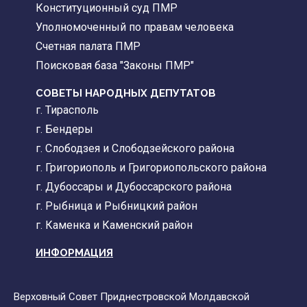
Конституционный суд ПМР
Уполномоченный по правам человека
Счетная палата ПМР
Поисковая база "Законы ПМР"
СОВЕТЫ НАРОДНЫХ ДЕПУТАТОВ
г. Тирасполь
г. Бендеры
г. Слободзея и Слободзейского района
г. Григориополь и Григориопольского района
г. Дубоссары и Дубоссарского района
г. Рыбница и Рыбницкий район
г. Каменка и Каменский район
ИНФОРМАЦИЯ
Верховный Совет Приднестровской Молдавской