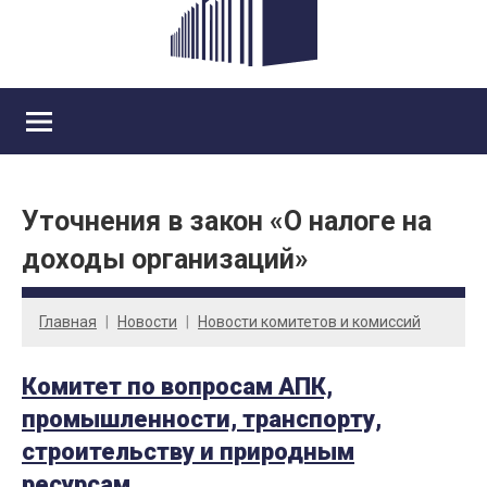
Уточнения в закон «О налоге на
доходы организаций»
Главная
Новости
Новости комитетов и комиссий
Комитет по вопросам АПК,
промышленности, транспорту,
строительству и природным
ресурсам