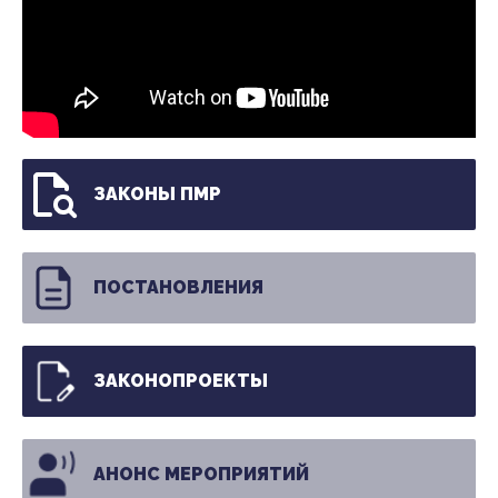
ЗАКОНЫ ПМР
ПОСТАНОВЛЕНИЯ
ЗАКОНОПРОЕКТЫ
АНОНС МЕРОПРИЯТИЙ