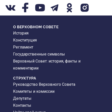
О ВЕРХОВНОМ СОВЕТЕ
История
Конституция
Регламент
Государственные символы
Верховный Совет: история, факты и
комментарии
CТРУКТУРА
Руководство Верховного Совета
Комитеты и комиссии
Депутаты
Контакты