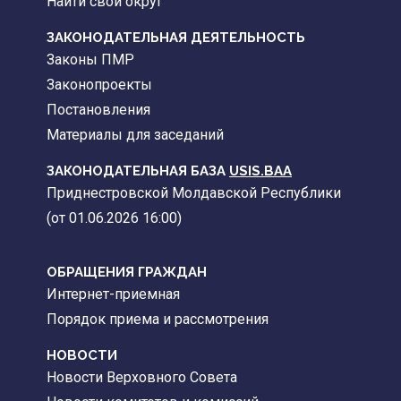
Найти свой округ
ЗАКОНОДАТЕЛЬНАЯ ДЕЯТЕЛЬНОСТЬ
Законы ПМР
Законопроекты
Постановления
Материалы для заседаний
ЗАКОНОДАТЕЛЬНАЯ БАЗА
USIS.BAA
Приднестровской Молдавской Республики
(от 01.06.2026 16:00)
ОБРАЩЕНИЯ ГРАЖДАН
Интернет-приемная
Порядок приема и рассмотрения
НОВОСТИ
Новости Верховного Совета