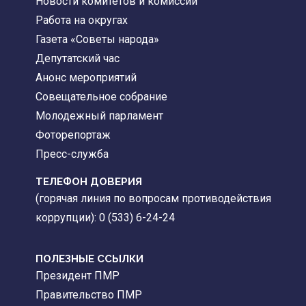
Новости комитетов и комиссий
Работа на округах
Газета «Советы народа»
Депутатский час
Анонс мероприятий
Совещательное собрание
Молодежный парламент
Фоторепортаж
Пресс-служба
ТЕЛЕФОН ДОВЕРИЯ
(горячая линия по вопросам противодействия
коррупции): 0 (533) 6-24-24
ПОЛЕЗНЫЕ ССЫЛКИ
Президент ПМР
Правительство ПМР