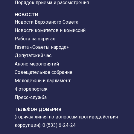
Порядок приема и рассмотрения
НОВОСТИ
Новости Верховного Совета
Новости комитетов и комиссий
Работа на округах
Газета «Советы народа»
Депутатский час
Анонс мероприятий
Совещательное собрание
Молодежный парламент
Фоторепортаж
Пресс-служба
ТЕЛЕФОН ДОВЕРИЯ
(горячая линия по вопросам противодействия
коррупции): 0 (533) 6-24-24