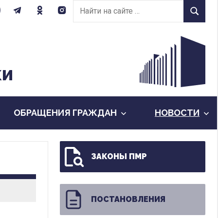
Найти
Найти
на
сайте:
КИ
ОБРАЩЕНИЯ ГРАЖДАН
НОВОСТИ
ЗАКОНЫ ПМР
ПОСТАНОВЛЕНИЯ