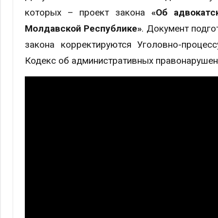
которых – проект закона
«Об адвокатс
Молдавской Республике»
. Документ подго
закона корректируются Уголовно-процесс
Кодекс об административных правонарушен