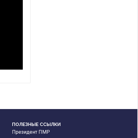
ПОЛЕЗНЫЕ ССЫЛКИ
Президент ПМР