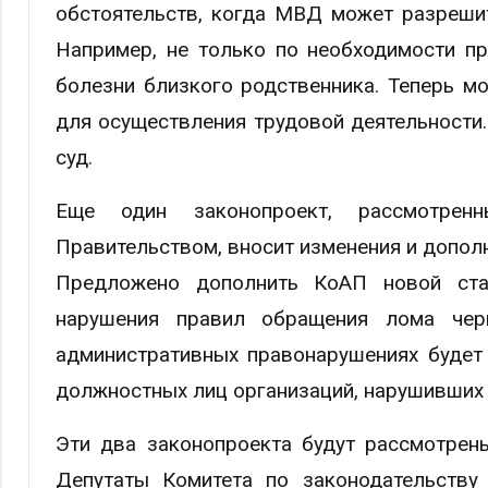
обстоятельств, когда МВД может разреши
Например, не только по необходимости пр
болезни близкого родственника. Теперь м
для осуществления трудовой деятельности.
суд.
Еще один законопроект, рассмотрен
Правительством, вносит изменения и допол
Предложено дополнить КоАП новой стат
нарушения правил обращения лома чер
административных правонарушениях будет
должностных лиц организаций, нарушивших 
Эти два законопроекта будут рассмотрен
Депутаты Комитета по законодательству