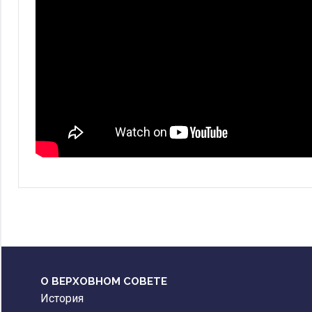
О ВЕРХОВНОМ СОВЕТЕ
История