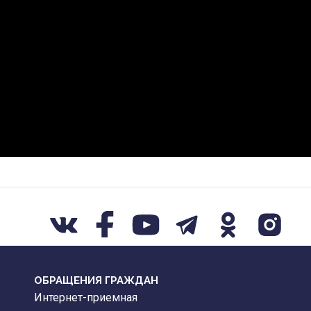
ОБРАЩЕНИЯ ГРАЖДАН
Интернет-приемная