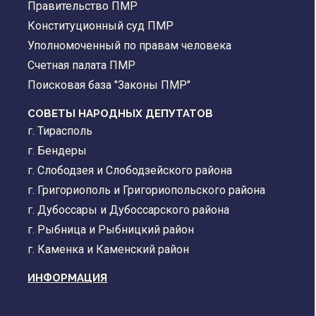
Правительство ПМР
Конституционный суд ПМР
Уполномоченный по правам человека
Счетная палата ПМР
Поисковая база "Законы ПМР"
СОВЕТЫ НАРОДНЫХ ДЕПУТАТОВ
г. Тирасполь
г. Бендеры
г. Слободзея и Слободзейского района
г. Григориополь и Григориопольского района
г. Дубоссары и Дубоссарского района
г. Рыбница и Рыбницкий район
г. Каменка и Каменский район
ИНФОРМАЦИЯ