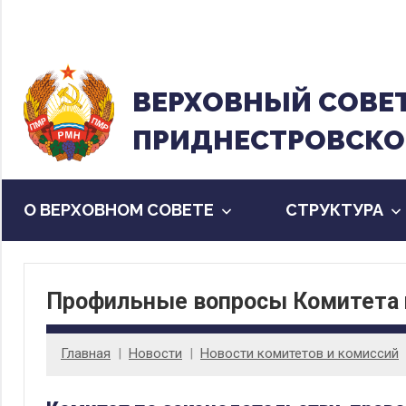
Перейти
к
содержанию
ВЕРХОВНЫЙ CОВЕ
ПРИДНЕСТРОВСКО
О ВЕРХОВНОМ СОВЕТЕ
CТРУКТУРА
Профильные вопросы Комитета 
Главная
Новости
Новости комитетов и комиссий