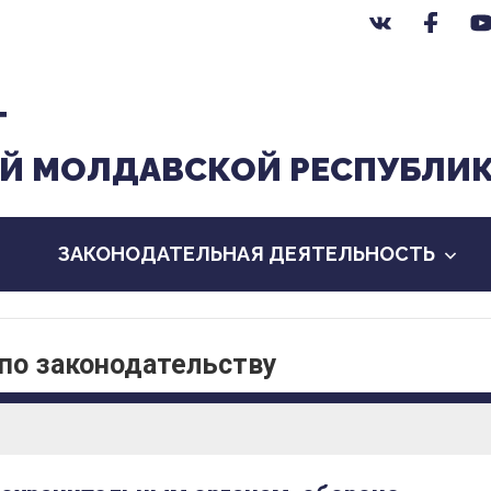
Т
Й МОЛДАВСКОЙ РЕСПУБЛИ
ЗАКОНОДАТЕЛЬНАЯ ДЕЯТЕЛЬНОСТЬ
по законодательству