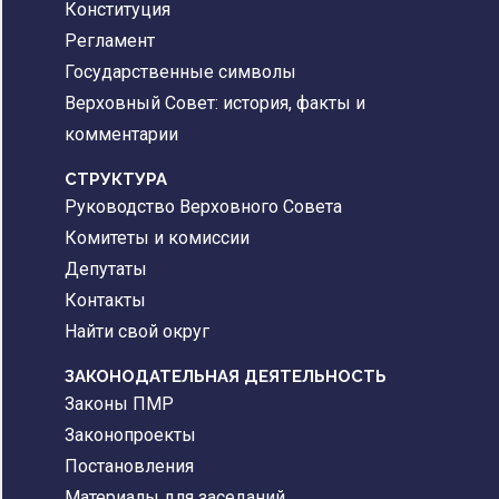
Конституция
Регламент
Государственные символы
Верховный Совет: история, факты и
комментарии
CТРУКТУРА
Руководство Верховного Совета
Комитеты и комиссии
Депутаты
Контакты
Найти свой округ
ЗАКОНОДАТЕЛЬНАЯ ДЕЯТЕЛЬНОСТЬ
Законы ПМР
Законопроекты
Постановления
Материалы для заседаний