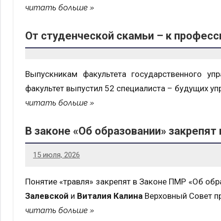
читать больше
От студенческой скамьи – к професс
Выпускникам факультета государственного уп
факультет выпустил 52 специалиста – будущих уп
читать больше
В законе «Об образовании» закрепят
15 июля, 2026
Понятие «травля» закрепят в Законе ПМР «Об обр
Залевской
и
Виталия Калина
Верховный Совет пр
читать больше