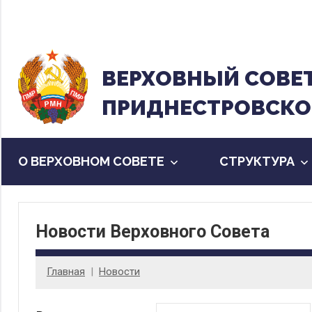
Перейти
к
содержанию
ВЕРХОВНЫЙ CОВЕ
ПРИДНЕСТРОВСКО
О ВЕРХОВНОМ СОВЕТЕ
CТРУКТУРА
Новости Верховного Совета
Главная
Новости