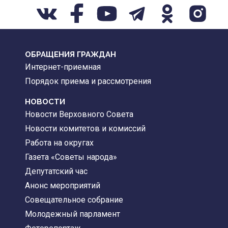
ОБРАЩЕНИЯ ГРАЖДАН
Интернет-приемная
Порядок приема и рассмотрения
НОВОСТИ
Новости Верховного Совета
Новости комитетов и комиссий
Работа на округах
Газета «Советы народа»
Депутатский час
Анонс мероприятий
Совещательное собрание
Молодежный парламент