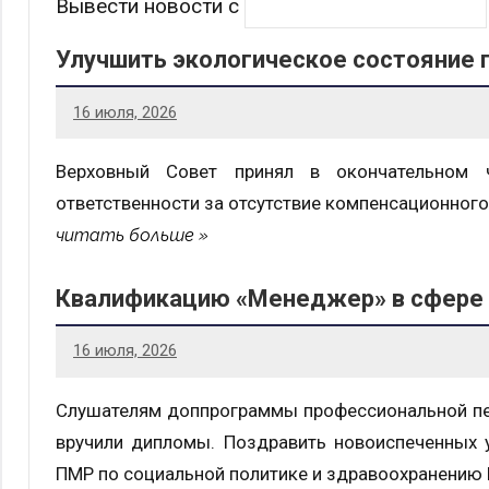
Вывести новости с
Улучшить экологическое состояние 
16 июля, 2026
Верховный Совет принял в окончательном 
ответственности за отсутствие компенсационного
читать больше
Квалификацию «Менеджер» в сфере 
16 июля, 2026
Слушателям доппрограммы профессиональной пер
вручили дипломы. Поздравить новоиспеченных 
ПМР по социальной политике и здравоохранению