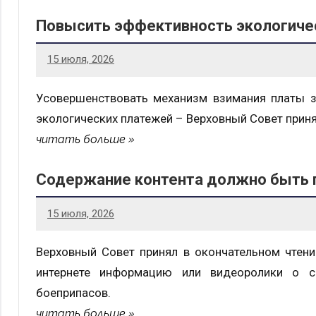
Повысить эффективность экологиче
15 июля, 2026
Усовершенствовать механизм взимания платы 
экологических платежей – Верховный Совет принял
читать больше
Содержание контента должно быть 
15 июля, 2026
Верховный Совет принял в окончательном чтени
интернете информацию или видеоролики о с
боеприпасов.
читать больше