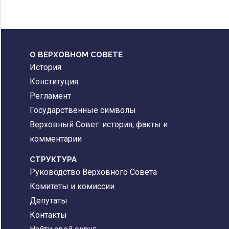
О ВЕРХОВНОМ СОВЕТЕ
История
Конституция
Регламент
Государственные символы
Верховный Совет: история, факты и
комментарии
CТРУКТУРА
Руководство Верховного Совета
Комитеты и комиссии
Депутаты
Контакты