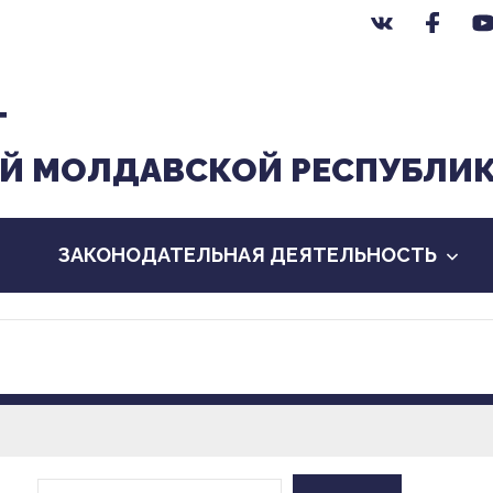
Т
Й МОЛДАВСКОЙ РЕСПУБЛИ
ЗАКОНОДАТЕЛЬНАЯ ДЕЯТЕЛЬНОСТЬ