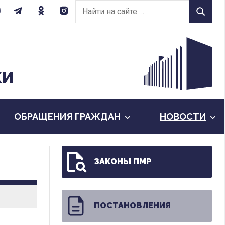
Найти
Найти
на
сайте:
КИ
ОБРАЩЕНИЯ ГРАЖДАН
НОВОСТИ
ЗАКОНЫ ПМР
ПОСТАНОВЛЕНИЯ