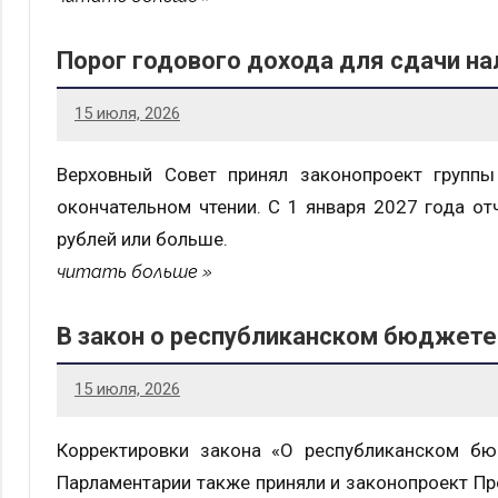
Порог годового дохода для сдачи на
15 июля, 2026
Верховный Совет принял законопроект групп
окончательном чтении. С 1 января 2027 года от
рублей или больше.
читать больше
В закон о республиканском бюджете
15 июля, 2026
Корректировки закона «О республиканском бю
Парламентарии также приняли и законопроект Пр