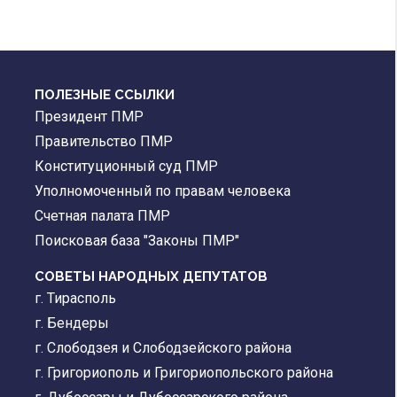
ПОЛЕЗНЫЕ ССЫЛКИ
Президент ПМР
Правительство ПМР
Конституционный суд ПМР
Уполномоченный по правам человека
Счетная палата ПМР
Поисковая база "Законы ПМР"
СОВЕТЫ НАРОДНЫХ ДЕПУТАТОВ
г. Тирасполь
г. Бендеры
г. Слободзея и Слободзейского района
г. Григориополь и Григориопольского района