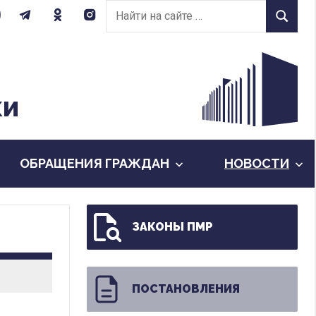
Найти
Найти
на
сайте:
КИ
ОБРАЩЕНИЯ ГРАЖДАН
НОВОСТИ
ЗАКОНЫ ПМР
ПОСТАНОВЛЕНИЯ