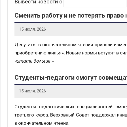
Вывести новости с
Сменить работу и не потерять право
15 июля, 2026
Депутаты в окончательном чтении приняли изме
приобретению жилья». Новые нормы вступят в силу
читать больше
Студенты-педагоги смогут совмещат
15 июля, 2026
Студенты педагогических специальностей смог
третьего курса. Верховный Совет поддержал иниц
в окончательном чтении.