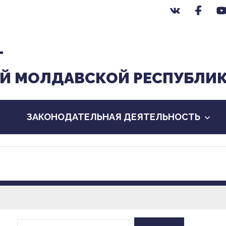
Т
Й МОЛДАВСКОЙ РЕСПУБЛИ
ЗАКОНОДАТЕЛЬНАЯ ДЕЯТЕЛЬНОСТЬ