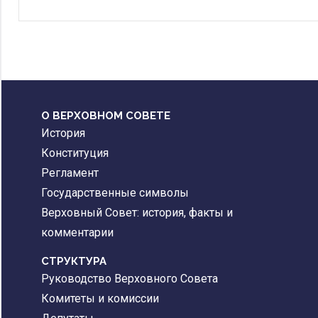
О ВЕРХОВНОМ СОВЕТЕ
История
Конституция
Регламент
Государственные символы
Верховный Совет: история, факты и
комментарии
CТРУКТУРА
Руководство Верховного Совета
Комитеты и комиссии