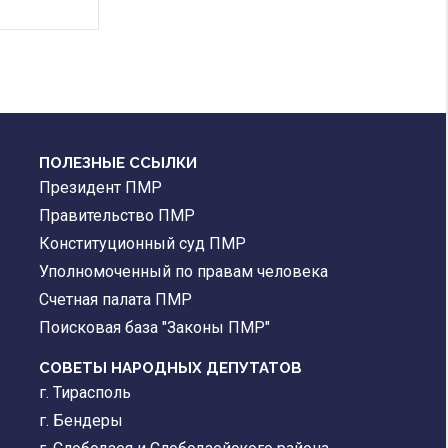
ПОЛЕЗНЫЕ ССЫЛКИ
Президент ПМР
Правительство ПМР
Конституционный суд ПМР
Уполномоченный по правам человека
Счетная палата ПМР
Поисковая база "Законы ПМР"
СОВЕТЫ НАРОДНЫХ ДЕПУТАТОВ
г. Тирасполь
г. Бендеры