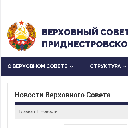
Перейти
к
содержанию
ВЕРХОВНЫЙ CОВЕ
ПРИДНЕСТРОВСКО
О ВЕРХОВНОМ СОВЕТЕ
CТРУКТУРА
Новости Верховного Совета
Главная
Новости