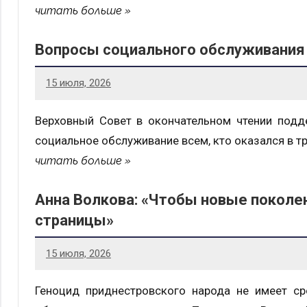
читать больше
Вопросы социального обслуживания
15 июля, 2026
Верховный Совет в окончательном чтении подде
социальное обслуживание всем, кто оказался в т
читать больше
Анна Волкова: «Чтобы новые поколен
страницы»
15 июля, 2026
Геноцид приднестровского народа не имеет ср