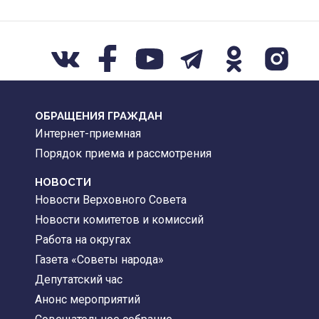
ОБРАЩЕНИЯ ГРАЖДАН
Интернет-приемная
Порядок приема и рассмотрения
НОВОСТИ
Новости Верховного Совета
Новости комитетов и комиссий
Работа на округах
Газета «Советы народа»
Депутатский час
Анонс мероприятий