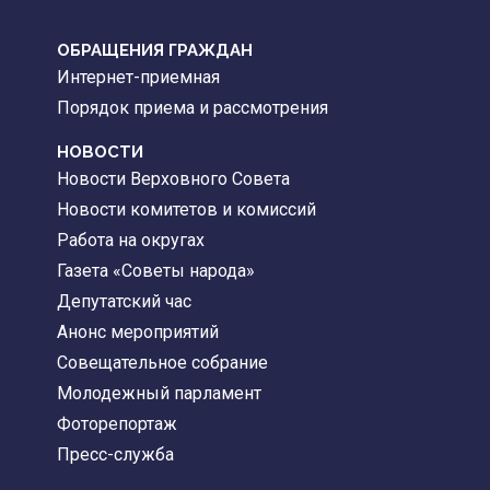
ОБРАЩЕНИЯ ГРАЖДАН
Интернет-приемная
Порядок приема и рассмотрения
НОВОСТИ
Новости Верховного Совета
Новости комитетов и комиссий
Работа на округах
Газета «Советы народа»
Депутатский час
Анонс мероприятий
Совещательное собрание
Молодежный парламент
Фоторепортаж
Пресс-служба