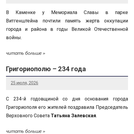
В Каменке у Мемориала Славы в парке
Витгенштейна почтили память жертв оккупации
города и района в годы Великой Отечественной
войны.
читать больше
Григориополю – 234 года
25 июля, 2026
С 234-й годовщиной со дня основания города
Григориополя его жителей поздравила Председатель
Верховного Совета
Татьяна Залевская
.
читать больше