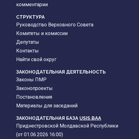
комментарии
CТРУКТУРА
Руководство Верховного Совета
Комитеты и комиссии
Депутаты
Контакты
Найти свой округ
ЗАКОНОДАТЕЛЬНАЯ ДЕЯТЕЛЬНОСТЬ
Законы ПМР
Законопроекты
Постановления
Материалы для заседаний
ЗАКОНОДАТЕЛЬНАЯ БАЗА
USIS.BAA
Приднестровской Молдавской Республики
(от 01.06.2026 16:00)