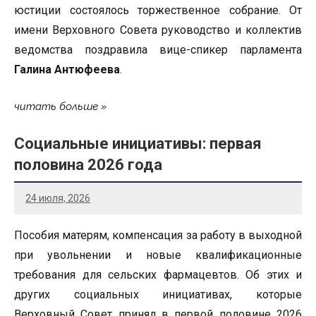
юстиции состоялось торжественное собрание. От
имени Верховного Совета руководство и коллектив
ведомства поздравила вице-спикер парламента
Галина Антюфеева
.
читать больше
Социальные инициативы: первая
половина 2026 года
24 июля, 2026
Пособия матерям, компенсация за работу в выходной
при увольнении и новые квалификационные
требования для сельских фармацевтов. Об этих и
других социальных инициативах, которые
Верховный Совет принял в первой половине 2026