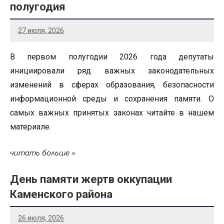
полугодия
27 июля, 2026
В первом полугодии 2026 года депутаты
инициировали ряд важных законодательных
изменений в сферах образования, безопасности
информационной среды и сохранения памяти. О
самых важных принятых законах читайте в нашем
материале.
читать больше
День памяти жертв оккупации
Каменского района
26 июля, 2026