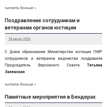
читать больше
Поздравление сотрудникам и
ветеранам органов юстиции
24 июля, 2026
С Днем образования Министерства юстиции ПМР
сотрудников и ветеранов ведомства поздравила
Председатель Верховного Совета
Татьяна
Залевская
.
читать больше
Памятные мероприятия в Бендерах