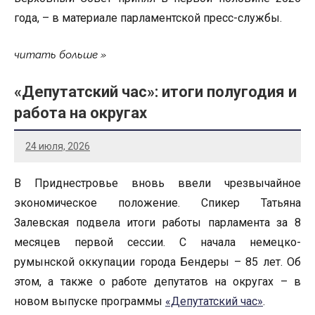
года, – в материале парламентской пресс-службы.
читать больше
«Депутатский час»: итоги полугодия и
работа на округах
24 июля, 2026
В Приднестровье вновь ввели чрезвычайное
экономическое положение. Спикер Татьяна
Залевская подвела итоги работы парламента за 8
месяцев первой сессии. С начала немецко-
румынской оккупации города Бендеры – 85 лет. Об
этом, а также о работе депутатов на округах – в
новом выпуске программы
«Депутатский час»
.