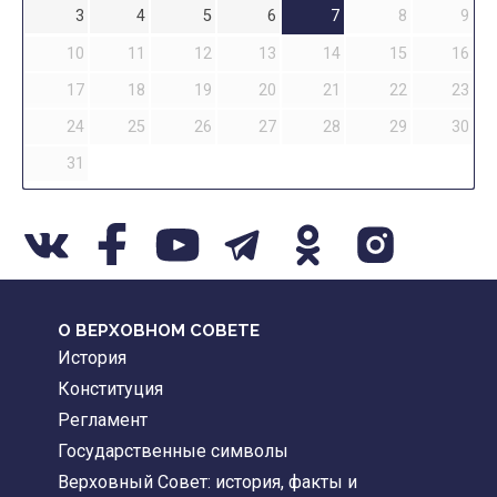
3
4
5
6
7
8
9
10
11
12
13
14
15
16
17
18
19
20
21
22
23
24
25
26
27
28
29
30
31
О ВЕРХОВНОМ СОВЕТЕ
История
Конституция
Регламент
Государственные символы
Верховный Совет: история, факты и