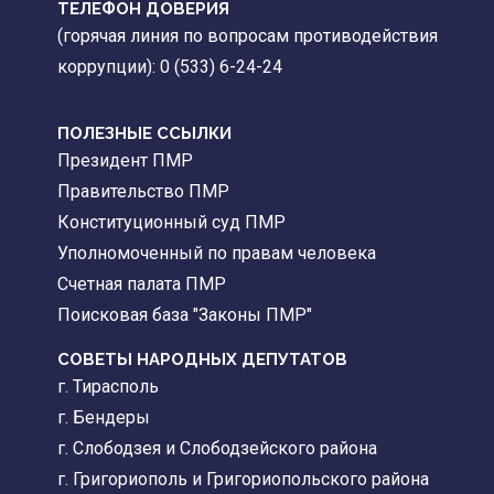
ТЕЛЕФОН ДОВЕРИЯ
(горячая линия по вопросам противодействия
коррупции): 0 (533) 6-24-24
ПОЛЕЗНЫЕ ССЫЛКИ
Президент ПМР
Правительство ПМР
Конституционный суд ПМР
Уполномоченный по правам человека
Счетная палата ПМР
Поисковая база "Законы ПМР"
СОВЕТЫ НАРОДНЫХ ДЕПУТАТОВ
г. Тирасполь
г. Бендеры
г. Слободзея и Слободзейского района
г. Григориополь и Григориопольского района