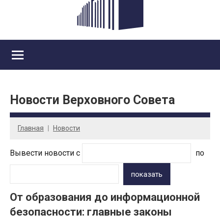
Новости Верховного Совета
Главная
Новости
Вывести новости с
по
показать
От образования до информационной
безопасности: главные законы