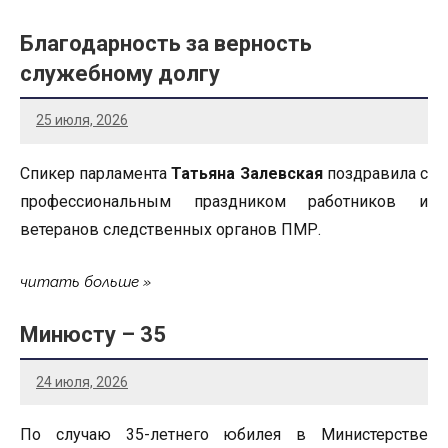
Благодарность за верность
служебному долгу
25 июля, 2026
Спикер парламента
Татьяна Залевская
поздравила с
профессиональным праздником работников и
ветеранов следственных органов ПМР.
читать больше
Минюсту – 35
24 июля, 2026
По случаю 35-летнего юбилея в Министерстве