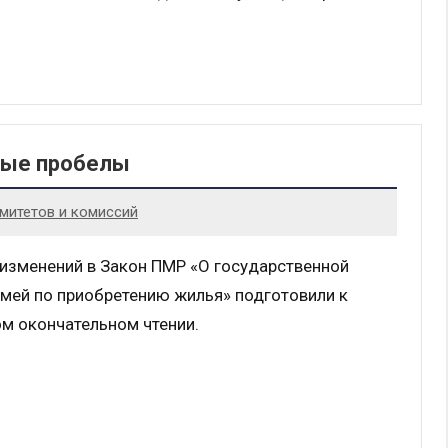
вые пробелы
митетов и комиссий
 изменений в Закон ПМР «О государственной
мей по приобретению жилья» подготовили к
м окончательном чтении.