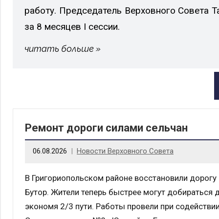
работу. Председатель Верховного Совета Т
за 8 месяцев I сессии.
читать больше
Ремонт дороги силами сельчан
06.08.2026
Новости Верховного Совета
В Григориопольском районе восстановили дорогу
Бутор. Жители теперь быстрее могут добираться д
экономя 2/3 пути. Работы провели при содействи