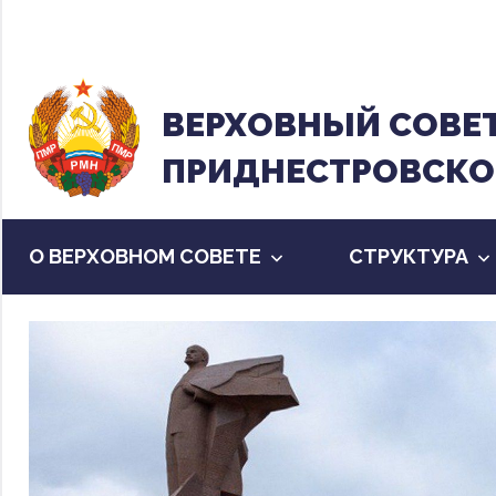
Перейти
к
содержанию
ВЕРХОВНЫЙ CОВЕ
ПРИДНЕСТРОВСКО
О ВЕРХОВНОМ СОВЕТЕ
CТРУКТУРА