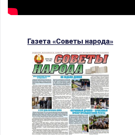
Газета «Советы народа»