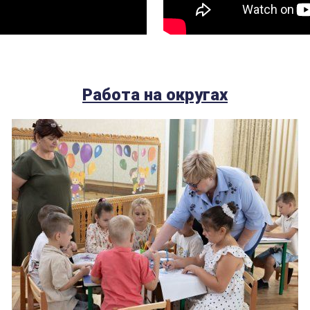
Работа на округах