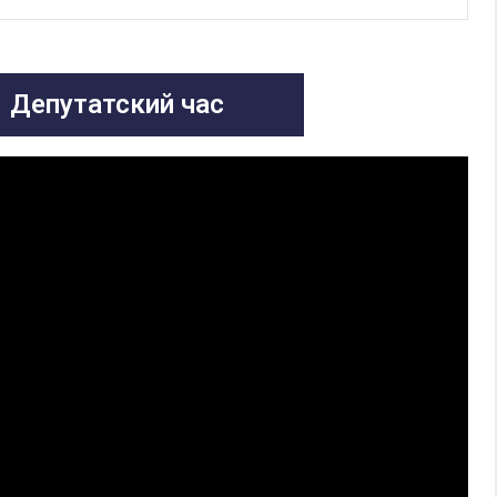
Депутатский час