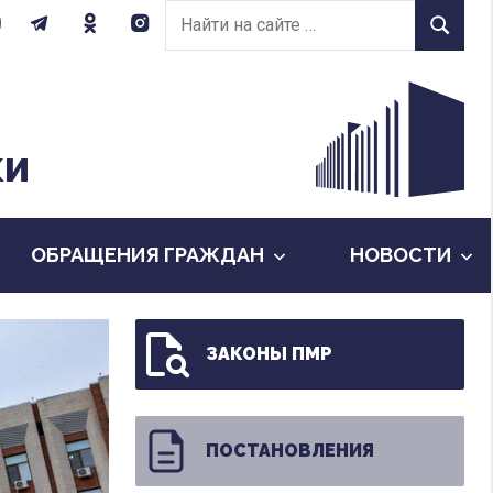
Найти
Найти
на
сайте:
КИ
ОБРАЩЕНИЯ ГРАЖДАН
НОВОСТИ
ЗАКОНЫ ПМР
ПОСТАНОВЛЕНИЯ