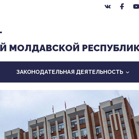
Т
Й МОЛДАВСКОЙ РЕСПУБЛИ
ЗАКОНОДАТЕЛЬНАЯ ДЕЯТЕЛЬНОСТЬ