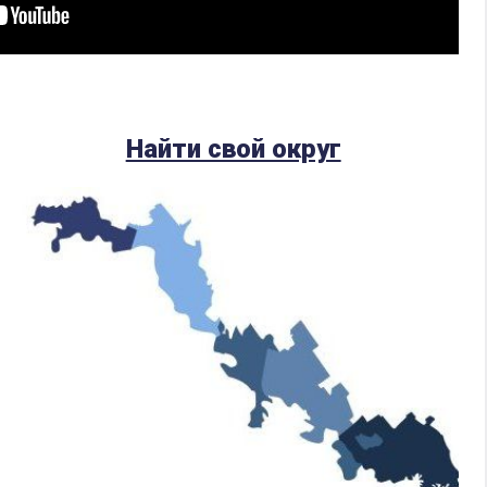
Найти свой округ