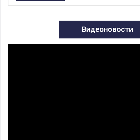
Видеоновости