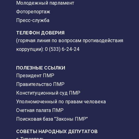
Молодежный парламент
Фоторепортаж
Пресс-служба
ТЕЛЕФОН ДОВЕРИЯ
(горячая линия по вопросам противодействия
коррупции): 0 (533) 6-24-24
ПОЛЕЗНЫЕ ССЫЛКИ
Президент ПМР
Правительство ПМР
Конституционный суд ПМР
Уполномоченный по правам человека
Счетная палата ПМР
Поисковая база "Законы ПМР"
СОВЕТЫ НАРОДНЫХ ДЕПУТАТОВ