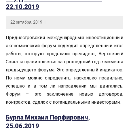
22.10.2019
22 октября, 2019
Приднестровский международный инвестиционный
экономический форум подводит определенный итог
работы, которую проделали президент, Верховный
Совет и правительство за прошедший год с момента
предыдущего форума. Это определенный индикатор.
По нему можно определить, насколько правильно,
успешно и в том ли направлении мы двигались.
Форум – это заключение новых договоров,
контрактов, сделок с потенциальными инвесторами.
Бурла Михаил Порфирович,
25.06.2019