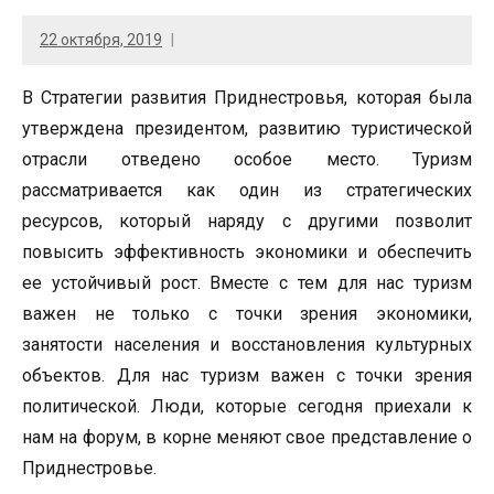
22 октября, 2019
В Стратегии развития Приднестровья, которая была
утверждена президентом, развитию туристической
отрасли отведено особое место. Туризм
рассматривается как один из стратегических
ресурсов, который наряду с другими позволит
повысить эффективность экономики и обеспечить
ее устойчивый рост. Вместе с тем для нас туризм
важен не только с точки зрения экономики,
занятости населения и восстановления культурных
объектов. Для нас туризм важен с точки зрения
политической. Люди, которые сегодня приехали к
нам на форум, в корне меняют свое представление о
Приднестровье.