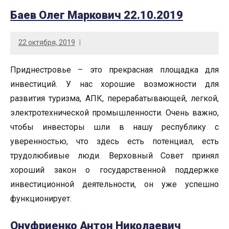
Баев Олег Маркович 22.10.2019
22 октября, 2019
Приднестровье – это прекрасная площадка для
инвестиций. У нас хорошие возможности для
развития туризма, АПК, перерабатывающей, легкой,
электротехнической промышленности. Очень важно,
чтобы инвесторы шли в нашу республику с
уверенностью, что здесь есть потенциал, есть
трудолюбивые люди. Верховный Совет принял
хороший закон о государственной поддержке
инвестиционной деятельности, он уже успешно
функционирует.
Онуфриенко Антон Николаевич