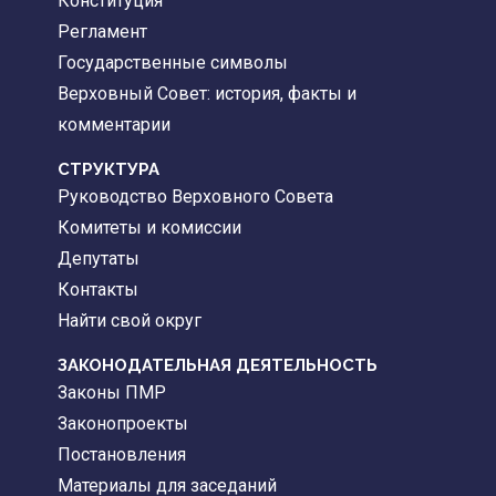
Конституция
Регламент
Государственные символы
Верховный Совет: история, факты и
комментарии
CТРУКТУРА
Руководство Верховного Совета
Комитеты и комиссии
Депутаты
Контакты
Найти свой округ
ЗАКОНОДАТЕЛЬНАЯ ДЕЯТЕЛЬНОСТЬ
Законы ПМР
Законопроекты
Постановления
Материалы для заседаний