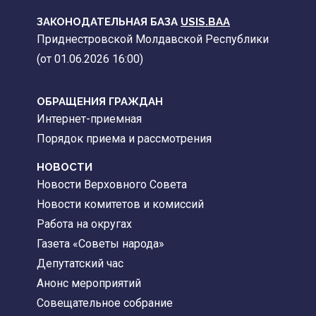
ЗАКОНОДАТЕЛЬНАЯ БАЗА
USIS.BAA
Приднестровской Молдавской Республики
(от 01.06.2026 16:00)
ОБРАЩЕНИЯ ГРАЖДАН
Интернет-приемная
Порядок приема и рассмотрения
НОВОСТИ
Новости Верховного Совета
Новости комитетов и комиссий
Работа на округах
Газета «Советы народа»
Депутатский час
Анонс мероприятий
Совещательное собрание