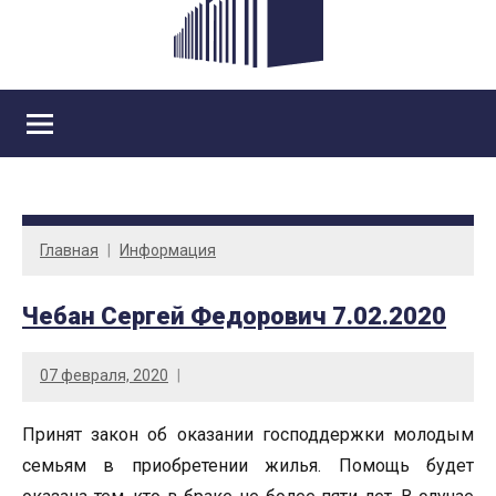
Главная
Информация
Чебан Сергей Федорович 7.02.2020
07 февраля, 2020
Принят закон об оказании господдержки молодым
семьям в приобретении жилья. Помощь будет