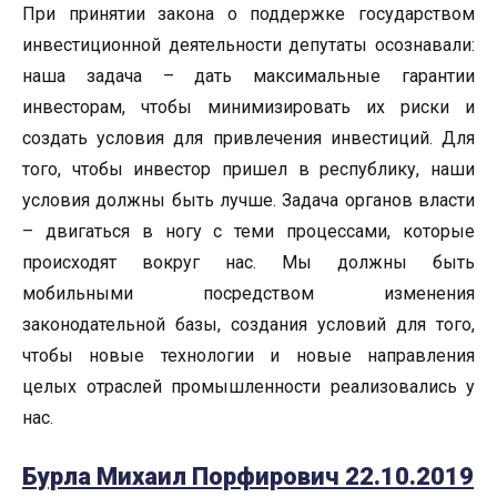
При принятии закона о поддержке государством
инвестиционной деятельности депутаты осознавали:
наша задача – дать максимальные гарантии
инвесторам, чтобы минимизировать их риски и
создать условия для привлечения инвестиций. Для
того, чтобы инвестор пришел в республику, наши
условия должны быть лучше. Задача органов власти
– двигаться в ногу с теми процессами, которые
происходят вокруг нас. Мы должны быть
мобильными посредством изменения
законодательной базы, создания условий для того,
чтобы новые технологии и новые направления
целых отраслей промышленности реализовались у
нас.
Бурла Михаил Порфирович 22.10.2019