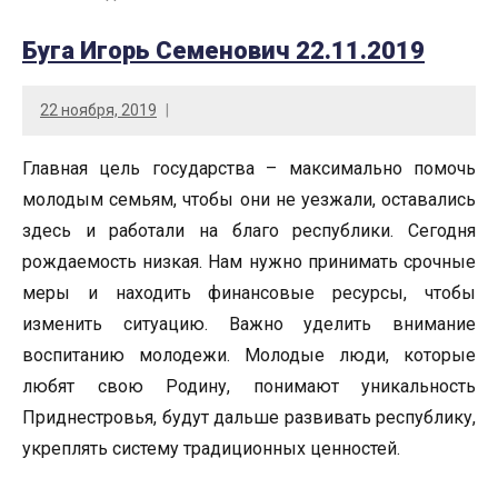
Буга Игорь Семенович 22.11.2019
22 ноября, 2019
Главная цель государства – максимально помочь
молодым семьям, чтобы они не уезжали, оставались
здесь и работали на благо республики. Сегодня
рождаемость низкая. Нам нужно принимать срочные
меры и находить финансовые ресурсы, чтобы
изменить ситуацию. Важно уделить внимание
воспитанию молодежи. Молодые люди, которые
любят свою Родину, понимают уникальность
Приднестровья, будут дальше развивать республику,
укреплять систему традиционных ценностей.