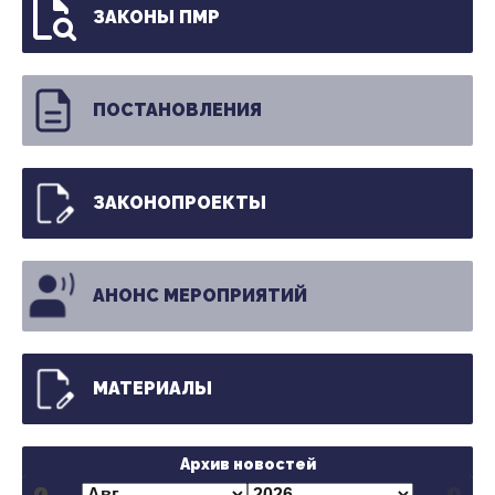
ЗАКОНЫ ПМР
ПОСТАНОВЛЕНИЯ
ЗАКОНОПРОЕКТЫ
АНОНС МЕРОПРИЯТИЙ
МАТЕРИАЛЫ
Архив новостей