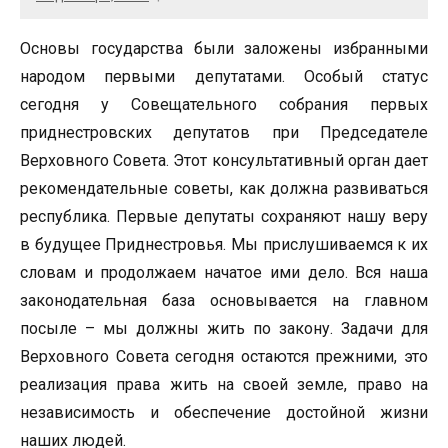
Основы государства были заложены избранными
народом первыми депутатами. Особый статус
сегодня у Совещательного собрания первых
приднестровских депутатов при Председателе
Верховного Совета. Этот консультативный орган дает
рекомендательные советы, как должна развиваться
республика. Первые депутаты сохраняют нашу веру
в будущее Приднестровья. Мы прислушиваемся к их
словам и продолжаем начатое ими дело. Вся наша
законодательная база основывается на главном
посыле – мы должны жить по закону. Задачи для
Верховного Совета сегодня остаются прежними, это
реализация права жить на своей земле, право на
независимость и обеспечение достойной жизни
наших людей.