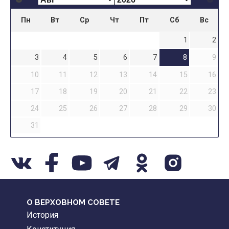
Пн
Вт
Ср
Чт
Пт
Сб
Вс
1
2
3
4
5
6
7
8
9
10
11
12
13
14
15
16
17
18
19
20
21
22
23
24
25
26
27
28
29
30
31
О ВЕРХОВНОМ СОВЕТЕ
История