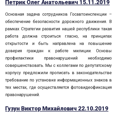
Петрик Олег Анатольевич 15.11.2019
Основная задача сотрудников Госавтоинспекции –
обеспечение безопасности дорожного движения. В
рамках Стратегии развития нашей республики такая
работа должна строиться гласно, на принципах
открытости и быть направлена на повышение
доверия граждан к работе милиции. Основы
профилактики правонарушений необходимо
совершенствовать. Мы с коллегами по депутатскому
корпусу предложили прописать в законодательстве
требование по установке информационных знаков в
тех местах, где осуществляется фотовидеофиксация
правонарушений.
Гузун Виктор Михайлович 22.10.2019