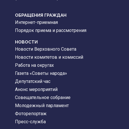
ОБРАЩЕНИЯ ГРАЖДАН
Интернет-приемная
Порядок приема и рассмотрения
НОВОСТИ
Новости Верховного Совета
Новости комитетов и комиссий
Работа на округах
Газета «Советы народа»
Депутатский час
Анонс мероприятий
Совещательное собрание
Молодежный парламент
Фоторепортаж
Пресс-служба