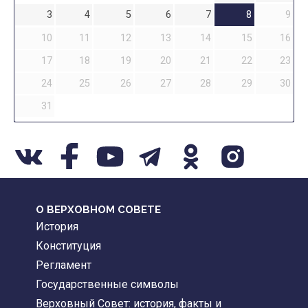
3
4
5
6
7
8
9
10
11
12
13
14
15
16
17
18
19
20
21
22
23
24
25
26
27
28
29
30
31
О ВЕРХОВНОМ СОВЕТЕ
История
Конституция
Регламент
Государственные символы
Верховный Совет: история, факты и