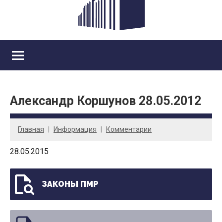
Александр Коршунов 28.05.2012
Главная
Информация
Комментарии
28.05.2015
ЗАКОНЫ ПМР