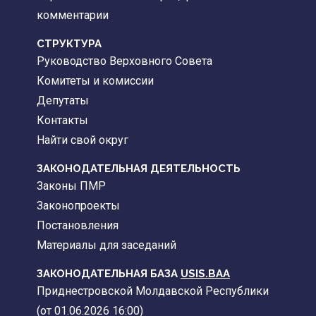
комментарии
CТРУКТУРА
Руководство Верховного Совета
Комитеты и комиссии
Депутаты
Контакты
Найти свой округ
ЗАКОНОДАТЕЛЬНАЯ ДЕЯТЕЛЬНОСТЬ
Законы ПМР
Законопроекты
Постановления
Материалы для заседаний
ЗАКОНОДАТЕЛЬНАЯ БАЗА
USIS.BAA
Приднестровской Молдавской Республики
(от 01.06.2026 16:00)