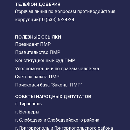
ТЕЛЕФОН ДОВЕРИЯ
(горячая линия по вопросам противодействия
коррупции): 0 (533) 6-24-24
ПОЛЕЗНЫЕ ССЫЛКИ
Президент ПМР
Правительство ПМР
Конституционный суд ПМР
Уполномоченный по правам человека
Счетная палата ПМР
Поисковая база "Законы ПМР"
СОВЕТЫ НАРОДНЫХ ДЕПУТАТОВ
г. Тирасполь
г. Бендеры
г. Слободзея и Слободзейского района
г. Григориополь и Григориопольского района