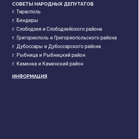
СОВЕТЫ НАРОДНЫХ ДЕПУТАТОВ
г. Тирасполь
г. Бендеры
г. Слободзея и Слободзейского района
г. Григориополь и Григориопольского района
г. Дубоссары и Дубоссарского района
г. Рыбница и Рыбницкий район
г. Каменка и Каменский район
ИНФОРМАЦИЯ