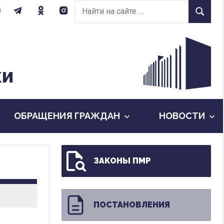
Найти
Найти
на
сайте:
КИ
ОБРАЩЕНИЯ ГРАЖДАН
НОВОСТИ
ЗАКОНЫ ПМР
ПОСТАНОВЛЕНИЯ