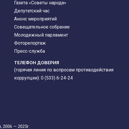
Газета «Советы народа»
Депутатский час
Анонс мероприятий
Совещательное собрание
Молодежный парламент
Фоторепортаж
Пресс-служба
ТЕЛЕФОН ДОВЕРИЯ
(горячая линия по вопросам противодействия
коррупции): 0 (533) 6-24-24
 2006 — 2025г.