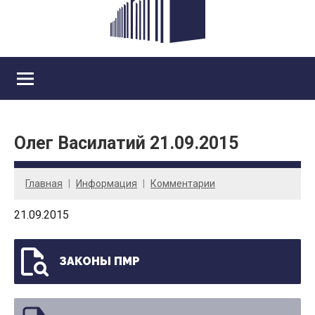
Олег Василатий 21.09.2015
Главная
Информация
Комментарии
21.09.2015
ЗАКОНЫ ПМР