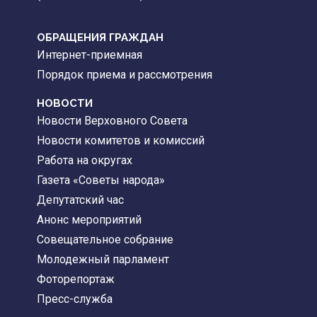
ОБРАЩЕНИЯ ГРАЖДАН
Интернет-приемная
Порядок приема и рассмотрения
НОВОСТИ
Новости Верховного Совета
Новости комитетов и комиссий
Работа на округах
Газета «Советы народа»
Депутатский час
Анонс мероприятий
Совещательное собрание
Молодежный парламент
Фоторепортаж
Пресс-служба