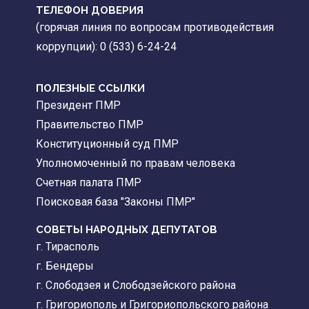
ТЕЛЕФОН ДОВЕРИЯ
(горячая линия по вопросам противодействия
коррупции): 0 (533) 6-24-24
ПОЛЕЗНЫЕ ССЫЛКИ
Президент ПМР
Правительство ПМР
Конституционный суд ПМР
Уполномоченный по правам человека
Счетная палата ПМР
Поисковая база "Законы ПМР"
СОВЕТЫ НАРОДНЫХ ДЕПУТАТОВ
г. Тирасполь
г. Бендеры
г. Слободзея и Слободзейского района
г. Григориополь и Григориопольского района