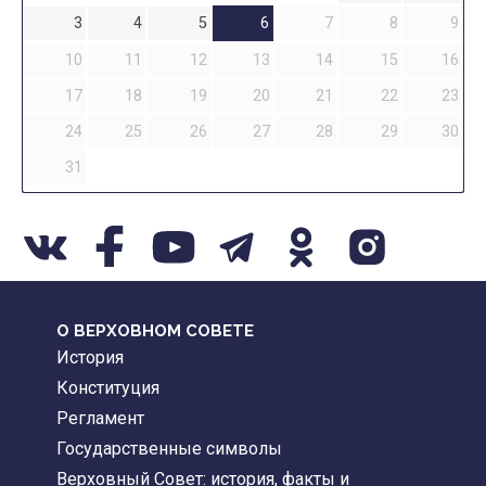
3
4
5
6
7
8
9
10
11
12
13
14
15
16
17
18
19
20
21
22
23
24
25
26
27
28
29
30
31
О ВЕРХОВНОМ СОВЕТЕ
История
Конституция
Регламент
Государственные символы
Верховный Совет: история, факты и