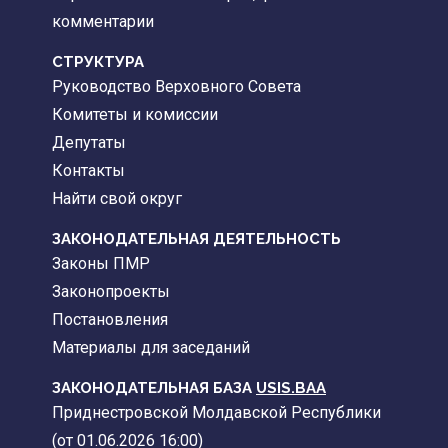
комментарии
CТРУКТУРА
Руководство Верховного Совета
Комитеты и комиссии
Депутаты
Контакты
Найти свой округ
ЗАКОНОДАТЕЛЬНАЯ ДЕЯТЕЛЬНОСТЬ
Законы ПМР
Законопроекты
Постановления
Материалы для заседаний
ЗАКОНОДАТЕЛЬНАЯ БАЗА
USIS.BAA
Приднестровской Молдавской Республики
(от 01.06.2026 16:00)