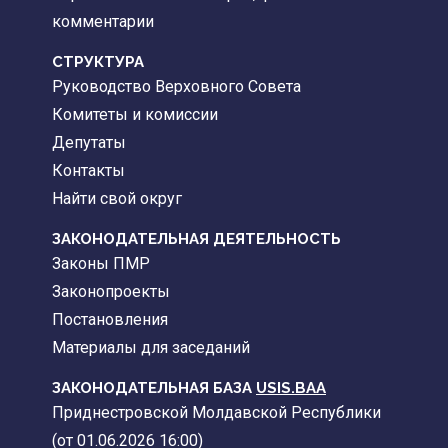
комментарии
CТРУКТУРА
Руководство Верховного Совета
Комитеты и комиссии
Депутаты
Контакты
Найти свой округ
ЗАКОНОДАТЕЛЬНАЯ ДЕЯТЕЛЬНОСТЬ
Законы ПМР
Законопроекты
Постановления
Материалы для заседаний
ЗАКОНОДАТЕЛЬНАЯ БАЗА
USIS.BAA
Приднестровской Молдавской Республики
(от 01.06.2026 16:00)