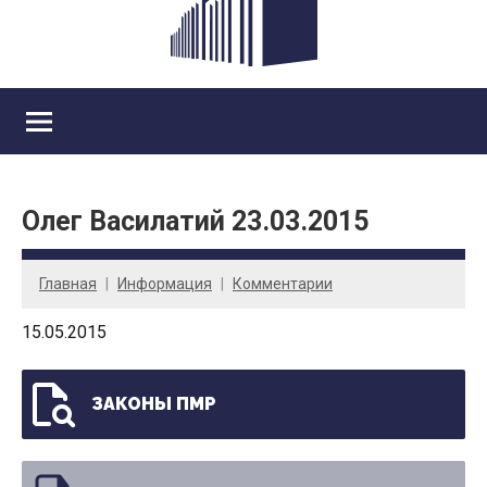
Олег Василатий 23.03.2015
Главная
Информация
Комментарии
15.05.2015
ЗАКОНЫ ПМР