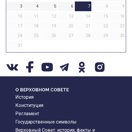
3
4
5
6
7
8
9
10
11
12
13
14
15
16
17
18
19
20
21
22
23
24
25
26
27
28
29
30
31
О ВЕРХОВНОМ СОВЕТЕ
История
Конституция
Регламент
Государственные символы
Верховный Совет: история, факты и