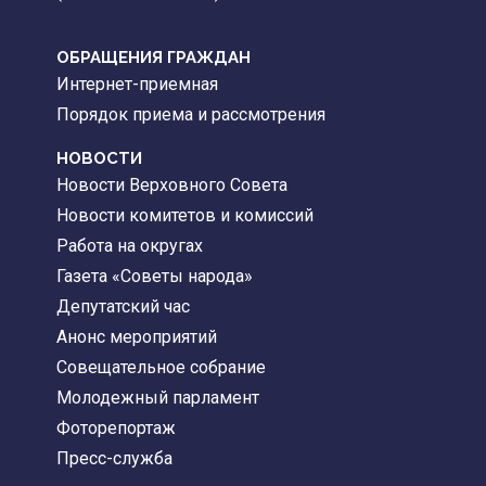
ОБРАЩЕНИЯ ГРАЖДАН
Интернет-приемная
Порядок приема и рассмотрения
НОВОСТИ
Новости Верховного Совета
Новости комитетов и комиссий
Работа на округах
Газета «Советы народа»
Депутатский час
Анонс мероприятий
Совещательное собрание
Молодежный парламент
Фоторепортаж
Пресс-служба