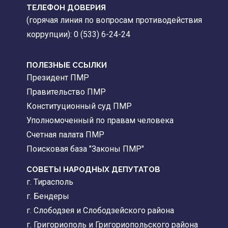
ТЕЛЕФОН ДОВЕРИЯ
(горячая линия по вопросам противодействия
коррупции): 0 (533) 6-24-24
ПОЛЕЗНЫЕ ССЫЛКИ
Президент ПМР
Правительство ПМР
Конституционный суд ПМР
Уполномоченный по правам человека
Счетная палата ПМР
Поисковая база "Законы ПМР"
СОВЕТЫ НАРОДНЫХ ДЕПУТАТОВ
г. Тирасполь
г. Бендеры
г. Слободзея и Слободзейского района
г. Григориополь и Григориопольского района