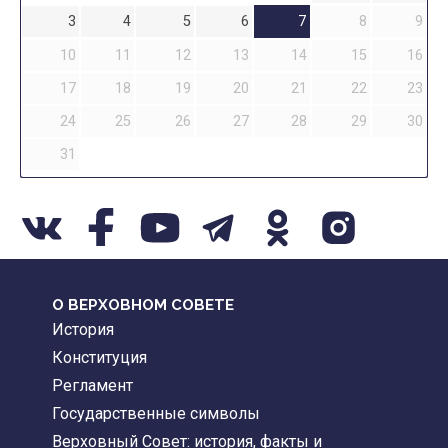
3
4
5
6
7
8
9
10
11
12
13
14
15
16
17
18
19
20
21
22
23
24
25
26
27
28
29
30
31
О ВЕРХОВНОМ СОВЕТЕ
История
Конституция
Регламент
Государственные символы
Верховный Совет: история, факты и