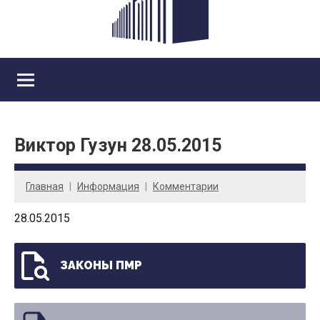
Виктор Гузун 28.05.2015
Главная
Информация
Комментарии
28.05.2015
ЗАКОНЫ ПМР