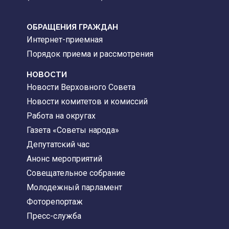
ОБРАЩЕНИЯ ГРАЖДАН
Интернет-приемная
Порядок приема и рассмотрения
НОВОСТИ
Новости Верховного Совета
Новости комитетов и комиссий
Работа на округах
Газета «Советы народа»
Депутатский час
Анонс мероприятий
Совещательное собрание
Молодежный парламент
Фоторепортаж
Пресс-служба