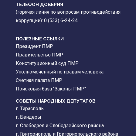
ТЕЛЕФОН ДОВЕРИЯ
(горячая линия по вопросам противодействия
коррупции): 0 (533) 6-24-24
ПОЛЕЗНЫЕ ССЫЛКИ
Президент ПМР
Правительство ПМР
Конституционный суд ПМР
Уполномоченный по правам человека
Счетная палата ПМР
Поисковая база "Законы ПМР"
СОВЕТЫ НАРОДНЫХ ДЕПУТАТОВ
г. Тирасполь
г. Бендеры
г. Слободзея и Слободзейского района
г. Григориополь и Григориопольского района