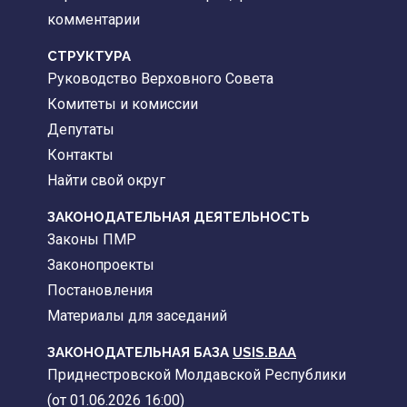
комментарии
CТРУКТУРА
Руководство Верховного Совета
Комитеты и комиссии
Депутаты
Контакты
Найти свой округ
ЗАКОНОДАТЕЛЬНАЯ ДЕЯТЕЛЬНОСТЬ
Законы ПМР
Законопроекты
Постановления
Материалы для заседаний
ЗАКОНОДАТЕЛЬНАЯ БАЗА
USIS.BAA
Приднестровской Молдавской Республики
(от 01.06.2026 16:00)