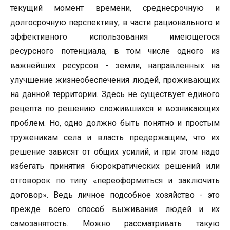
текущий момент времени, среднесрочную и
долгосрочную перспективу, в части рационального и
эффективного использования имеющегося
ресурсного потенциала, в том числе одного из
важнейших ресурсов - земли, направленных на
улучшение жизнеобеспечения людей, проживающих
на данной территории. Здесь не существует единого
рецепта по решению сложившихся и возникающих
проблем. Но, одно должно быть понятно и простым
труженикам села и власть предержащим, что их
решение зависят от общих усилий, и при этом надо
избегать принятия бюрократических решений или
отговорок по типу «переоформиться и заключить
договор». Ведь личное подсобное хозяйство - это
прежде всего способ выживания людей и их
самозанятость. Можно рассматривать такую