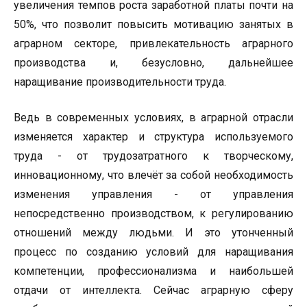
увеличения темпов роста заработной платы почти на
50%, что позволит повысить мотивацию занятых в
аграрном секторе, привлекательность аграрного
производства и, безусловно, дальнейшее
наращивание производительности труда.
Ведь в современных условиях, в аграрной отрасли
изменяется характер и структура используемого
труда - от трудозатратного к творческому,
инновационному, что влечёт за собой необходимость
изменения управления - от управления
непосредственно производством, к регулированию
отношений между людьми. И это утонченный
процесс по созданию условий для наращивания
компетенции, профессионализма и наибольшей
отдачи от интеллекта. Сейчас аграрную сферу