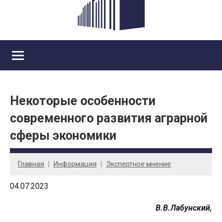
Некоторые особенности
современного развития аграрной
сферы экономики
Главная
Информация
Экспертное мнение
04.07.2023
В.В.Лабунский,