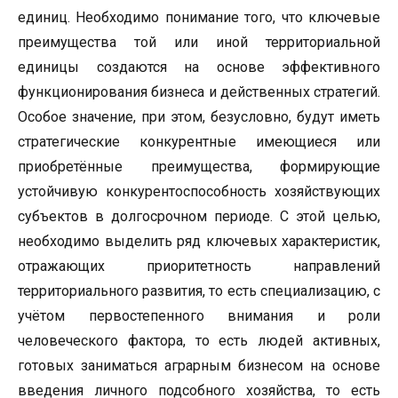
единиц. Необходимо понимание того, что ключевые
преимущества той или иной территориальной
единицы создаются на основе эффективного
функционирования бизнеса и действенных стратегий.
Особое значение, при этом, безусловно, будут иметь
стратегические конкурентные имеющиеся или
приобретённые преимущества, формирующие
устойчивую конкурентоспособность хозяйствующих
субъектов в долгосрочном периоде. С этой целью,
необходимо выделить ряд ключевых характеристик,
отражающих приоритетность направлений
территориального развития, то есть специализацию, с
учётом первостепенного внимания и роли
человеческого фактора, то есть людей активных,
готовых заниматься аграрным бизнесом на основе
введения личного подсобного хозяйства, то есть