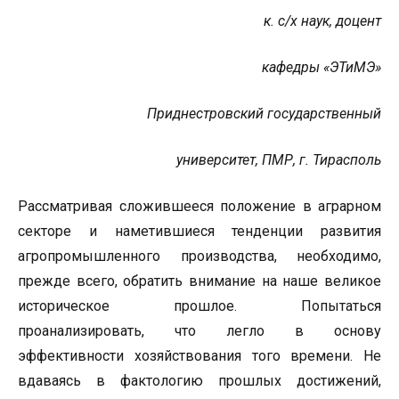
к. с/х наук, доцент
кафедры «ЭТиМЭ»
Приднестровский государственный
университет, ПМР, г. Тирасполь
Рассматривая сложившееся положение в аграрном
секторе и наметившиеся тенденции развития
агропромышленного производства, необходимо,
прежде всего, обратить внимание на наше великое
историческое прошлое. Попытаться
проанализировать, что легло в основу
эффективности хозяйствования того времени. Не
вдаваясь в фактологию прошлых достижений,