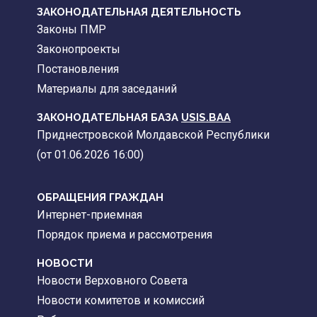
ЗАКОНОДАТЕЛЬНАЯ ДЕЯТЕЛЬНОСТЬ
Законы ПМР
Законопроекты
Постановления
Материалы для заседаний
ЗАКОНОДАТЕЛЬНАЯ БАЗА
USIS.BAA
Приднестровской Молдавской Республики
(от 01.06.2026 16:00)
ОБРАЩЕНИЯ ГРАЖДАН
Интернет-приемная
Порядок приема и рассмотрения
НОВОСТИ
Новости Верховного Совета
Новости комитетов и комиссий