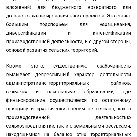
вложений) для бюджетного возвратного или
долевого финансирования таких проектов. Это станет
большим подспорьем для наращивания,
диверсификации и интенсификации
производственной деятельности, и с другой стороны,
основой развития сельских территорий.
Кроме этого, существенную озабоченность
вызывает депрессивный характер деятельности
административно-территориальных районов,
сельских и поселковых образований, где
финансирование осуществляется по остаточному
принципу и практически совсем не связано, как с
производственной деятельностью
сельхозпредприятий, так и с земельными ресурсами,
находящимися на балансе этих территориальных