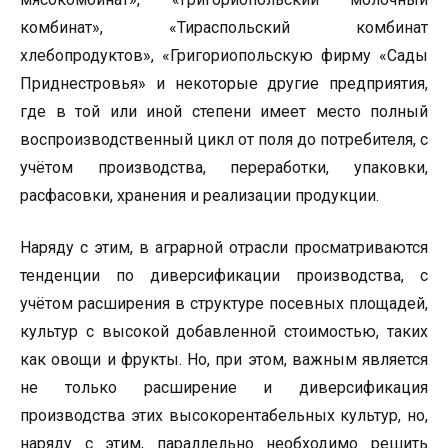
комбинат», «Тираспольский комбинат
хлебопродуктов», «Григориопольскую фирму «Сады
Приднестровья» и некоторые другие предприятия,
где в той или иной степени имеет место полный
воспроизводственный цикл от поля до потребителя, с
учётом производства, переработки, упаковки,
расфасовки, хранения и реализации продукции.
Наряду с этим, в аграрной отрасли просматриваются
тенденции по диверсификации производства, с
учётом расширения в структуре посевных площадей,
культур с высокой добавленной стоимостью, таких
как овощи и фрукты. Но, при этом, важным является
не только расширение и диверсификация
производства этих высокорентабельных культур, но,
наряду с этим, параллельно необходимо решить