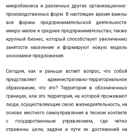
микробизнеса и различных других организационно-
производственных форм. В настоящее время важны
все формы предпринимательской деятельности:
микро-малое и среднее предпринимательство, также
крупный бизнес, который способствует увеличению
занятости населения и формируют новую модель
экономики-предложения.
Сегодня, как и раньше встаёт вопрос, что собой
представляет административно-территориальное
образование, что это? Территория в обозначенных
границах, или это территория, на которой проживают
люди, осуществляющие свою жизнедеятельность, на
основе местного самоуправления в тесном контакте
с государственным управлением, где чётко
отражены цели, задачи и пути их достижений на