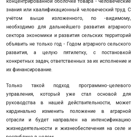
концентрированной оболочке товара - человеческие
знания или квалификационный человеческий труд. С
учётом выше изложенного, по -видимому,
необходимо для дальнейшего развития аграрного
сектора экономики и развития сельских территорий
объявить не только год - Годом аграрного сельского
развития, а целую пятилетку, с постановкой
конкретных задач, ответственных за их исполнение и
их финансирование.
Только такой подход программно-целевого
управления, который уже стал основой для
руководства в нашей действительности, может
кардинально изменить положение в аграрной
отрасли и будет направлен на интенсификацию
жизнедеятельности и жизнеобеспечения на селе и
республике в целом.