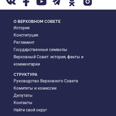
О ВЕРХОВНОМ СОВЕТЕ
История
Конституция
Регламент
Государственные символы
Верховный Совет: история, факты и
комментарии
CТРУКТУРА
Руководство Верховного Совета
Комитеты и комиссии
Депутаты
Контакты
Найти свой округ