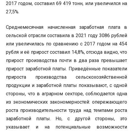
2017 годом, составил 69 419 тонн, или увеличился на
27,5%.
Среднемесячная начисленная заработная плата в
сельской отрасли составила в 2021 году 3086 рублей
или увеличилась по сравнению с 2017 годом на 454
рубля и её прирост составил 14,8%, отсюда видно, что
прирост производства почти в два раза превышает
прирост заработной платы. Приведённые показатели
прироста производства сельскохозяйственной
продукции и заработной платы показывают, с одной
стороны, что в аграрном секторе, соблюдается одна
из экономических закономерностей: опережающего
роста производительности труда над темпами роста
заработной платы. Но, с другой стороны, это
указывает и на потенциальные возможности