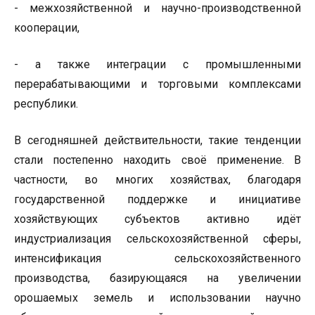
- межхозяйственной и научно-производственной
кооперации,
- а также интеграции с промышленными
перерабатывающими и торговыми комплексами
республики.
В сегодняшней действительности, такие тенденции
стали постепенно находить своё применение. В
частности, во многих хозяйствах, благодаря
государственной поддержке и инициативе
хозяйствующих субъектов активно идёт
индустриализация сельскохозяйственной сферы,
интенсификация сельскохозяйственного
производства, базирующаяся на увеличении
орошаемых земель и использовании научно