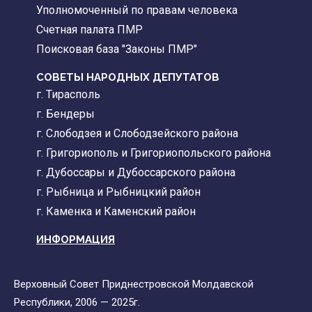
Уполномоченный по правам человека
Счетная палата ПМР
Поисковая база "Законы ПМР"
СОВЕТЫ НАРОДНЫХ ДЕПУТАТОВ
г. Тирасполь
г. Бендеры
г. Слободзея и Слободзейского района
г. Григориополь и Григориопольского района
г. Дубоссары и Дубоссарского района
г. Рыбница и Рыбницкий район
г. Каменка и Каменский район
ИНФОРМАЦИЯ
Верховный Совет Приднестровской Молдавской
Республики, 2006 — 2025г.