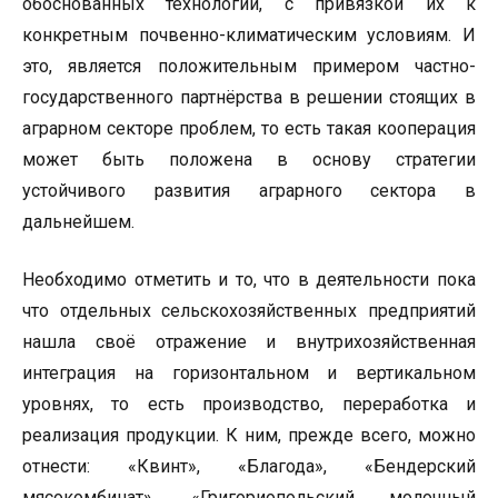
обоснованных технологий, с привязкой их к
конкретным почвенно-климатическим условиям. И
это, является положительным примером частно-
государственного партнёрства в решении стоящих в
аграрном секторе проблем, то есть такая кооперация
может быть положена в основу стратегии
устойчивого развития аграрного сектора в
дальнейшем.
Необходимо отметить и то, что в деятельности пока
что отдельных сельскохозяйственных предприятий
нашла своё отражение и внутрихозяйственная
интеграция на горизонтальном и вертикальном
уровнях, то есть производство, переработка и
реализация продукции. К ним, прежде всего, можно
отнести: «Квинт», «Благода», «Бендерский
мясокомбинат», «Григориопольский молочный