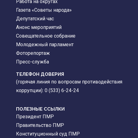
Работа на округах
Газета «Советы народа»
Депутатский час
Анонс мероприятий
Совещательное собрание
Молодежный парламент
Фоторепортаж
Пресс-служба
ТЕЛЕФОН ДОВЕРИЯ
(горячая линия по вопросам противодействия
коррупции): 0 (533) 6-24-24
ПОЛЕЗНЫЕ ССЫЛКИ
Президент ПМР
Правительство ПМР
Конституционный суд ПМР