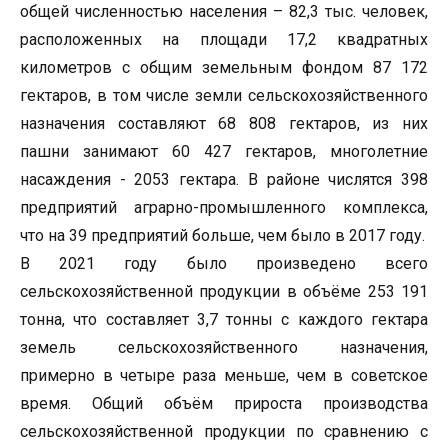
общей численностью населения – 82,3 тыс. человек,
расположенных на площади 17,2 квадратных
километров с общим земельным фондом 87 172
гектаров, в том числе земли сельскохозяйственного
назначения составляют 68 808 гектаров, из них
пашни занимают 60 427 гектаров, многолетние
насаждения - 2053 гектара. В районе числятся 398
предприятий аграрно-промышленного комплекса,
что на 39 предприятий больше, чем было в 2017 году.
В 2021 году было произведено всего
сельскохозяйственной продукции в объёме 253 191
тонна, что составляет 3,7 тонны с каждого гектара
земель сельскохозяйственного назначения,
примерно в четыре раза меньше, чем в советское
время. Общий объём прироста производства
сельскохозяйственной продукции по сравнению с