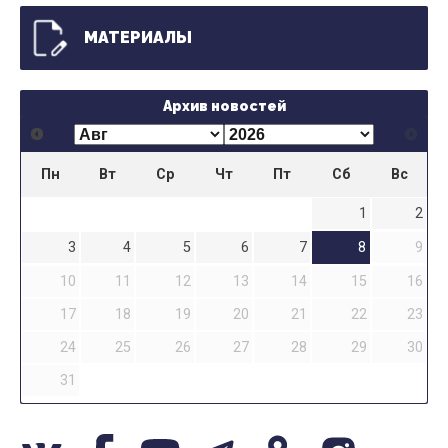
МАТЕРИАЛЫ
Архив новостей
Пн
Вт
Ср
Чт
Пт
Сб
Вс
1
2
3
4
5
6
7
8
9
10
11
12
13
14
15
16
17
18
19
20
21
22
23
24
25
26
27
28
29
30
31