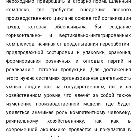
необходимо превращать в аграрно-промышленный
комплекс, где требуется внедрение полного
производственного цикла на основе той организации
труда, которая обеспечивала бы создание
горизонтально- и вертикально-интегрированных
комплексов, начиная от возделывания-переработки-
предпродажной сортировки и упаковки, хранения,
формирования розничных и оптовых партий и
реализацию готовой продукции. Для достижения
этого нужна системная организованная деятельность
умных людей как на государственном, так и на
хозяйственном уровне, что влечёт за собой также
изменение производственной модели, где будет
уделяться значимая роль компетентному человеку,
рачительному хозяйственнику, так как в
современной экономике продаётся и покупается в