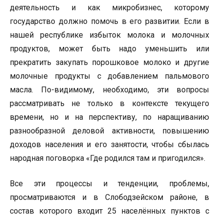
деятельность и как микробизнес, которому
государство должно помочь в его развитии. Если в
нашей республике избыток молока и молочных
продуктов, может быть надо уменьшить или
прекратить закупать порошковое молоко и другие
молочные продукты с добавлением пальмового
масла. По-видимому, необходимо, эти вопросы
рассматривать не только в контексте текущего
времени, но и на перспективу, по наращиванию
разнообразной деловой активности, повышению
доходов населения и его занятости, чтобы сбылась
народная поговорка «Где родился там и пригодился».
Все эти процессы и тенденции, проблемы,
просматриваются и в Слободзейском районе, в
состав которого входит 25 населённых пунктов с