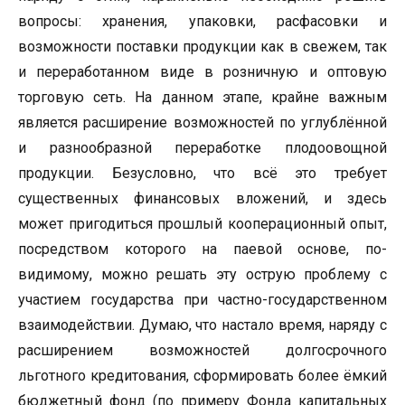
вопросы: хранения, упаковки, расфасовки и
возможности поставки продукции как в свежем, так
и переработанном виде в розничную и оптовую
торговую сеть. На данном этапе, крайне важным
является расширение возможностей по углублённой
и разнообразной переработке плодоовощной
продукции. Безусловно, что всё это требует
существенных финансовых вложений, и здесь
может пригодиться прошлый кооперационный опыт,
посредством которого на паевой основе, по-
видимому, можно решать эту острую проблему с
участием государства при частно-государственном
взаимодействии. Думаю, что настало время, наряду с
расширением возможностей долгосрочного
льготного кредитования, сформировать более ёмкий
бюджетный фонд (по примеру Фонда капитальных