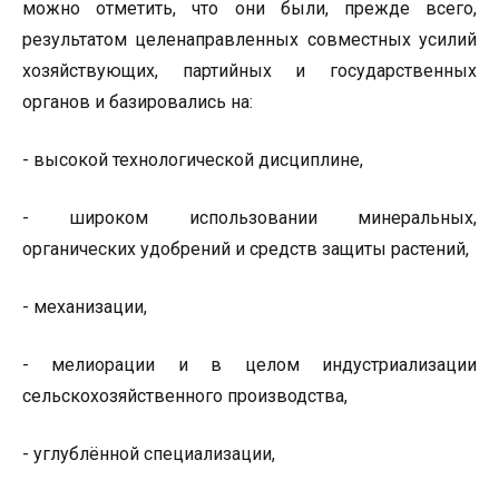
можно отметить, что они были, прежде всего,
результатом целенаправленных совместных усилий
хозяйствующих, партийных и государственных
органов и базировались на:
- высокой технологической дисциплине,
- широком использовании минеральных,
органических удобрений и средств защиты растений,
- механизации,
- мелиорации и в целом индустриализации
сельскохозяйственного производства,
- углублённой специализации,