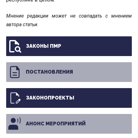
Мнение редакции может не совпадать с мнением
автора статьи.
ЗАКОНЫ ПМР
ПОСТАНОВЛЕНИЯ
ЗАКОНОПРОЕКТЫ
АНОНС МЕРОПРИЯТИЙ