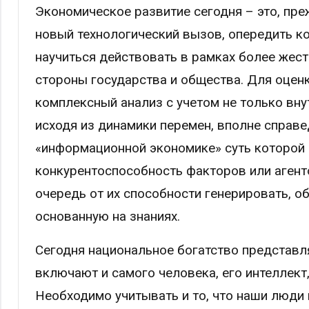
Экономическое развитие сегодня – это, пре
новый технологический вызов, опередить ко
научиться действовать в рамках более жест
стороны государства и общества. Для оцен
комплексный анализ с учетом не только вну
исходя из динамики перемен, вполне справе
«информационной экономике» суть которой с
конкурентоспособность факторов или агенто
очередь от их способности генерировать, 
основанную на знаниях.
Сегодня национальное богатство представля
включают и самого человека, его интеллект
Необходимо учитывать и то, что наши люд