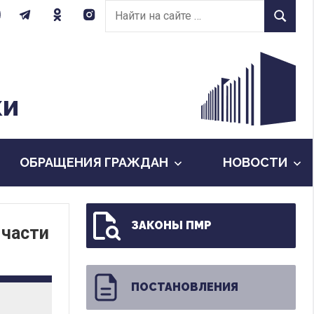
Найти
Найти
на
сайте:
КИ
ОБРАЩЕНИЯ ГРАЖДАН
НОВОСТИ
ЗАКОНЫ ПМР
 части
ПОСТАНОВЛЕНИЯ