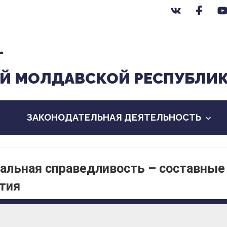
Т
Й МОЛДАВСКОЙ РЕСПУБЛИ
ЗАКОНОДАТЕЛЬНАЯ ДЕЯТЕЛЬНОСТЬ
альная справедливость – составные
ития