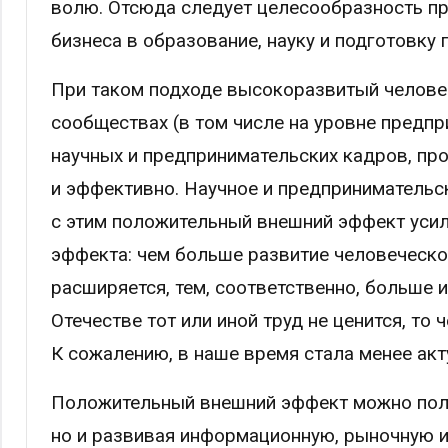
волю. Отсюда следует целесообразность пр
бизнеса в образование, науку и подготовку
При таком подходе высокоразвитый человеч
сообществах (в том числе на уровне предпр
научных и предпринимательских кадров, пр
и эффективно. Научное и предпринимательс
с этим положительный внешний эффект усил
эффекта: чем больше развитие человеческо
расширяется, тем, соответственно, больше 
Отечестве тот или иной труд не ценится, то 
К сожалению, в наше время стала менее акт
Положительный внешний эффект можно получ
но и развивая информационную, рыночную и