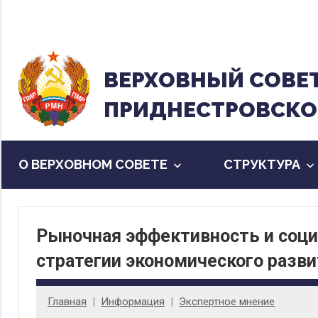
Перейти
к
содержанию
ВЕРХОВНЫЙ CОВЕ
ПРИДНЕСТРОВСКО
О ВЕРХОВНОМ СОВЕТЕ
CТРУКТУРА
Рыночная эффективность и соци
стратегии экономического разв
Главная
Информация
Экспертное мнение