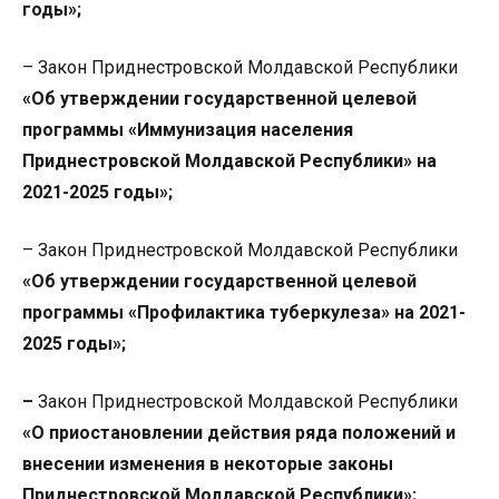
годы»;
– Закон Приднестровской Молдавской Республики
«Об утверждении государственной целевой
программы «Иммунизация населения
Приднестровской Молдавской Республики» на
2021-2025 годы»;
– Закон Приднестровской Молдавской Республики
«Об утверждении государственной целевой
программы «Профилактика туберкулеза» на 2021-
2025 годы»;
–
Закон Приднестровской Молдавской Республики
«О приостановлении действия ряда положений и
внесении изменения в некоторые законы
Приднестровской Молдавской Республики»;