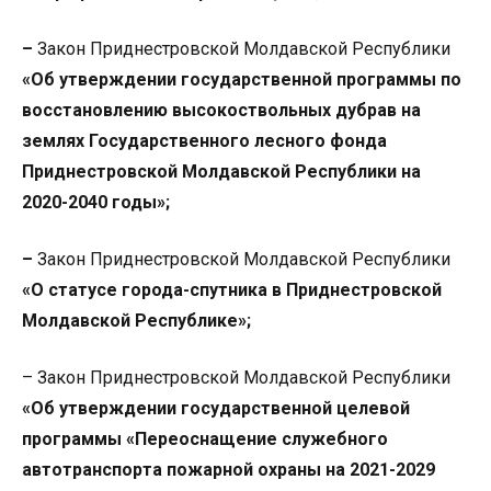
–
Закон Приднестровской Молдавской Республики
«
Об утверждении государственной программы по
восстановлению высокоствольных дубрав на
землях Государственного лесного фонда
Приднестровской Молдавской Республики на
2020-2040 годы»;
–
Закон Приднестровской Молдавской Республики
«О статусе города-спутника в Приднестровской
Молдавской Республике»;
– Закон Приднестровской Молдавской Республики
«Об утверждении государственной целевой
программы «Переоснащение служебного
автотранспорта пожарной охраны на 2021-2029