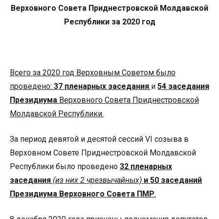
Верховного Совета Приднестровской Молдавской
Республики за 2020 год
Всего за 2020 год Верховным Советом было
проведено:
37 пленарных заседания
и
54 заседания
Президиума
Верховного Совета Приднестровской
Молдавской Республики.
За период девятой и десятой сессий VI созыва в
Верховном Совете Приднестровской Молдавской
Республики было проведено
32 пленарных
заседания
(из них 2 чрезвычайных)
и 50 заседаний
Президиума Верховного Совета ПМР
.