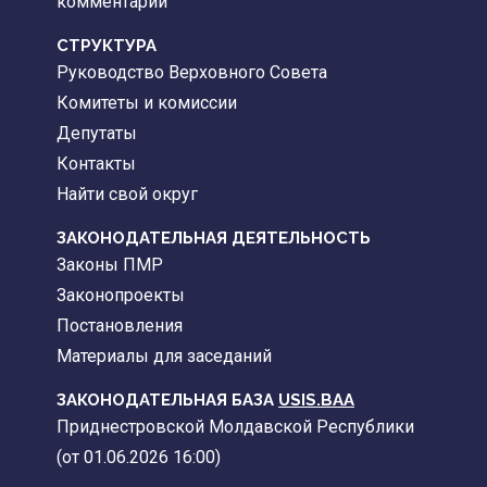
комментарии
CТРУКТУРА
Руководство Верховного Совета
Комитеты и комиссии
Депутаты
Контакты
Найти свой округ
ЗАКОНОДАТЕЛЬНАЯ ДЕЯТЕЛЬНОСТЬ
Законы ПМР
Законопроекты
Постановления
Материалы для заседаний
ЗАКОНОДАТЕЛЬНАЯ БАЗА
USIS.BAA
Приднестровской Молдавской Республики
(от 01.06.2026 16:00)