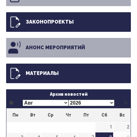
ЗАКОНОПРОЕКТЫ
АНОНС МЕРОПРИЯТИЙ
МАТЕРИАЛЫ
Архив новостей
Пн
Вт
Ср
Чт
Пт
Сб
Вс
1
2