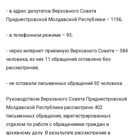
- в адрес депутатов Верховного Совета
Приднестровской Молдавской Республики – 1156;
- в телефонном режиме – 93;
­- через интернет-приёмную Верховного Совета – 384
человека, из них 11 обращений оставлено без
рассмотрения;
- не оставили письменных обращений 92 человека.
Руководством Верховного Совета Приднестровской
Молдавской Республики рассмотрено 402
письменных обращения, зарегистрированных
отделом по работе с обращениями граждан и
архивному делу. В результате рассмотрения в