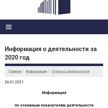
Информация о деятельности за
2020 год
Главная
Информация
Отчеты о деятельности
26.01.2021
Информация
по основным показателям деятельности