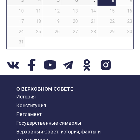
3
4
5
6
7
8
9
10
11
12
13
14
15
16
17
18
19
20
21
22
23
24
25
26
27
28
29
30
31
О ВЕРХОВНОМ СОВЕТЕ
История
Конституция
Регламент
Государственные символы
Верховный Совет: история, факты и