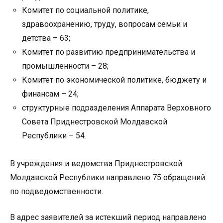
Комитет по социальной политике,
здравоохранению, труду, вопросам семьи и
детства – 63;
Комитет по развитию предпринимательства и
промышленности – 28;
Комитет по экономической политике, бюджету и
финансам – 24;
структурные подразделения Аппарата Верховного
Совета Приднестровской Молдавской
Республики – 54.
В учреждения и ведомства Приднестровской
Молдавской Республики направлено 75 обращений
по подведомственности.
В адрес заявителей за истекший период направлено