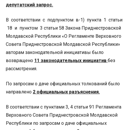
депутатский запрос.
В соответствии с подпунктом в-1) пункта 1 статьи
18 и пунктом 3 статьи 58 Закона Приднестровской
Молдавской Республики «О Регламенте Верховного
Совета Приднестровской Молдавской Республики»
авторам законодательной инициативы было
возвращено
11 законодательных инициатив
без
рассмотрения.
По запросам о даче официальных толкований было
направлено
2 официальных разъяснения.
В соответствии с пунктами 3, 4 статьи 91 Регламента
Верховного Совета Приднестровской Молдавской
Республики по запросам о даче официальных