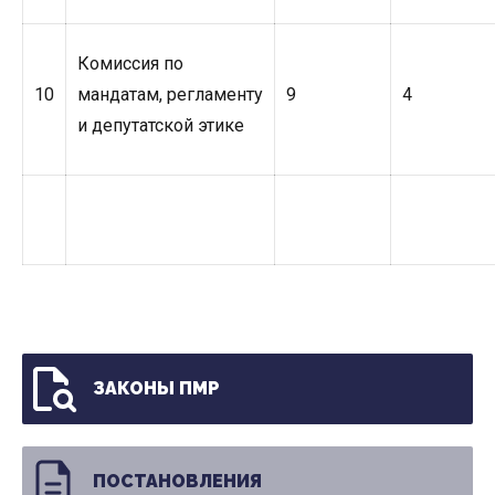
Комиссия по
10
мандатам, регламенту
9
4
и депутатской этике
ЗАКОНЫ ПМР
ПОСТАНОВЛЕНИЯ