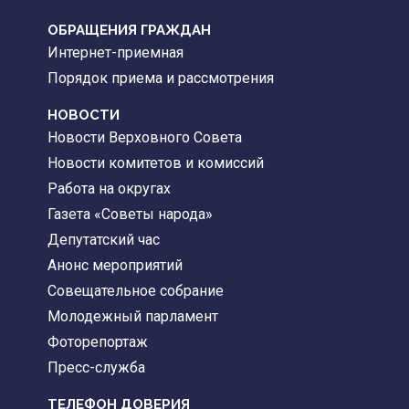
ОБРАЩЕНИЯ ГРАЖДАН
Интернет-приемная
Порядок приема и рассмотрения
НОВОСТИ
Новости Верховного Совета
Новости комитетов и комиссий
Работа на округах
Газета «Советы народа»
Депутатский час
Анонс мероприятий
Совещательное собрание
Молодежный парламент
Фоторепортаж
Пресс-служба
ТЕЛЕФОН ДОВЕРИЯ