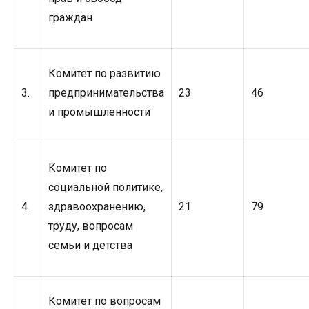
граждан
Комитет по развитию
3.
предпринимательства
23
46
и промышленности
Комитет по
социальной политике,
4.
здравоохранению,
21
79
труду, вопросам
семьи и детства
Комитет по вопросам