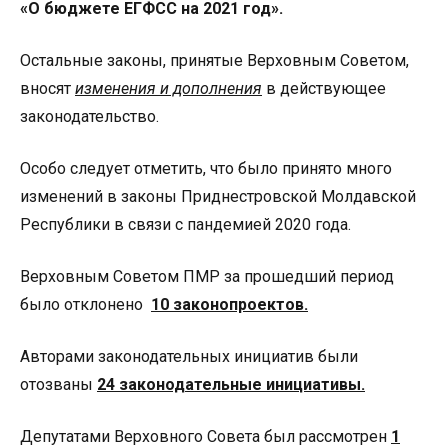
«О бюджете ЕГФСС на 2021 год».
Остальные законы, принятые Верховным Советом,
вносят
изменения и дополнения
в действующее
законодательство.
Особо следует отметить, что было принято много
изменений в законы Приднестровской Молдавской
Республики в связи с пандемией 2020 года.
Верховным Советом ПМР за прошедший период
было отклонено
10 законопроектов.
Авторами законодательных инициатив были
отозваны
24 законодательные инициативы.
Депутатами Верховного Совета был рассмотрен
1