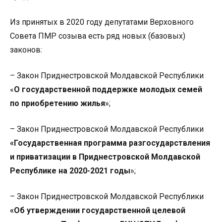
Из принятых в 2020 году депутатами Верховного
Совета ПМР созыва есть ряд новых (базовых)
законов:
– Закон Приднестровской Молдавской Республики
«
О государственной поддержке молодых семей
по приобретению жилья
»;
– Закон Приднестровской Молдавской Республики
«Государственная программа разгосударствления
и приватизации в Приднестровской Молдавской
Республике на 2020-2021 годы
»;
– Закон Приднестровской Молдавской Республики
«Об утверждении государственной целевой