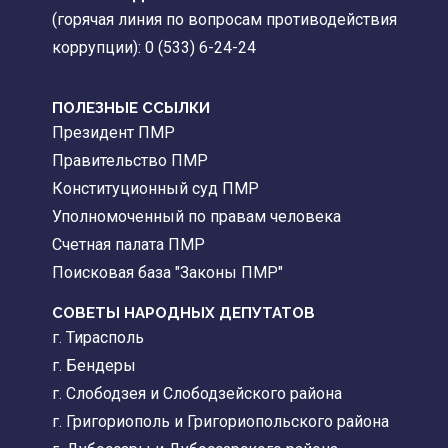
(горячая линия по вопросам противодействия
коррупции): 0 (533) 6-24-24
ПОЛЕЗНЫЕ ССЫЛКИ
Президент ПМР
Правительство ПМР
Конституционный суд ПМР
Уполномоченный по правам человека
Счетная палата ПМР
Поисковая база "Законы ПМР"
СОВЕТЫ НАРОДНЫХ ДЕПУТАТОВ
г. Тирасполь
г. Бендеры
г. Слободзея и Слободзейского района
г. Григориополь и Григориопольского района