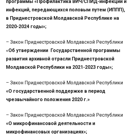
программы «Профилактика ВИЧ/СПИД-инфекции и
инфекций, передающихся половым путем (ИППП),
в Приднестровской Молдавской Республике на
2020-2024 годы»;
– Закон Приднестровской Молдавской Республики
«
Об утверждении Государственной программы
развития архивной отрасли Приднестровской
Молдавской Республики на 2021-2023 годы»;
– Закон Приднестровской Молдавской Республики
«О государственной поддержке в период
чрезвычайного положения 2020 г.»
– Закон Приднестровской Молдавской Республики
«О микрофинансовой деятельности и
микрофинансовых организациях»;