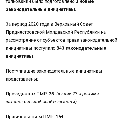
толкований было подготовлено
3 новые
законодательные инициативы.
За период 2020 года в Верховный Совет
Приднестровской Молдавской Республики на
рассмотрение от субъектов права законодательной
инициативы поступило
343 законодательные
инициативы
.
Поступившие законодательные инициативы
представлены:
Президентом ПМР:
35
(
из них 23 в режиме
законодательной необходимости)
Правительством ПМР:
164