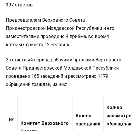
397 ответов.
Председателем Верховного Совета
Приднестровской Молдавской Республики и его
заместителями проведено 4 приёма, во время
которых принято 12 человек.
За отчетный период рабочими органами Верховного
Совета Приднестровской Молдавской Республики
проведено 165 заседаний и рассмотрено 1179
обращений граждан, из них:
Кол-во
Кол-во
рассмотр
№
Комитет Верховного
заседаний
обращени