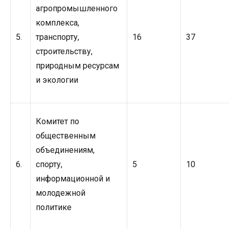
агропромышленного
комплекса,
5.
транспорту,
16
37
строительству,
природным ресурсам
и экологии
Комитет по
общественным
объединениям,
6.
спорту,
5
10
информационной и
молодежной
политике