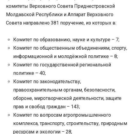
комитеты Верховного Совета Приднестровской
Молдавской Республики и Аппарат Верховного
Совета направлено 381
поручение, из которых в:
Комитет по образованию, науке и культуре – 7;
Комитет по общественным объединениям, спорту,
информационной и молодёжной политике – 8;
Комитет по государственной региональной
политике – 40;
Комитет по законодательству,
правоохранительным органам, безопасности,
обороне, миротворческой деятельности, защите
прав и свобод граждан – 143;
Комитет по вопросам агропромышленного
комплекса, транспорту, строительству, природным
ресурсам и экологии – 28;