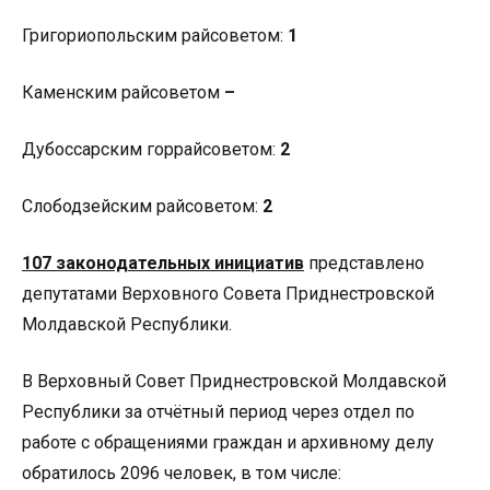
Григориопольским райсоветом:
1
Каменским райсоветом
–
Дубоссарским горрайсоветом:
2
Слободзейским райсоветом:
2
1
07 законодательных инициатив
представлено
депутатами Верховного Совета Приднестровской
Молдавской Республики.
В Верховный Совет Приднестровской Молдавской
Республики за отчётный период через отдел по
работе с обращениями граждан и архивному делу
обратилось 2096 человек, в том числе: