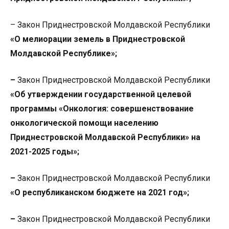
– Закон Приднестровской Молдавской Республики
«О мелиорации земель в Приднестровской
Молдавской Республике»;
–
Закон Приднестровской Молдавской Республики
«Об утверждении государственной целевой
программы «Онкология: совершенствование
онкологической помощи населению
Приднестровской Молдавской Республики» на
2021-2025 годы»;
–
Закон Приднестровской Молдавской Республики
«О республиканском бюджете на 2021 год»;
–
Закон Приднестровской Молдавской Республики