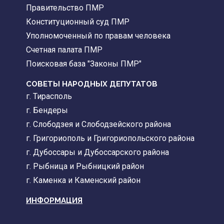
Правительство ПМР
Конституционный суд ПМР
Уполномоченный по правам человека
Счетная палата ПМР
Поисковая база "Законы ПМР"
СОВЕТЫ НАРОДНЫХ ДЕПУТАТОВ
г. Тирасполь
г. Бендеры
г. Слободзея и Слободзейского района
г. Григориополь и Григориопольского района
г. Дубоссары и Дубоссарского района
г. Рыбница и Рыбницкий район
г. Каменка и Каменский район
ИНФОРМАЦИЯ