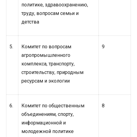
политике, здравоохранению,
труду, вопросам семьи и
детства
5.
Комитет по вопросам
9
агропромышленного
комплекса, транспорту,
строительству, природным
ресурсам и экологии
6.
Комитет по общественным
8
объединениям, спорту,
информационной и
молодежной политике