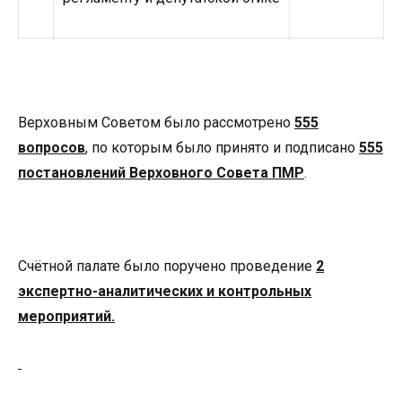
Верховным Советом было рассмотрено
555
вопросов
, по которым было принято и подписано
555
постановлений Верховного Совета ПМР
.
Счётной палате было поручено проведение
2
экспертно-аналитических и контрольных
мероприятий.