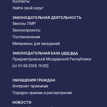
Контакты
Найти свой округ
ЗАКОНОДАТЕЛЬНАЯ ДЕЯТЕЛЬНОСТЬ
Законы ПМР
Законопроекты
Постановления
Материалы для заседаний
ЗАКОНОДАТЕЛЬНАЯ БАЗА
USIS.BAA
Приднестровской Молдавской Республики
(от 01.06.2026 16:00)
ОБРАЩЕНИЯ ГРАЖДАН
Интернет-приемная
Порядок приема и рассмотрения
НОВОСТИ