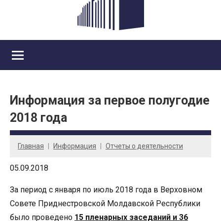
Информация за первое полугодие
2018 года
Главная
Информация
Отчеты о деятельности
05.09.2018
За период с января по июль 2018 года в Верховном
Совете Приднестровской Молдавской Республики
было проведено
15 пленарных заседаний и 36