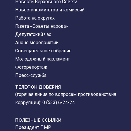
Новости Верховного Совета
Новости комитетов и комиссий
Работа на округах
Газета «Советы народа»
Депутатский час
Анонс мероприятий
Совещательное собрание
Молодежный парламент
Фоторепортаж
Пресс-служба
ТЕЛЕФОН ДОВЕРИЯ
(горячая линия по вопросам противодействия
коррупции): 0 (533) 6-24-24
ПОЛЕЗНЫЕ ССЫЛКИ
Президент ПМР