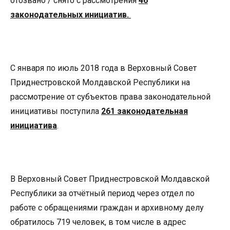
отозвано / снято с рассмотрения
46
законодательных инициатив.
С января по июль 2018 года в Верховный Совет
Приднестровской Молдавской Республики на
рассмотрение от субъектов права законодательной
инициативы поступила
261 законодательная
инициатива
.
В Верховный Совет Приднестровской Молдавской
Республики за отчётный период через отдел по
работе с обращениями граждан и архивному делу
обратилось 719 человек, в том числе в адрес