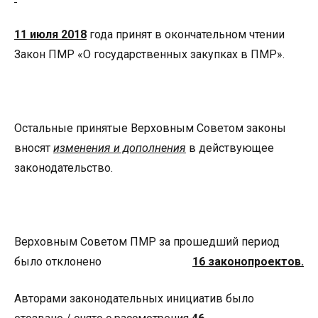
11 июля 2018
года принят в окончательном чтении
Закон ПМР «О государственных закупках в ПМР».
Остальные принятые Верховным Советом законы
вносят
изменения и дополнения
в действующее
законодательство.
Верховным Советом ПМР за прошедший период
было отклонено
16 законопроектов.
Авторами законодательных инициатив было