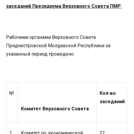
заседаний Президиума Верховного Совета ПМР
.
Рабочими органами Верховного Совета
Приднестровской Молдавской Республики за
указанный период проведено:
№
Кол-во
заседаний
Комитет Верховного Совета
1.
Комитет по экономической
22