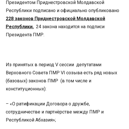
Президентом Приднестровской Молдавской
Республики подписано и официально опубликовано
228 законов Приднестровской Молдавской
Республики,
24 закона находится на подписи
Президента ПМР.
Из принятых в период V сессии депутатами
Верховного Совета ПМР VI созыва есть ряд новых
(базовых) законов ПМР (в том числе и
конституционных):
– «О ратификации Договора о дружбе,
сотрудничестве и партнёрстве между ПМР и
Республикой Абхазия»;