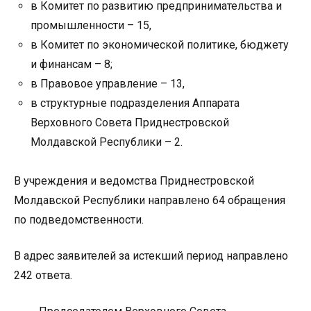
в Комитет по развитию предпринимательства и
промышленности – 15,
в Комитет по экономической политике, бюджету
и финансам – 8;
в Правовое управление – 13,
в структурные подразделения Аппарата
Верховного Совета Приднестровской
Молдавской Республики – 2.
В учреждения и ведомства Приднестровской
Молдавской Республики направлено 64 обращения
по подведомственности.
В адрес заявителей за истекший период направлено
242 ответа.