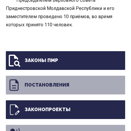
Председателем Верховного Совета
Приднестровской Молдавской Республики и его
заместителем проведено 10 приёмов, во время
которых принято 110 человек.
ЗАКОНЫ ПМР
ПОСТАНОВЛЕНИЯ
ЗАКОНОПРОЕКТЫ