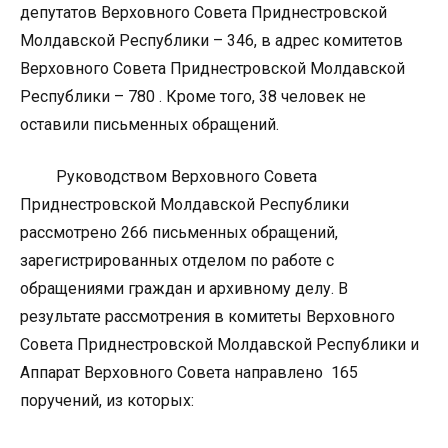
депутатов Верховного Совета Приднестровской
Молдавской Республики – 346, в адрес комитетов
Верховного Совета Приднестровской Молдавской
Республики – 780 . Кроме того, 38 человек не
оставили письменных обращений.
Руководством Верховного Совета
Приднестровской Молдавской Республики
рассмотрено 266 письменных обращений,
зарегистрированных отделом по работе с
обращениями граждан и архивному делу. В
результате рассмотрения в комитеты Верховного
Совета Приднестровской Молдавской Республики и
Аппарат Верховного Совета направлено 165
поручений, из которых: