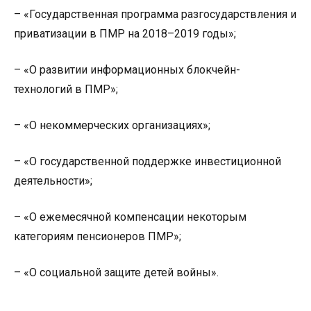
– «Государственная программа разгосударствления и
приватизации в ПМР на 2018–2019 годы»;
– «О развитии информационных блокчейн-
технологий в ПМР»;
– «О некоммерческих организациях»;
– «О государственной поддержке инвестиционной
деятельности»;
– «О ежемесячной компенсации некоторым
категориям пенсионеров ПМР»;
– «О социальной защите детей войны».