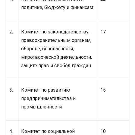
политике, бюджету и финансам
2.
Комитет по законодательству,
17
правоохранительным органам,
обороне, безопасности,
миротворческой деятельности,
защите прав и свобод граждан
3.
Комитет по развитию
15
предпринимательства и
промышленности
4.
Комитет по социальной
10