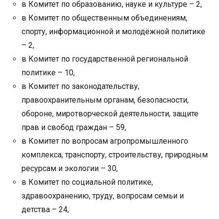
в Комитет по образованию, науке и культуре – 2,
в Комитет по общественным объединениям,
спорту, информационной и молодёжной политике
– 2,
в Комитет по государственной региональной
политике – 10,
в Комитет по законодательству,
правоохранительным органам, безопасности,
обороне, миротворческой деятельности, защите
прав и свобод граждан – 59,
в Комитет по вопросам агропромышленного
комплекса, транспорту, строительству, природным
ресурсам и экологии – 30,
в Комитет по социальной политике,
здравоохранению, труду, вопросам семьи и
детства – 24,