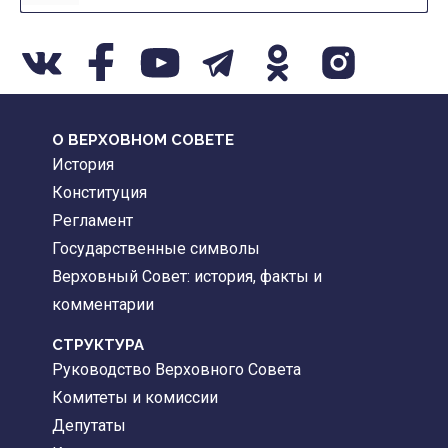
О ВЕРХОВНОМ СОВЕТЕ
История
Конституция
Регламент
Государственные символы
Верховный Совет: история, факты и
комментарии
CТРУКТУРА
Руководство Верховного Совета
Комитеты и комиссии
Депутаты