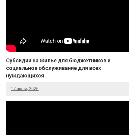
Субсидии на жилье для бюджетников и
социальное обслуживание для всех
нуждающихся
17 июля, 2026