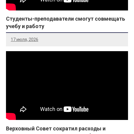
Студенты-преподаватели смогут совмещать
учебу и работу
17 июля, 2026
Верховный Совет сократил расходы и