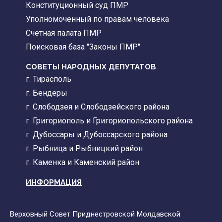
Конституционный суд ПМР
Уполномоченный по правам человека
Счетная палата ПМР
Поисковая база "Законы ПМР"
СОВЕТЫ НАРОДНЫХ ДЕПУТАТОВ
г. Тирасполь
г. Бендеры
г. Слободзея и Слободзейского района
г. Григориополь и Григориопольского района
г. Дубоссары и Дубоссарского района
г. Рыбница и Рыбницкий район
г. Каменка и Каменский район
ИНФОРМАЦИЯ
Верховный Совет Приднестровской Молдавской