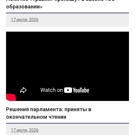
образовании»
17 июля, 2026
Решения парламента: приняты в
окончательном чтении
17 июля, 2026