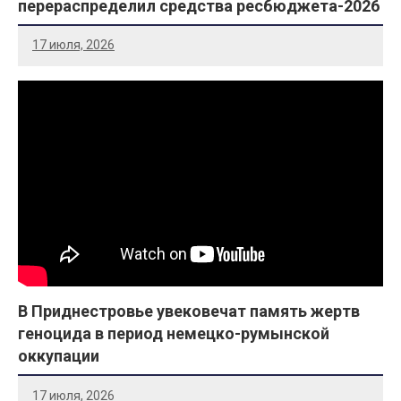
перераспределил средства ресбюджета-2026
17 июля, 2026
В Приднестровье увековечат память жертв
геноцида в период немецко-румынской
оккупации
17 июля, 2026