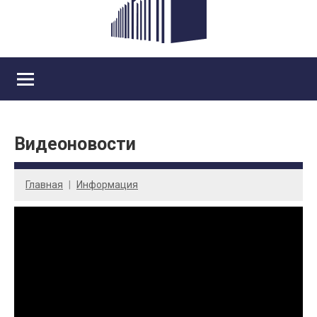
Видеоновости
Главная
Информация