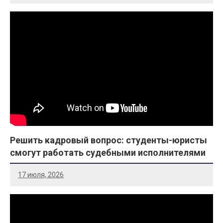
Решить кадровый вопрос: студенты-юристы
смогут работать судебными исполнителями
17 июля, 2026