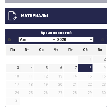
МАТЕРИАЛЫ
Архив новостей
Пн
Вт
Ср
Чт
Пт
Сб
Вс
1
2
3
4
5
6
7
8
9
10
11
12
13
14
15
16
17
18
19
20
21
22
23
24
25
26
27
28
29
30
31