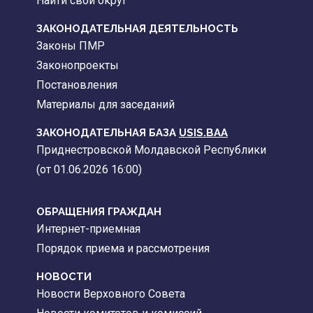
Найти свой округ
ЗАКОНОДАТЕЛЬНАЯ ДЕЯТЕЛЬНОСТЬ
Законы ПМР
Законопроекты
Постановления
Материалы для заседаний
ЗАКОНОДАТЕЛЬНАЯ БАЗА
USIS.BAA
Приднестровской Молдавской Республики
(от 01.06.2026 16:00)
ОБРАЩЕНИЯ ГРАЖДАН
Интернет-приемная
Порядок приема и рассмотрения
НОВОСТИ
Новости Верховного Совета