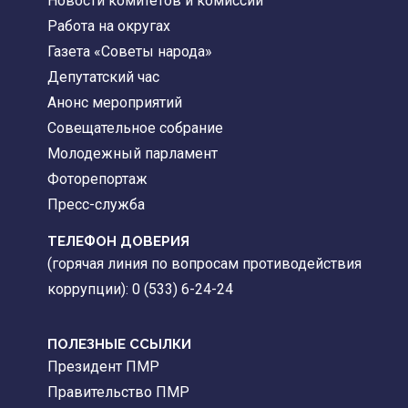
Новости комитетов и комиссий
Работа на округах
Газета «Советы народа»
Депутатский час
Анонс мероприятий
Совещательное собрание
Молодежный парламент
Фоторепортаж
Пресс-служба
ТЕЛЕФОН ДОВЕРИЯ
(горячая линия по вопросам противодействия
коррупции): 0 (533) 6-24-24
ПОЛЕЗНЫЕ ССЫЛКИ
Президент ПМР
Правительство ПМР