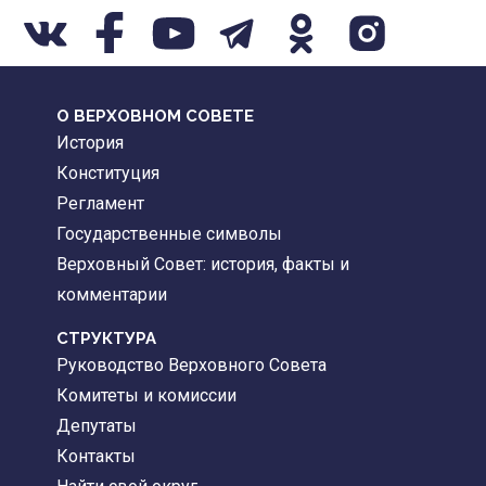
О ВЕРХОВНОМ СОВЕТЕ
История
Конституция
Регламент
Государственные символы
Верховный Совет: история, факты и
комментарии
CТРУКТУРА
Руководство Верховного Совета
Комитеты и комиссии
Депутаты
Контакты