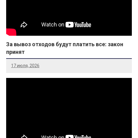
За вывоз отходов будут платить все: закон
принят
17 июля, 2026