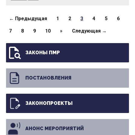
Страницы
← Предыдущая
1
2
3
4
5
6
7
8
9
10
»
Следующая →
ЗАКОНЫ ПМР
ПОСТАНОВЛЕНИЯ
ЗАКОНОПРОЕКТЫ
АНОНС МЕРОПРИЯТИЙ