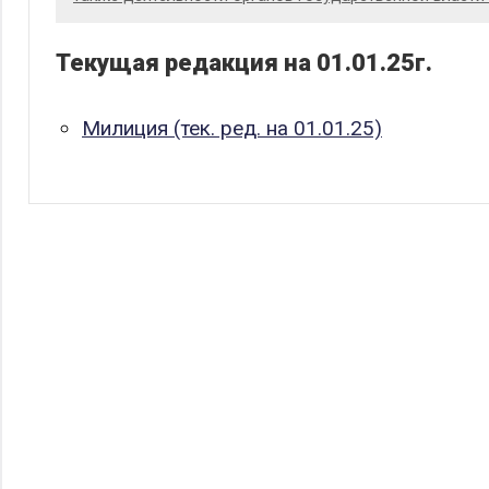
Текущая редакция на 01.01.25г.
Милиция (тек. ред. на 01.01.25)