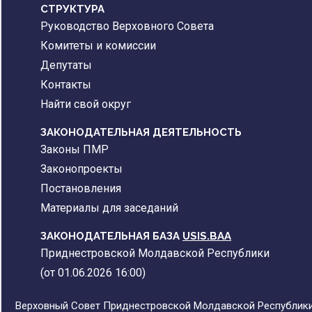
CТРУКТУРА
Руководство Верховного Совета
Комитеты и комиссии
Депутаты
Контакты
Найти свой округ
ЗАКОНОДАТЕЛЬНАЯ ДЕЯТЕЛЬНОСТЬ
Законы ПМР
Законопроекты
Постановления
Материалы для заседаний
ЗАКОНОДАТЕЛЬНАЯ БАЗА
USIS.BAA
Приднестровской Молдавской Республики
(от 01.06.2026 16:00)
Верховный Совет Приднестровской Молдавской Республики,