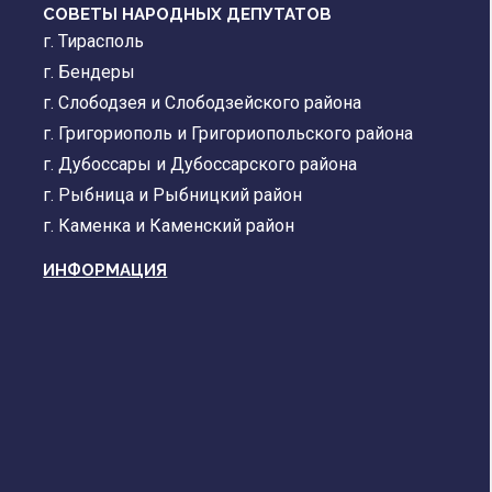
СОВЕТЫ НАРОДНЫХ ДЕПУТАТОВ
г. Тирасполь
г. Бендеры
г. Слободзея и Слободзейского района
г. Григориополь и Григориопольского района
г. Дубоссары и Дубоссарского района
г. Рыбница и Рыбницкий район
г. Каменка и Каменский район
ИНФОРМАЦИЯ