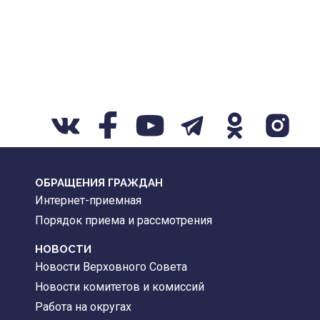
ОБРАЩЕНИЯ ГРАЖДАН
Интернет-приемная
Порядок приема и рассмотрения
НОВОСТИ
Новости Верховного Совета
Новости комитетов и комиссий
Работа на округах