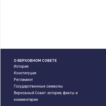
О ВЕРХОВНОМ СОВЕТЕ
История
Конституция
Регламент
Государственные символы
Верховный Совет: история, факты и
комментарии