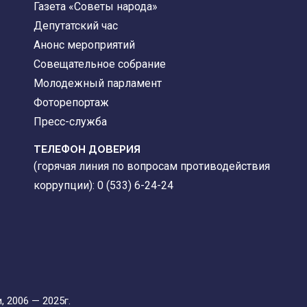
Газета «Советы народа»
Депутатский час
Анонс мероприятий
Совещательное собрание
Молодежный парламент
Фоторепортаж
Пресс-служба
ТЕЛЕФОН ДОВЕРИЯ
(горячая линия по вопросам противодействия
коррупции): 0 (533) 6-24-24
 2006 — 2025г.