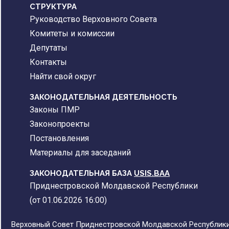
CТРУКТУРА
Руководство Верховного Совета
Комитеты и комиссии
Депутаты
Контакты
Найти свой округ
ЗАКОНОДАТЕЛЬНАЯ ДЕЯТЕЛЬНОСТЬ
Законы ПМР
Законопроекты
Постановления
Материалы для заседаний
ЗАКОНОДАТЕЛЬНАЯ БАЗА
USIS.BAA
Приднестровской Молдавской Республики
(от 01.06.2026 16:00)
Верховный Совет Приднестровской Молдавской Республики,