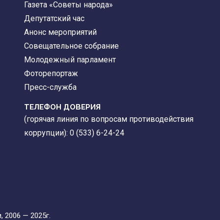
Газета «Советы народа»
Депутатский час
Анонс мероприятий
Совещательное собрание
Молодежный парламент
Фоторепортаж
Пресс-служба
ТЕЛЕФОН ДОВЕРИЯ
(горячая линия по вопросам противодействия
коррупции): 0 (533) 6-24-24
 2006 — 2025г.