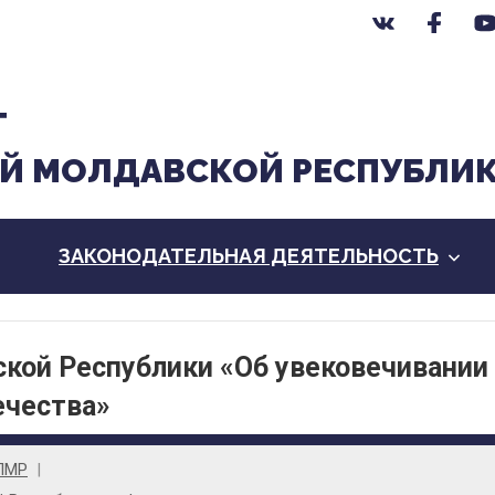
Т
Й МОЛДАВСКОЙ РЕСПУБЛИ
ЗАКОНОДАТЕЛЬНАЯ ДЕЯТЕЛЬНОСТЬ
кой Республики «Об увековечивании
ечества»
ПМР