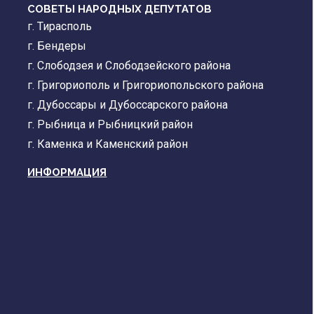
СОВЕТЫ НАРОДНЫХ ДЕПУТАТОВ
г. Тирасполь
г. Бендеры
г. Слободзея и Слободзейского района
г. Григориополь и Григориопольского района
г. Дубоссары и Дубоссарского района
г. Рыбница и Рыбницкий район
г. Каменка и Каменский район
ИНФОРМАЦИЯ