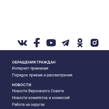
ОБРАЩЕНИЯ ГРАЖДАН
Интернет-приемная
Порядок приема и рассмотрения
НОВОСТИ
Новости Верховного Совета
Новости комитетов и комиссий
Работа на округах