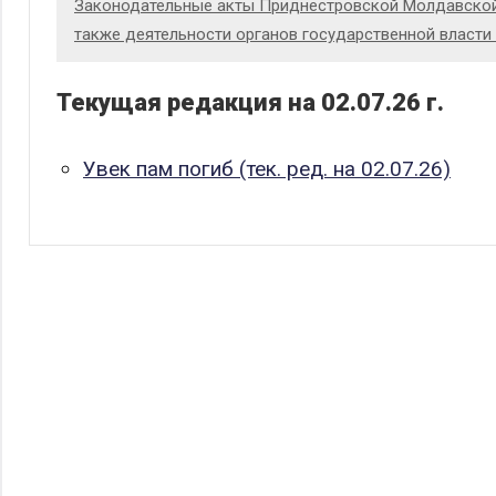
Законодательные акты Приднестровской Молдавской 
также деятельности органов государственной власти 
Текущая редакция на 02.07.26 г.
Увек пам погиб (тек. ред. на 02.07.26)