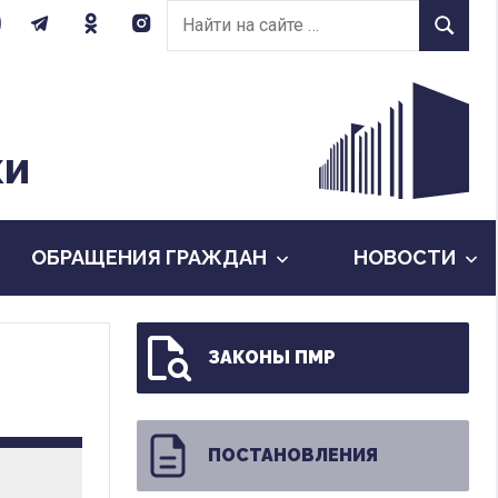
Найти
Найти
на
сайте:
КИ
ОБРАЩЕНИЯ ГРАЖДАН
НОВОСТИ
ЗАКОНЫ ПМР
ПОСТАНОВЛЕНИЯ