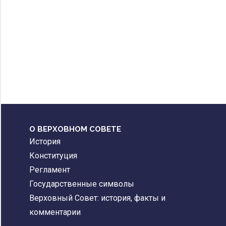
О ВЕРХОВНОМ СОВЕТЕ
История
Конституция
Регламент
Государственные символы
Верховный Совет: история, факты и
комментарии