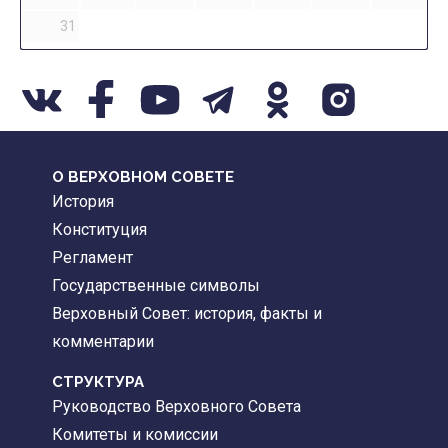
31
О ВЕРХОВНОМ СОВЕТЕ
История
Конституция
Регламент
Государственные символы
Верховный Совет: история, факты и
комментарии
CТРУКТУРА
Руководство Верховного Совета
Комитеты и комиссии