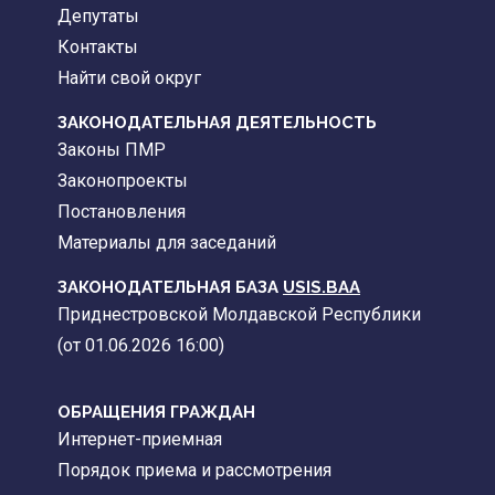
Депутаты
Контакты
Найти свой округ
ЗАКОНОДАТЕЛЬНАЯ ДЕЯТЕЛЬНОСТЬ
Законы ПМР
Законопроекты
Постановления
Материалы для заседаний
ЗАКОНОДАТЕЛЬНАЯ БАЗА
USIS.BAA
Приднестровской Молдавской Республики
(от 01.06.2026 16:00)
ОБРАЩЕНИЯ ГРАЖДАН
Интернет-приемная
Порядок приема и рассмотрения