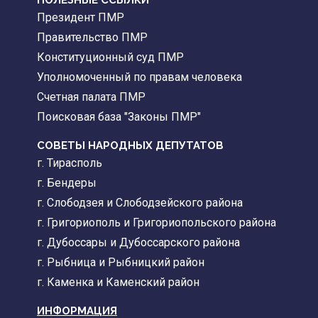
Президент ПМР
Правительство ПМР
Конституционный суд ПМР
Уполномоченный по правам человека
Счетная палата ПМР
Поисковая база "Законы ПМР"
СОВЕТЫ НАРОДНЫХ ДЕПУТАТОВ
г. Тирасполь
г. Бендеры
г. Слободзея и Слободзейского района
г. Григориополь и Григориопольского района
г. Дубоссары и Дубоссарского района
г. Рыбница и Рыбницкий район
г. Каменка и Каменский район
ИНФОРМАЦИЯ