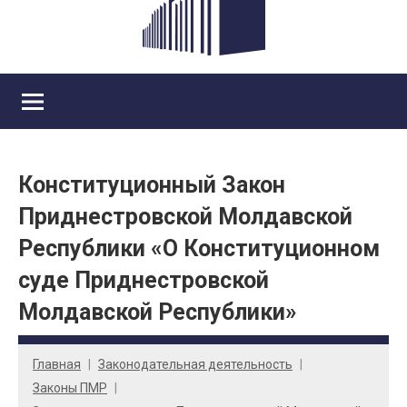
Конституционный Закон
Приднестровской Молдавской
Республики «О Конституционном
суде Приднестровской
Молдавской Республики»
Главная
Законодательная деятельность
Законы ПМР