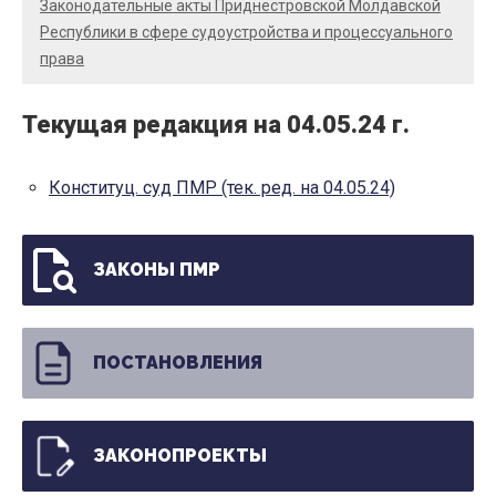
Законодательные акты Приднестровской Молдавской
Республики в сфере судоустройства и процессуального
права
Текущая редакция на 04.05.24 г.
Конституц. суд ПМР (тек. ред. на 04.05.24)
ЗАКОНЫ ПМР
ПОСТАНОВЛЕНИЯ
ЗАКОНОПРОЕКТЫ