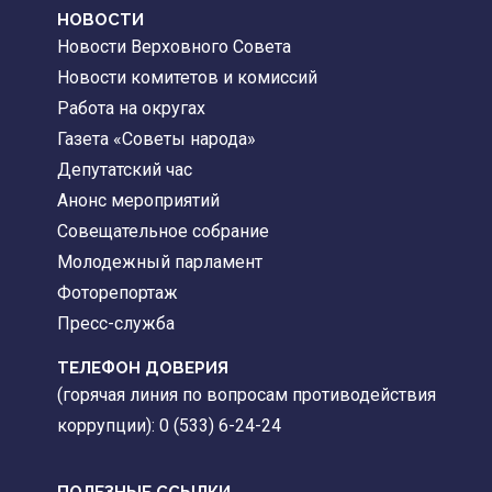
НОВОСТИ
Новости Верховного Совета
Новости комитетов и комиссий
Работа на округах
Газета «Советы народа»
Депутатский час
Анонс мероприятий
Совещательное собрание
Молодежный парламент
Фоторепортаж
Пресс-служба
ТЕЛЕФОН ДОВЕРИЯ
(горячая линия по вопросам противодействия
коррупции): 0 (533) 6-24-24
ПОЛЕЗНЫЕ ССЫЛКИ