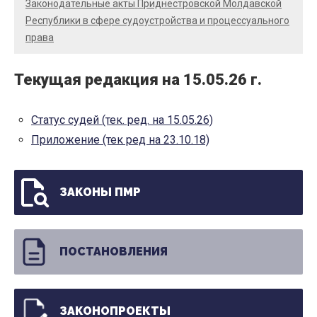
Законодательные акты Приднестровской Молдавской
Республики в сфере судоустройства и процессуального
права
Текущая редакция на 15.05.26 г.
Статус судей (тек. ред. на 15.05.26)
Приложение (тек ред на 23.10.18)
ЗАКОНЫ ПМР
ПОСТАНОВЛЕНИЯ
ЗАКОНОПРОЕКТЫ