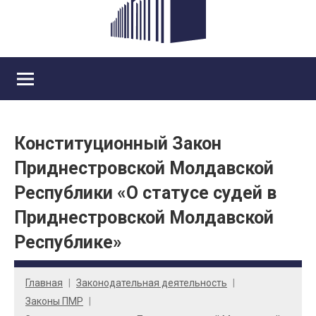
Конституционный Закон
Приднестровской Молдавской
Республики «О статусе судей в
Приднестровской Молдавской
Республике»
Главная
Законодательная деятельность
Законы ПМР