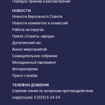
Порядок приема и рассмотрения
НОВОСТИ
Новости Верховного Совета
Новости комитетов и комиссий
Работа на округах
Газета «Советы народа»
Депутатский час
Анонс мероприятий
Совещательное собрание
Молодежный парламент
Фоторепортаж
Пресс-служба
ТЕЛЕФОН ДОВЕРИЯ
(горячая линия по вопросам противодействия
коррупции): 0 (533) 6-24-24