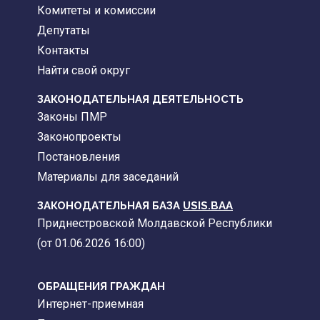
Комитеты и комиссии
Депутаты
Контакты
Найти свой округ
ЗАКОНОДАТЕЛЬНАЯ ДЕЯТЕЛЬНОСТЬ
Законы ПМР
Законопроекты
Постановления
Материалы для заседаний
ЗАКОНОДАТЕЛЬНАЯ БАЗА
USIS.BAA
Приднестровской Молдавской Республики
(от 01.06.2026 16:00)
ОБРАЩЕНИЯ ГРАЖДАН
Интернет-приемная