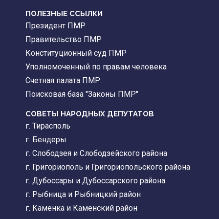
ПОЛЕЗНЫЕ ССЫЛКИ
Президент ПМР
Правительство ПМР
Конституционный суд ПМР
Уполномоченный по правам человека
Счетная палата ПМР
Поисковая база "Законы ПМР"
СОВЕТЫ НАРОДНЫХ ДЕПУТАТОВ
г. Тирасполь
г. Бендеры
г. Слободзея и Слободзейского района
г. Григориополь и Григориопольского района
г. Дубоссары и Дубоссарского района
г. Рыбница и Рыбницкий район
г. Каменка и Каменский район