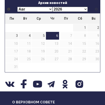
Архив новостей
Пн
Вт
Ср
Чт
Пт
Сб
Вс
1
2
3
4
5
6
7
8
9
10
11
12
13
14
15
16
17
18
19
20
21
22
23
24
25
26
27
28
29
30
31
О ВЕРХОВНОМ СОВЕТЕ