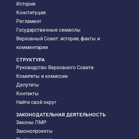
История
Конституция
Регламент
Государственные символы
Верховный Совет: история, факты и
комментарии
CТРУКТУРА
Руководство Верховного Совета
Комитеты и комиссии
Депутаты
Контакты
Найти свой округ
ЗАКОНОДАТЕЛЬНАЯ ДЕЯТЕЛЬНОСТЬ
Законы ПМР
Законопроекты