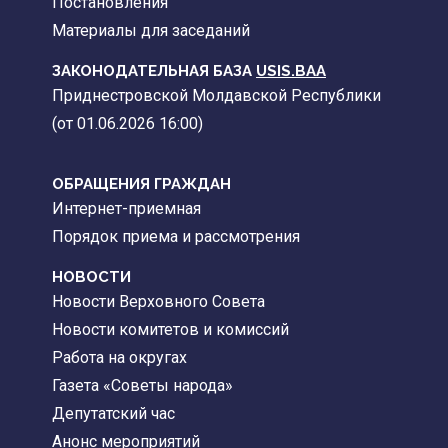
Постановления
Материалы для заседаний
ЗАКОНОДАТЕЛЬНАЯ БАЗА
USIS.BAA
Приднестровской Молдавской Республики
(от 01.06.2026 16:00)
ОБРАЩЕНИЯ ГРАЖДАН
Интернет-приемная
Порядок приема и рассмотрения
НОВОСТИ
Новости Верховного Совета
Новости комитетов и комиссий
Работа на округах
Газета «Советы народа»
Депутатский час
Анонс мероприятий