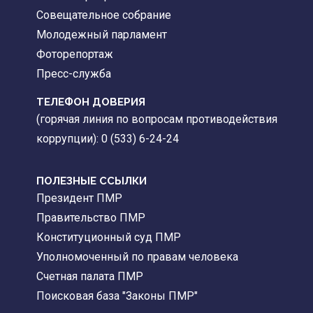
Совещательное собрание
Молодежный парламент
Фоторепортаж
Пресс-служба
ТЕЛЕФОН ДОВЕРИЯ
(горячая линия по вопросам противодействия
коррупции): 0 (533) 6-24-24
ПОЛЕЗНЫЕ ССЫЛКИ
Президент ПМР
Правительство ПМР
Конституционный суд ПМР
Уполномоченный по правам человека
Счетная палата ПМР
Поисковая база "Законы ПМР"