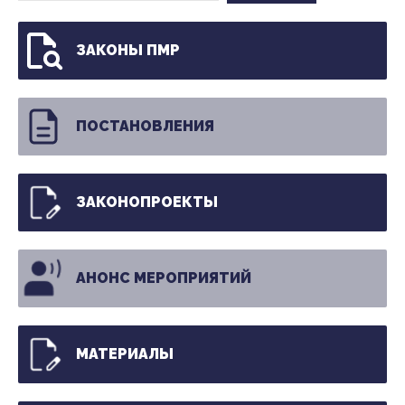
ЗАКОНЫ ПМР
ПОСТАНОВЛЕНИЯ
ЗАКОНОПРОЕКТЫ
АНОНС МЕРОПРИЯТИЙ
МАТЕРИАЛЫ