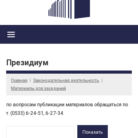
Президиум
Главная
Законодательная деятельность
Материалы для заседаний
по вопросам публикации материалов обращаться по
т. (0533) 6-24-51, 6-27-34
Показать