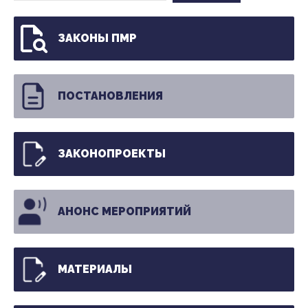
ЗАКОНЫ ПМР
ПОСТАНОВЛЕНИЯ
ЗАКОНОПРОЕКТЫ
АНОНС МЕРОПРИЯТИЙ
МАТЕРИАЛЫ