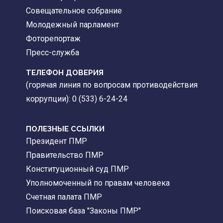
Совещательное собрание
Молодежный парламент
Фоторепортаж
Пресс-служба
ТЕЛЕФОН ДОВЕРИЯ
(горячая линия по вопросам противодействия
коррупции): 0 (533) 6-24-24
ПОЛЕЗНЫЕ ССЫЛКИ
Президент ПМР
Правительство ПМР
Конституционный суд ПМР
Уполномоченный по правам человека
Счетная палата ПМР
Поисковая база "Законы ПМР"