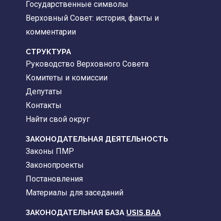
Государственные символы
Верховный Совет: история, факты и
комментарии
CТРУКТУРА
Руководство Верховного Совета
Комитеты и комиссии
Депутаты
Контакты
Найти свой округ
ЗАКОНОДАТЕЛЬНАЯ ДЕЯТЕЛЬНОСТЬ
Законы ПМР
Законопроекты
Постановления
Материалы для заседаний
ЗАКОНОДАТЕЛЬНАЯ БАЗА
USIS.BAA