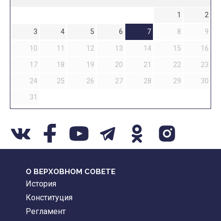
1
2
3
4
5
6
7
8
9
10
11
12
13
14
15
16
17
18
19
20
21
22
23
24
25
26
27
28
29
30
31
О ВЕРХОВНОМ СОВЕТЕ
История
Конституция
Регламент