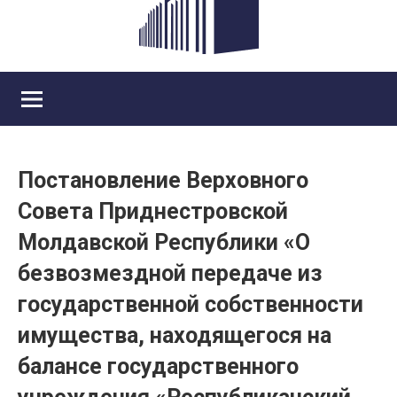
Постановление Верховного
Совета Приднестровской
Молдавской Республики «О
безвозмездной передаче из
государственной собственности
имущества, находящегося на
балансе государственного