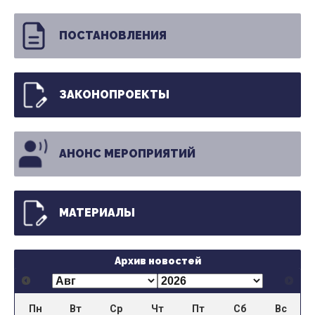
ПОСТАНОВЛЕНИЯ
ЗАКОНОПРОЕКТЫ
АНОНС МЕРОПРИЯТИЙ
МАТЕРИАЛЫ
Архив новостей
Пн
Вт
Ср
Чт
Пт
Сб
Вс