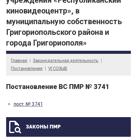
учреждения «Республиканский
киновидеоцентр», в
муниципальную собственность
Григориопольского района и
города Григориополя»
Главная
Законодательная деятельность
Постановления
VI СОЗЫВ
Постановление ВС ПМР № 3741
пост. № 3741
ЗАКОНЫ ПМР