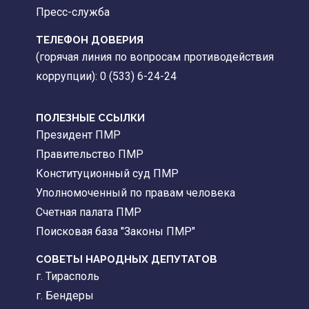
Пресс-служба
ТЕЛЕФОН ДОВЕРИЯ
(горячая линия по вопросам противодействия
коррупции): 0 (533) 6-24-24
ПОЛЕЗНЫЕ ССЫЛКИ
Президент ПМР
Правительство ПМР
Конституционный суд ПМР
Уполномоченный по правам человека
Счетная палата ПМР
Поисковая база "Законы ПМР"
СОВЕТЫ НАРОДНЫХ ДЕПУТАТОВ
г. Тирасполь
г. Бендеры