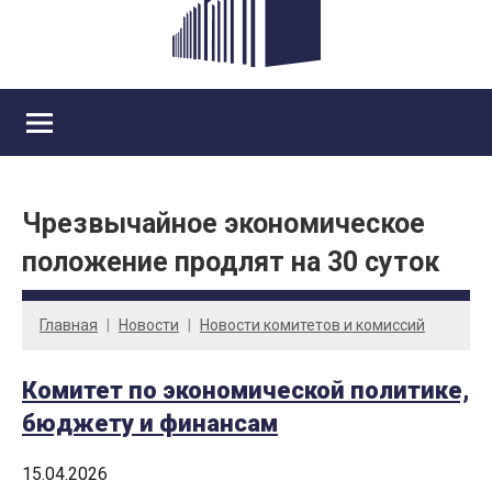
Чрезвычайное экономическое
положение продлят на 30 суток
Главная
Новости
Новости комитетов и комиссий
Комитет по экономической политике,
бюджету и финансам
15.04.2026