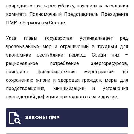
природного газа в республику, пояснила на заседании
комитета Полномочный Представитель Президента
ПМР в Верховном Совете.
Указ главы государства устанавливает ряд
чрезвычайных мер и ограничений в трудный для
экономики республики период. Среди них –
рациональное потребление энергоресурсов,
приоритет финансирования мероприятий по
сохранению жизни и здоровья граждан, меры для
предотвращения, минимизации и устранения
последствий дефицита природного газа и другие.
ЗАКОНЫ ПМР