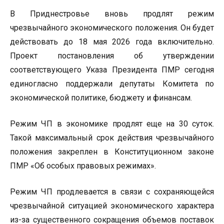
В Приднестровье вновь продлят режим
чрезвычайного экономического положения. Он будет
действовать до 18 мая 2026 года включительно.
Проект постановления об утверждении
соответствующего Указа Президента ПМР сегодня
единогласно поддержали депутаты Комитета по
экономической политике, бюджету и финансам.
Режим ЧП в экономике продлят еще на 30 суток.
Такой максимальный срок действия чрезвычайного
положения закреплен в Конституционном законе
ПМР «Об особых правовых режимах».
Режим ЧП продлевается в связи с сохраняющейся
чрезвычайной ситуацией экономического характера
из-за существенного сокращения объемов поставок