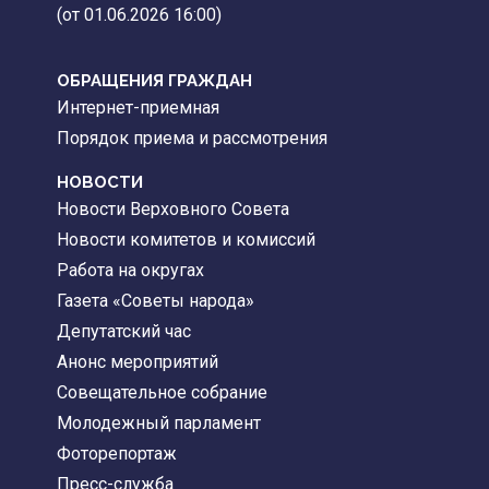
(от 01.06.2026 16:00)
ОБРАЩЕНИЯ ГРАЖДАН
Интернет-приемная
Порядок приема и рассмотрения
НОВОСТИ
Новости Верховного Совета
Новости комитетов и комиссий
Работа на округах
Газета «Советы народа»
Депутатский час
Анонс мероприятий
Совещательное собрание
Молодежный парламент
Фоторепортаж
Пресс-служба