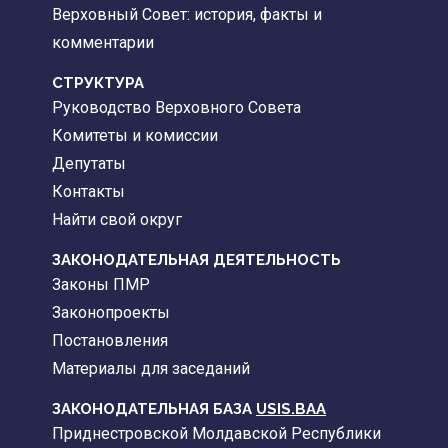
Верховный Совет: история, факты и
комментарии
CТРУКТУРА
Руководство Верховного Совета
Комитеты и комиссии
Депутаты
Контакты
Найти свой округ
ЗАКОНОДАТЕЛЬНАЯ ДЕЯТЕЛЬНОСТЬ
Законы ПМР
Законопроекты
Постановления
Материалы для заседаний
ЗАКОНОДАТЕЛЬНАЯ БАЗА
USIS.BAA
Приднестровской Молдавской Республики