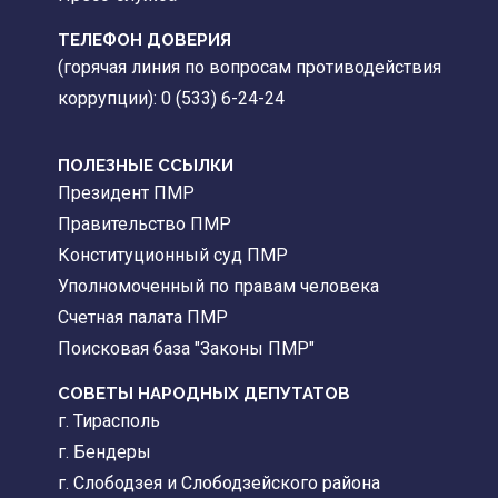
ТЕЛЕФОН ДОВЕРИЯ
(горячая линия по вопросам противодействия
коррупции): 0 (533) 6-24-24
ПОЛЕЗНЫЕ ССЫЛКИ
Президент ПМР
Правительство ПМР
Конституционный суд ПМР
Уполномоченный по правам человека
Счетная палата ПМР
Поисковая база "Законы ПМР"
СОВЕТЫ НАРОДНЫХ ДЕПУТАТОВ
г. Тирасполь
г. Бендеры
г. Слободзея и Слободзейского района