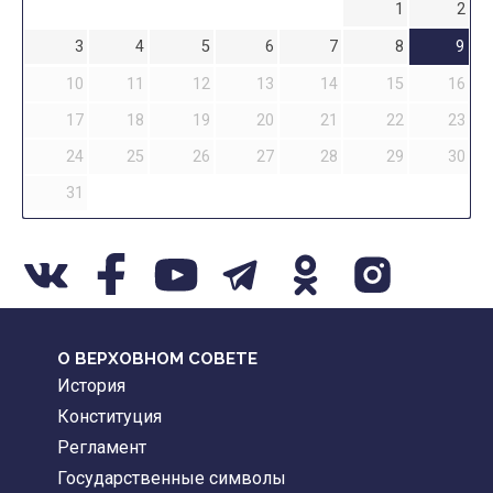
1
2
3
4
5
6
7
8
9
10
11
12
13
14
15
16
17
18
19
20
21
22
23
24
25
26
27
28
29
30
31
О ВЕРХОВНОМ СОВЕТЕ
История
Конституция
Регламент
Государственные символы