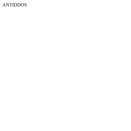
ANTIDDOS